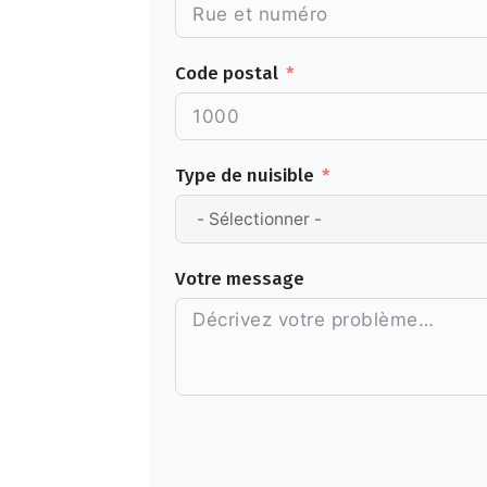
Code postal
Type de nuisible
Votre message