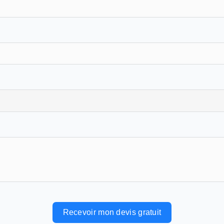
Recevoir mon devis gratuit