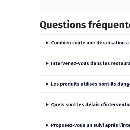
Alternative:
Questions fréquent
Combien coûte une dératisation à
Intervenez-vous dans les restaur
Les produits utilisés sont-ils da
Quels sont les délais d’interventi
Proposez-vous un suivi après l’int