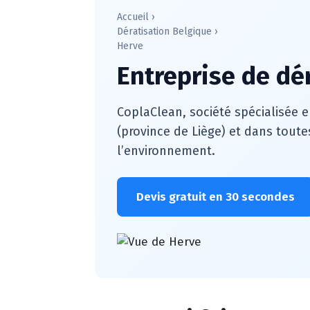
Accueil
›
Dératisation Belgique
›
Herve
Entreprise de dé
CoplaClean, société spécialisée e
(province de Liège) et dans toute
l’environnement.
Devis gratuit en 30 secondes