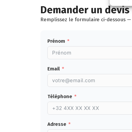
Demander un devis 
Remplissez le formulaire ci-dessous — 
Prénom
Email
Téléphone
Adresse