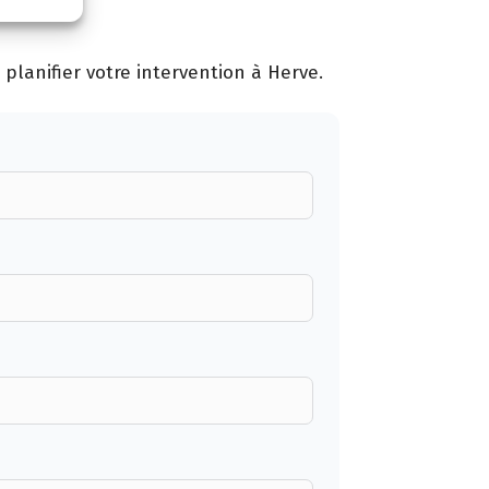
planifier votre intervention à Herve.