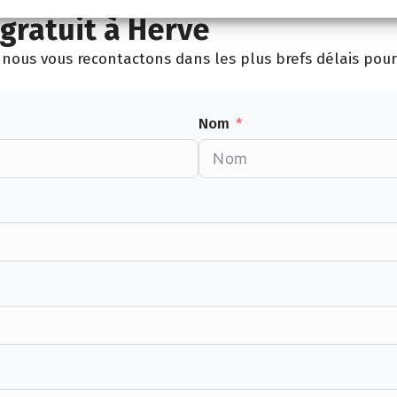
gratuit à Herve
nous vous recontactons dans les plus brefs délais pour 
Nom