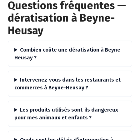
Questions fréquentes —
dératisation à Beyne-
Heusay
Combien coûte une dératisation à Beyne-
Heusay ?
Intervenez-vous dans les restaurants et
commerces à Beyne-Heusay ?
Les produits utilisés sont-ils dangereux
pour mes animaux et enfants ?
Quels sont les délais d’intervention à