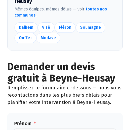
Heusay
Mêmes équipes, mêmes délais — voir
toutes nos
communes
.
Dalhem
Visé
Fléron
Soumagne
Ouffet
Modave
Demander un devis
gratuit à Beyne-Heusay
Remplissez le formulaire ci-dessous — nous vous
recontactons dans les plus brefs délais pour
planifier votre intervention à Beyne-Heusay.
Prénom