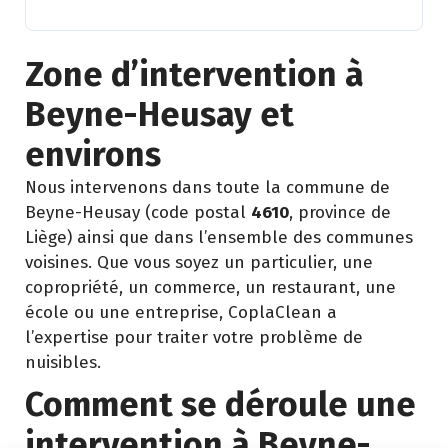
Zone d’intervention à
Beyne-Heusay et
environs
Nous intervenons dans toute la commune de
Beyne-Heusay (code postal
4610
, province de
Liège) ainsi que dans l’ensemble des communes
voisines. Que vous soyez un particulier, une
copropriété, un commerce, un restaurant, une
école ou une entreprise, CoplaClean a
l’expertise pour traiter votre problème de
nuisibles.
Comment se déroule une
intervention à Beyne-