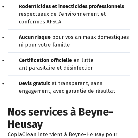
Rodenticides et insecticides professionnels
respectueux de l’environnement et
conformes AFSCA
Aucun risque
pour vos animaux domestiques
ni pour votre famille
Certification officielle
en lutte
antiparasitaire et désinfection
Devis gratuit
et transparent, sans
engagement, avec garantie de résultat
Nos services à Beyne-
Heusay
CoplaClean intervient à Beyne-Heusay pour