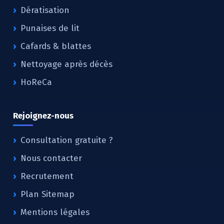
Dératisation
Punaises de lit
Cafards & blattes
Nettoyage après décès
HoReCa
Rejoignez-nous
Consultation gratuite ?
Nous contacter
Recrutement
Plan Sitemap
Mentions légales