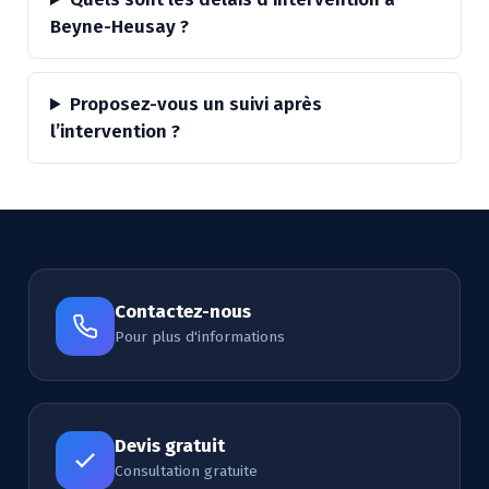
Beyne-Heusay ?
Proposez-vous un suivi après
l’intervention ?
Contactez-nous
Pour plus d'informations
Devis gratuit
Consultation gratuite