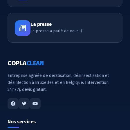
La presse
La presse a parlé de nous :)
COPLA
CLEAN
Entreprise agréée de dératisation, désinsectisation et
désinfection à Bruxelles et en Belgique. Intervention
24h/7j, devis gratuit.
Nos services