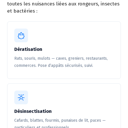
toutes les nuisances liées aux rongeurs, insectes
et bactéries :
Dératisation
Rats, souris, mulots — caves, greniers, restaurants,
commerces. Pose d’appâts sécurisés, suivi.
Désinsectisation
Cafards, blattes, fourmis, punaises de lit, puces —
particuliers et professionnels