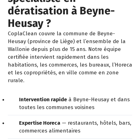
dératisation à Beyne-
Heusay ?
CoplaClean couvre la commune de Beyne-
Heusay (province de Liège) et l’ensemble de la
Wallonie depuis plus de 15 ans. Notre équipe
certifiée intervient rapidement dans les
habitations, les commerces, les bureaux, l’Horeca
et les copropriétés, en ville comme en zone
rurale.
Intervention rapide
à Beyne-Heusay et dans
toutes les communes voisines
Expertise Horeca
— restaurants, hôtels, bars,
commerces alimentaires