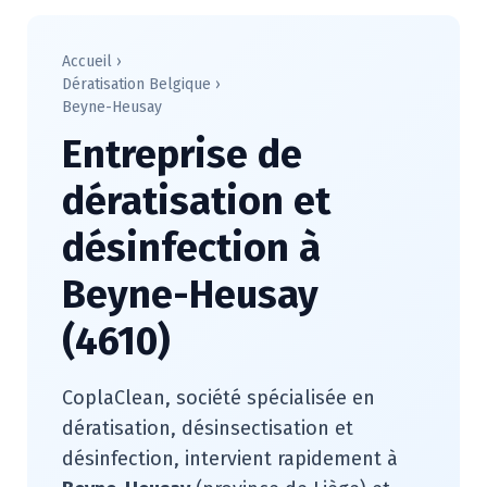
Accueil
›
Dératisation Belgique
›
Beyne-Heusay
Entreprise de
dératisation et
désinfection à
Beyne-Heusay
(4610)
CoplaClean, société spécialisée en
dératisation, désinsectisation et
désinfection, intervient rapidement à