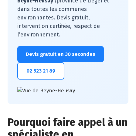
Beyne-Heusay
(province de Liège) et
dans toutes les communes
environnantes. Devis gratuit,
intervention certifiée, respect de
l’environnement.
Devis gratuit en 30 secondes
02 523 21 89
Pourquoi faire appel à un
spécialiste en