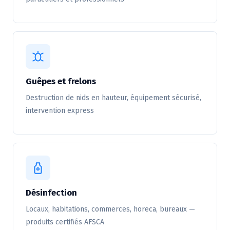
Guêpes et frelons
Destruction de nids en hauteur, équipement sécurisé,
intervention express
Désinfection
Locaux, habitations, commerces, horeca, bureaux —
produits certifiés AFSCA