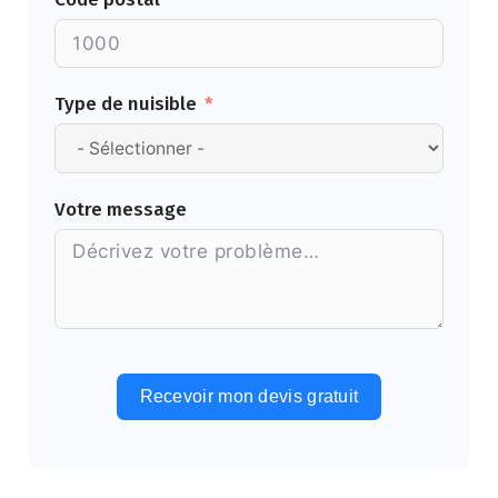
Type de nuisible
Votre message
Recevoir mon devis gratuit
Alternative: