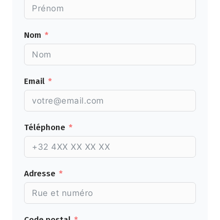
Nom
Email
Téléphone
Adresse
Code postal