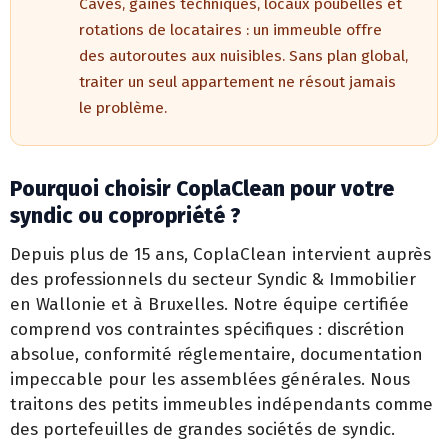
Caves, gaines techniques, locaux poubelles et
rotations de locataires : un immeuble offre
des autoroutes aux nuisibles. Sans plan global,
traiter un seul appartement ne résout jamais
le problème.
Pourquoi choisir CoplaClean pour votre
syndic ou copropriété ?
Depuis plus de 15 ans, CoplaClean intervient auprès
des professionnels du secteur Syndic & Immobilier
en Wallonie et à Bruxelles. Notre équipe certifiée
comprend vos contraintes spécifiques : discrétion
absolue, conformité réglementaire, documentation
impeccable pour les assemblées générales. Nous
traitons des petits immeubles indépendants comme
des portefeuilles de grandes sociétés de syndic.