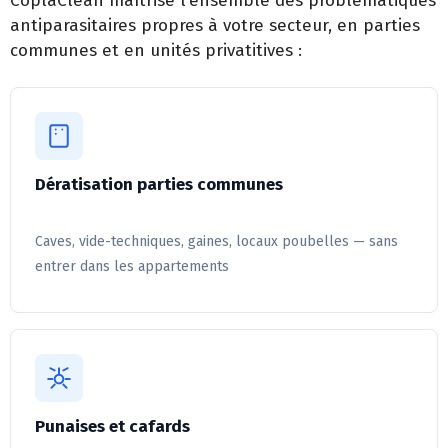
CoplaClean maîtrise l’ensemble des problématiques
antiparasitaires propres à votre secteur, en parties
communes et en unités privatitives :
Dératisation parties communes
Caves, vide-techniques, gaines, locaux poubelles — sans
entrer dans les appartements
Punaises et cafards