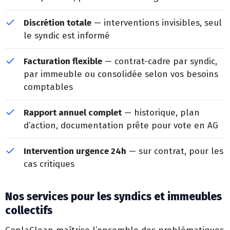
Discrétion totale
— interventions invisibles, seul
le syndic est informé
Facturation flexible
— contrat-cadre par syndic,
par immeuble ou consolidée selon vos besoins
comptables
Rapport annuel complet
— historique, plan
d’action, documentation prête pour vote en AG
Intervention urgence 24h
— sur contrat, pour les
cas critiques
Nos services pour les syndics et immeubles
collectifs