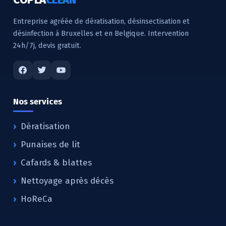
Entreprise agréée de dératisation, désinsectisation et
désinfection à Bruxelles et en Belgique. Intervention
24h/7j, devis gratuit.
Nos services
Dératisation
Punaises de lit
Cafards & blattes
Nettoyage après décès
HoReCa