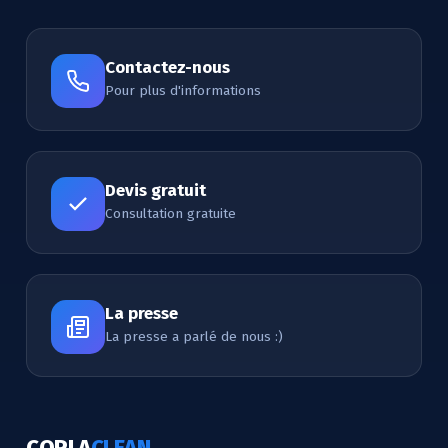
Contactez-nous
Pour plus d'informations
Devis gratuit
Consultation gratuite
La presse
La presse a parlé de nous :)
COPLA
CLEAN