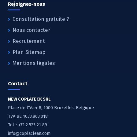
Rejoignez-nous
Consultation gratuite ?
Nous contacter
Recrutement
Plan Sitemap
Mentions légales
Contact
NEW COPLATECK SRL
Place de l'Yser 8, 1000 Bruxelles, Belgique
TVA BE 1033.863.018
Tél. :
+32 2 523 21 89
info@coplaclean.com