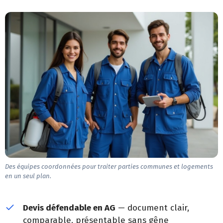
Des équipes coordonnées pour traiter parties communes et logements
en un seul plan.
Devis défendable en AG
— document clair,
comparable, présentable sans gêne