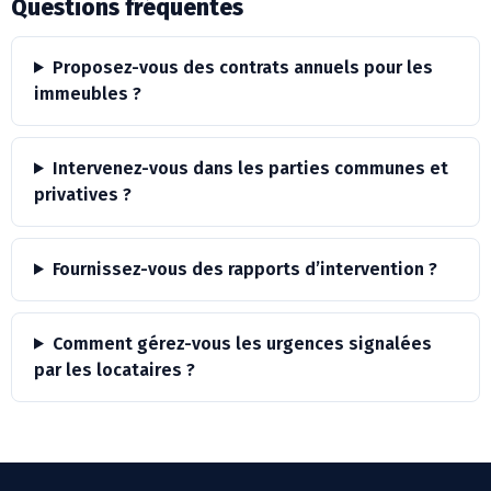
Questions fréquentes
Proposez-vous des contrats annuels pour les
immeubles ?
Intervenez-vous dans les parties communes et
privatives ?
Fournissez-vous des rapports d’intervention ?
Comment gérez-vous les urgences signalées
par les locataires ?