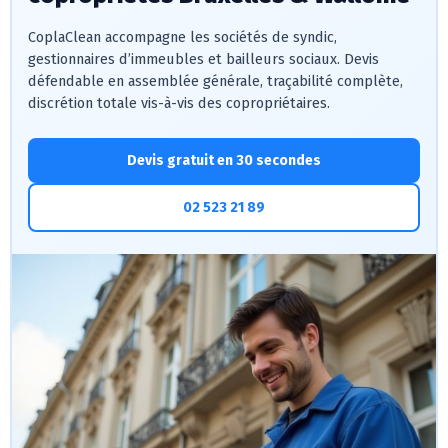
CoplaClean accompagne les sociétés de syndic,
gestionnaires d’immeubles et bailleurs sociaux. Devis
défendable en assemblée générale, traçabilité complète,
discrétion totale vis-à-vis des copropriétaires.
Devis gratuit en 30 secondes
02 523 21 89