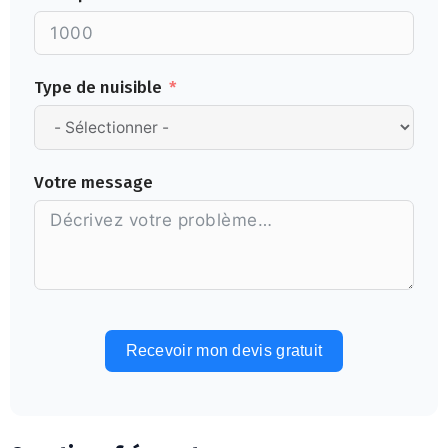
Type de nuisible
Votre message
Recevoir mon devis gratuit
Alternative: