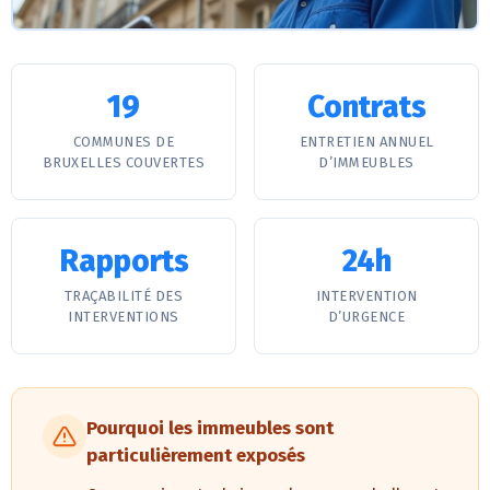
19
Contrats
COMMUNES DE
ENTRETIEN ANNUEL
BRUXELLES COUVERTES
D’IMMEUBLES
Rapports
24h
TRAÇABILITÉ DES
INTERVENTION
INTERVENTIONS
D’URGENCE
Pourquoi les immeubles sont
particulièrement exposés