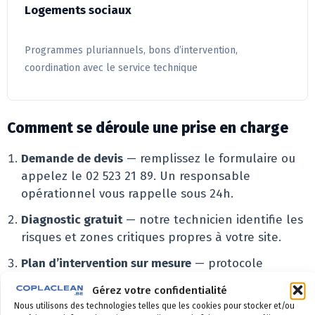
Logements sociaux
Programmes pluriannuels, bons d’intervention,
coordination avec le service technique
Comment se déroule une prise en charge
Demande de devis
— remplissez le formulaire ou
appelez le 02 523 21 89. Un responsable
opérationnel vous rappelle sous 24h.
Diagnostic gratuit
— notre technicien identifie les
risques et zones critiques propres à votre site.
Plan d’intervention sur mesure
— protocole
adapté, conformité documentaire, planning
Gérez votre confidentialité
calibré sur vos contraintes.
Nous utilisons des technologies telles que les cookies pour stocker et/ou