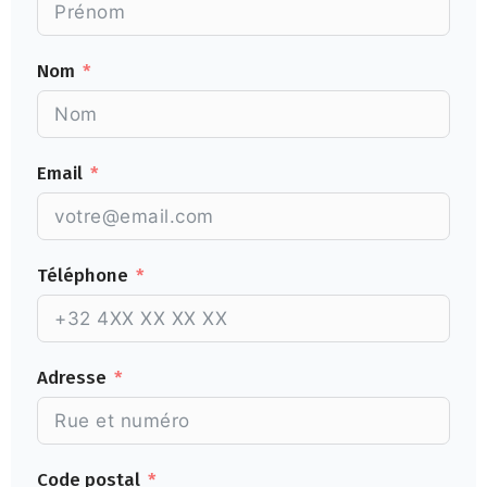
Nom
Email
Téléphone
Adresse
Code postal