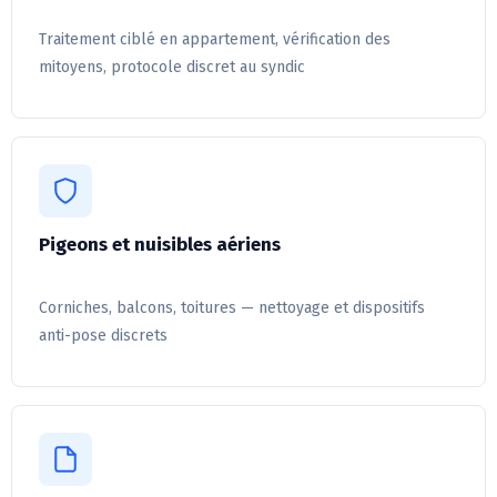
Traitement ciblé en appartement, vérification des
mitoyens, protocole discret au syndic
Pigeons et nuisibles aériens
Corniches, balcons, toitures — nettoyage et dispositifs
anti-pose discrets