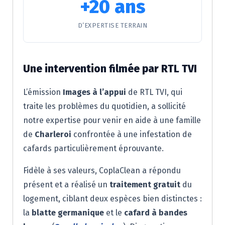
+20 ans
D’EXPERTISE TERRAIN
Une intervention filmée par RTL TVI
L’émission
Images à l’appui
de RTL TVI, qui
traite les problèmes du quotidien, a sollicité
notre expertise pour venir en aide à une famille
de
Charleroi
confrontée à une infestation de
cafards particulièrement éprouvante.
Fidèle à ses valeurs, CoplaClean a répondu
présent et a réalisé un
traitement gratuit
du
logement, ciblant deux espèces bien distinctes :
la
blatte germanique
et le
cafard à bandes