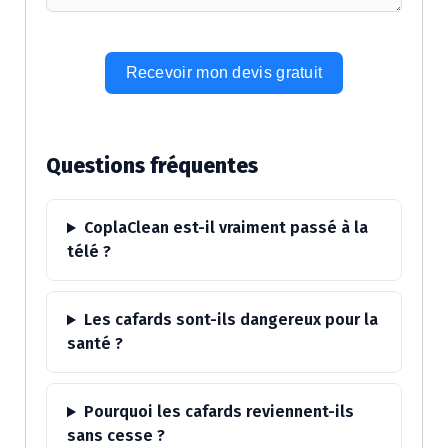
Recevoir mon devis gratuit
Alternative:
Questions fréquentes
CoplaClean est-il vraiment passé à la
télé ?
Les cafards sont-ils dangereux pour la
santé ?
Pourquoi les cafards reviennent-ils
sans cesse ?