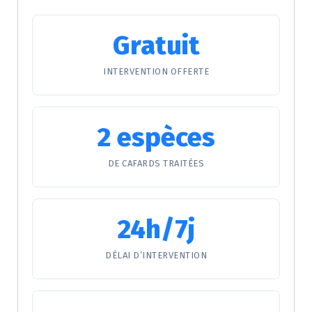
Gratuit
INTERVENTION OFFERTE
2 espèces
DE CAFARDS TRAITÉES
24h/7j
DÉLAI D’INTERVENTION