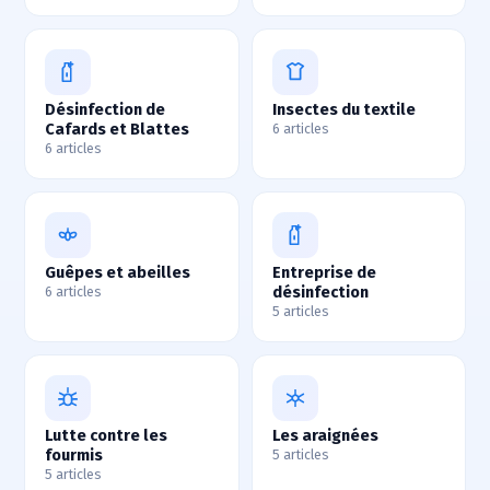
Désinfection de
Insectes du textile
Cafards et Blattes
6 articles
6 articles
Guêpes et abeilles
Entreprise de
désinfection
6 articles
5 articles
Lutte contre les
Les araignées
fourmis
5 articles
5 articles