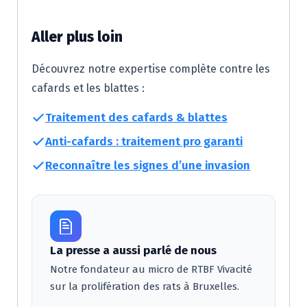
Aller plus loin
Découvrez notre expertise complète contre les
cafards et les blattes :
Traitement des cafards & blattes
Anti-cafards : traitement pro garanti
Reconnaître les signes d’une invasion
La presse a aussi parlé de nous
Notre fondateur au micro de RTBF Vivacité
sur la prolifération des rats à Bruxelles.