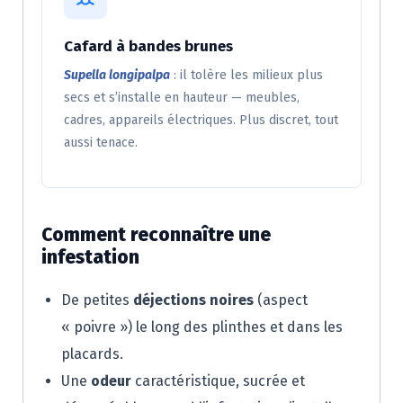
Cafard à bandes brunes
Supella longipalpa
: il tolère les milieux plus
secs et s’installe en hauteur — meubles,
cadres, appareils électriques. Plus discret, tout
aussi tenace.
Comment reconnaître une
infestation
De petites
déjections noires
(aspect
« poivre ») le long des plinthes et dans les
placards.
Une
odeur
caractéristique, sucrée et