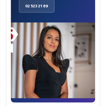
02 523 21 89