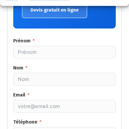
Devis gratuit en ligne
Prénom
Nom
Email
Téléphone