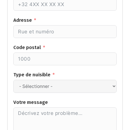
Adresse
Code postal
Type de nuisible
Votre message