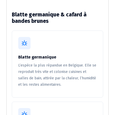
Blatte germanique & cafard à
bandes brunes
Blatte germanique
L’espèce la plus répandue en Belgique. Elle se
reproduit très vite et colonise cuisines et
salles de bain, attirée par la chaleur, l’humidité
et les restes alimentaires.