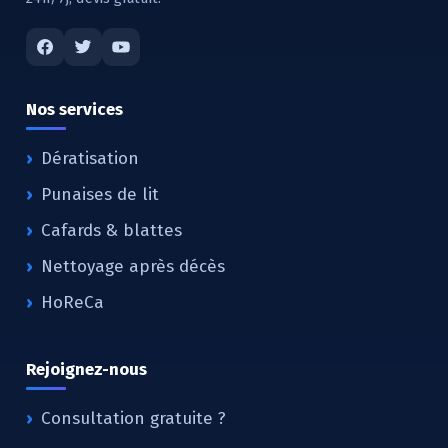
Nos services
Dératisation
Punaises de lit
Cafards & blattes
Nettoyage après décès
HoReCa
Rejoignez-nous
Consultation gratuite ?