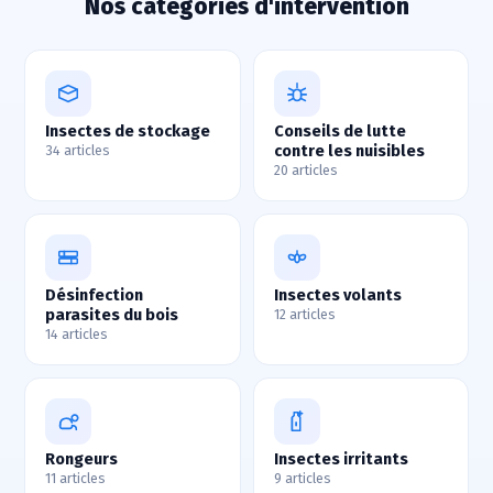
Nos catégories d'intervention
Insectes de stockage
Conseils de lutte
contre les nuisibles
34 articles
20 articles
Désinfection
Insectes volants
parasites du bois
12 articles
14 articles
Rongeurs
Insectes irritants
11 articles
9 articles