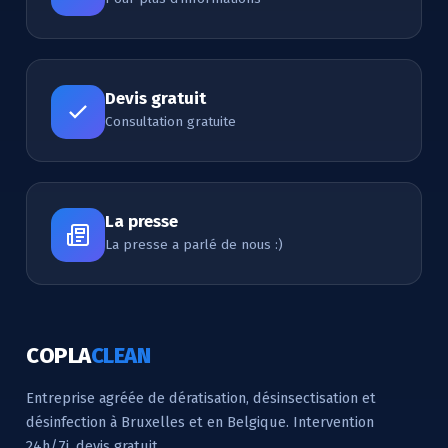
Devis gratuit
Consultation gratuite
La presse
La presse a parlé de nous :)
COPLA
CLEAN
Entreprise agréée de dératisation, désinsectisation et
désinfection à Bruxelles et en Belgique. Intervention
24h/7j, devis gratuit.