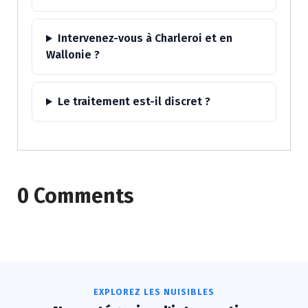
Intervenez-vous à Charleroi et en
Wallonie ?
Le traitement est-il discret ?
0 Comments
EXPLOREZ LES NUISIBLES