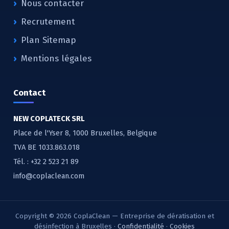
Nous contacter
Recrutement
Plan Sitemap
Mentions légales
Contact
NEW COPLATECK SRL
Place de l'Yser 8, 1000 Bruxelles, Belgique
TVA BE 1033.863.018
Tél. :
+32 2 523 21 89
info@coplaclean.com
Copyright © 2026 CoplaClean — Entreprise de dératisation et
désinfection à Bruxelles ·
Confidentialité
·
Cookies