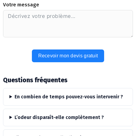
Votre message
Recevoir mon devis gratuit
Alternative:
Questions fréquentes
En combien de temps pouvez-vous intervenir ?
L’odeur disparaît-elle complètement ?