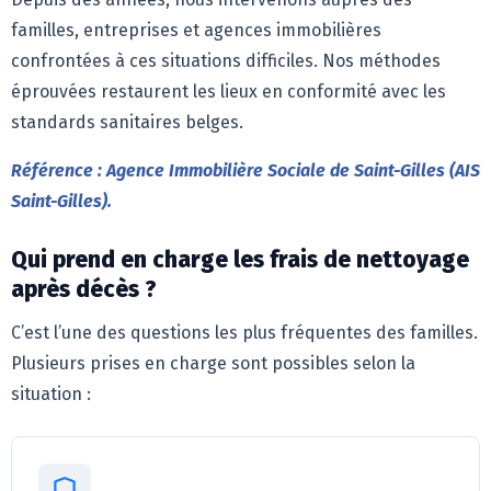
familles, entreprises et agences immobilières
confrontées à ces situations difficiles. Nos méthodes
éprouvées restaurent les lieux en conformité avec les
standards sanitaires belges.
Référence : Agence Immobilière Sociale de Saint-Gilles (AIS
Saint-Gilles).
Qui prend en charge les frais de nettoyage
après décès ?
C’est l’une des questions les plus fréquentes des familles.
Plusieurs prises en charge sont possibles selon la
situation :