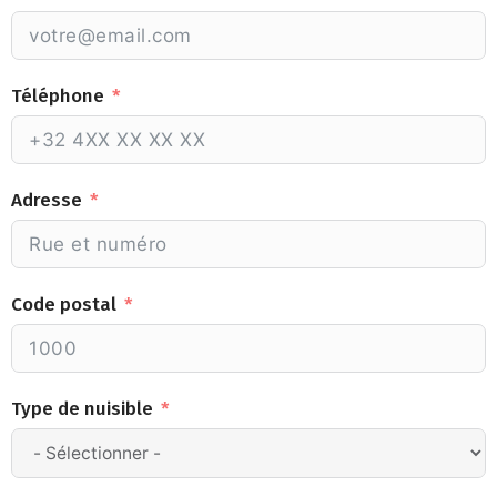
Téléphone
Adresse
Code postal
Type de nuisible