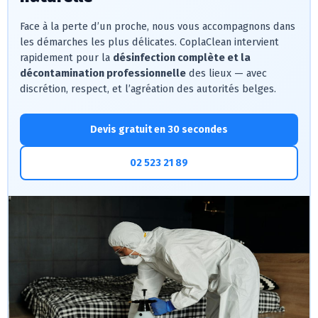
Face à la perte d’un proche, nous vous accompagnons dans
les démarches les plus délicates. CoplaClean intervient
rapidement pour la
désinfection complète et la
décontamination professionnelle
des lieux — avec
discrétion, respect, et l’agréation des autorités belges.
Devis gratuit en 30 secondes
02 523 21 89