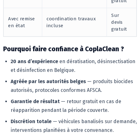
gratuit
Sur
Avec remise
coordination travaux
devis
en état
incluse
gratuit
Pourquoi faire confiance à CoplaClean ?
20 ans d’expérience
en dératisation, désinsectisation
et désinfection en Belgique.
Agréée par les autorités belges
— produits biocides
autorisés, protocoles conformes AFSCA.
Garantie de résultat
— retour gratuit en cas de
réapparition pendant la période couverte.
Discrétion totale
— véhicules banalisés sur demande,
interventions planifiées à votre convenance.