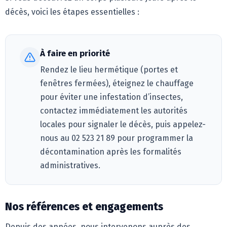
décès, voici les étapes essentielles :
À faire en priorité
Rendez le lieu hermétique (portes et
fenêtres fermées), éteignez le chauffage
pour éviter une infestation d’insectes,
contactez immédiatement les autorités
locales pour signaler le décès, puis appelez-
nous au 02 523 21 89 pour programmer la
décontamination après les formalités
administratives.
Nos références et engagements
Depuis des années, nous intervenons auprès des