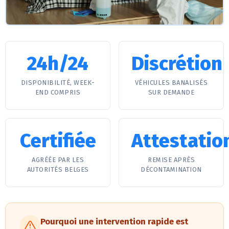
24h/24
Discrétion
DISPONIBILITÉ, WEEK-
VÉHICULES BANALISÉS
END COMPRIS
SUR DEMANDE
Certifiée
Attestatio
AGRÉÉE PAR LES
REMISE APRÈS
AUTORITÉS BELGES
DÉCONTAMINATION
Pourquoi une intervention rapide est