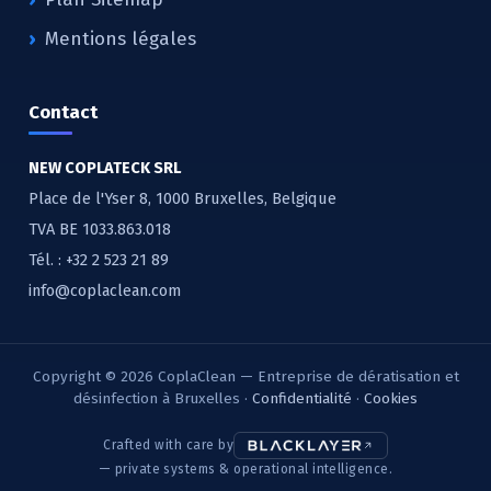
Mentions légales
Contact
NEW COPLATECK SRL
Place de l'Yser 8, 1000 Bruxelles, Belgique
TVA BE 1033.863.018
Tél. :
+32 2 523 21 89
info@coplaclean.com
Copyright © 2026 CoplaClean — Entreprise de dératisation et
désinfection à Bruxelles ·
Confidentialité
·
Cookies
Crafted with care by
— private systems & operational intelligence.