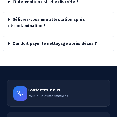
L’intervention est-elle discrète ?
Délivrez-vous une attestation après
décontamination ?
Qui doit payer le nettoyage après décès ?
Contactez-nous
Pour plus d'informations