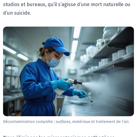
studios et bureaux, qu’il s’agisse d’une mort naturelle ou
d’un suicide.
Décontamination complète : surfaces, matériaux et traitement de l’air.