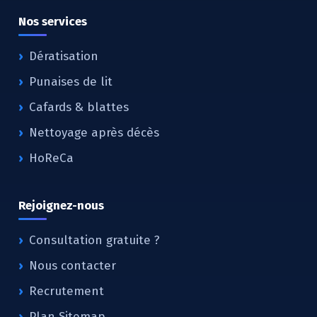
Nos services
Dératisation
Punaises de lit
Cafards & blattes
Nettoyage après décès
HoReCa
Rejoignez-nous
Consultation gratuite ?
Nous contacter
Recrutement
Plan Sitemap