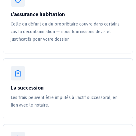
L’assurance habitation
Celle du défunt ou du propriétaire couvre dans certains
cas la décontamination — nous fournissons devis et
justificatifs pour votre dossier.
La succession
Les frais peuvent être imputés à l’actif successoral, en
lien avec le notaire.