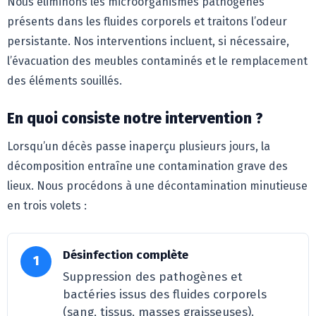
Nous éliminons les microorganismes pathogènes
présents dans les fluides corporels et traitons l’odeur
persistante. Nos interventions incluent, si nécessaire,
l’évacuation des meubles contaminés et le remplacement
des éléments souillés.
En quoi consiste notre intervention ?
Lorsqu’un décès passe inaperçu plusieurs jours, la
décomposition entraîne une contamination grave des
lieux. Nous procédons à une décontamination minutieuse
en trois volets :
Désinfection complète
1
Suppression des pathogènes et
bactéries issus des fluides corporels
(sang, tissus, masses graisseuses).