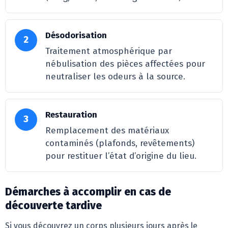
Désodorisation
2
Traitement atmosphérique par
nébulisation des pièces affectées pour
neutraliser les odeurs à la source.
Restauration
3
Remplacement des matériaux
contaminés (plafonds, revêtements)
pour restituer l’état d’origine du lieu.
Démarches à accomplir en cas de
découverte tardive
Si vous découvrez un corps plusieurs jours après le