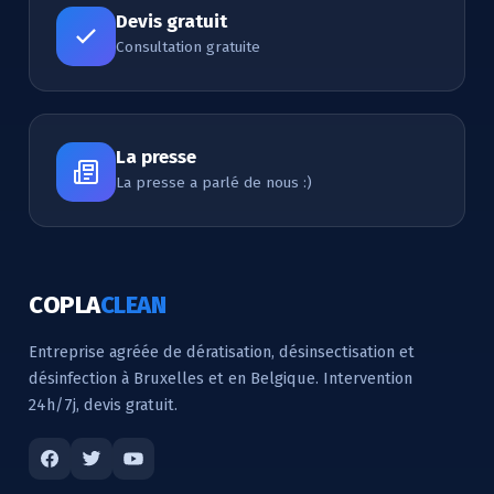
Devis gratuit
Consultation gratuite
La presse
La presse a parlé de nous :)
COPLA
CLEAN
Entreprise agréée de dératisation, désinsectisation et
désinfection à Bruxelles et en Belgique. Intervention
24h/7j, devis gratuit.