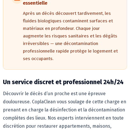
essentielle
Après un décès découvert tardivement, les
fluides biologiques contaminent surfaces et
matériaux en profondeur. Chaque jour
augmente les risques sanitaires et les dégâts
irréversibles — une décontamination
professionnelle rapide protège le logement et
ses occupants.
Un service discret et professionnel 24h/24
Découvrir le décès d’un proche est une épreuve
douloureuse. CoplaClean vous soulage de cette charge en
prenant en charge la désinfection et la décontamination
complètes des lieux. Nos experts interviennent en toute
discrétion pour restaurer appartements, maisons,