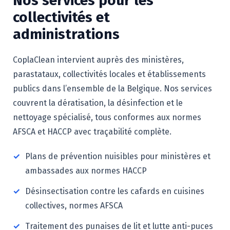
Nos services pour les
collectivités et
administrations
CoplaClean intervient auprès des ministères,
parastataux, collectivités locales et établissements
publics dans l’ensemble de la Belgique. Nos services
couvrent la dératisation, la désinfection et le
nettoyage spécialisé, tous conformes aux normes
AFSCA et HACCP avec traçabilité complète.
✓
Plans de prévention nuisibles pour ministères et
ambassades aux normes HACCP
✓
Désinsectisation contre les cafards en cuisines
collectives, normes AFSCA
✓
Traitement des punaises de lit et lutte anti-puces