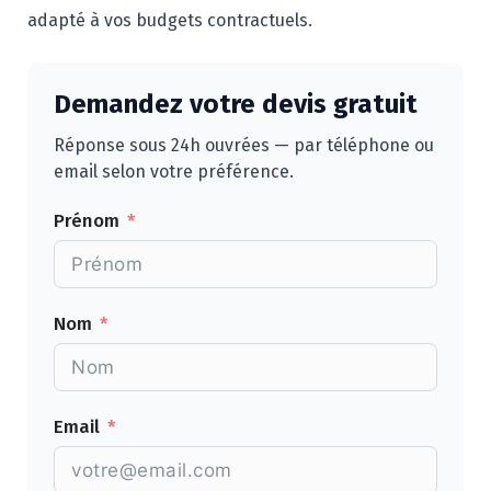
adapté à vos budgets contractuels.
Demandez votre devis gratuit
Réponse sous 24h ouvrées — par téléphone ou
email selon votre préférence.
Prénom
Nom
Email