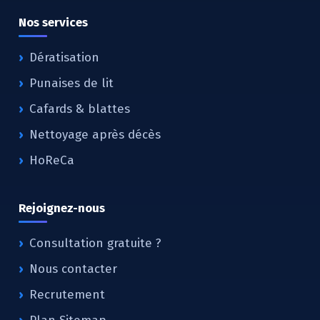
Nos services
Dératisation
Punaises de lit
Cafards & blattes
Nettoyage après décès
HoReCa
Rejoignez-nous
Consultation gratuite ?
Nous contacter
Recrutement