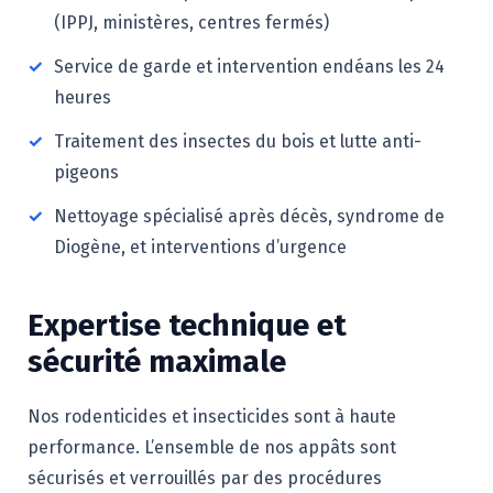
(IPPJ, ministères, centres fermés)
✓
Service de garde et intervention endéans les 24
heures
✓
Traitement des insectes du bois et lutte anti-
pigeons
✓
Nettoyage spécialisé après décès, syndrome de
Diogène, et interventions d’urgence
Expertise technique et
sécurité maximale
Nos rodenticides et insecticides sont à haute
performance. L’ensemble de nos appâts sont
sécurisés et verrouillés par des procédures