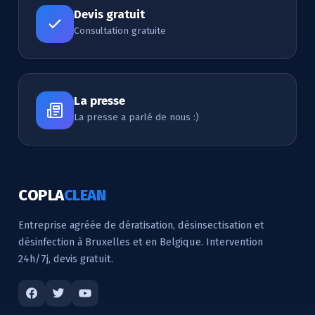
Devis gratuit
Consultation gratuite
La presse
La presse a parlé de nous :)
COPLA
CLEAN
Entreprise agréée de dératisation, désinsectisation et
désinfection à Bruxelles et en Belgique. Intervention
24h/7j, devis gratuit.