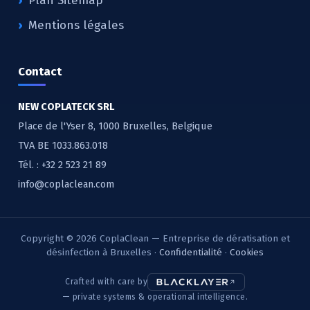
Plan Sitemap
Mentions légales
Contact
NEW COPLATECK SRL
Place de l'Yser 8, 1000 Bruxelles, Belgique
TVA BE 1033.863.018
Tél. :
+32 2 523 21 89
info@coplaclean.com
Copyright © 2026 CoplaClean — Entreprise de dératisation et
désinfection à Bruxelles ·
Confidentialité
·
Cookies
Crafted with care by
— private systems & operational intelligence.