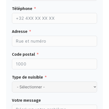
Téléphone
Adresse
Code postal
Type de nuisible
Votre message