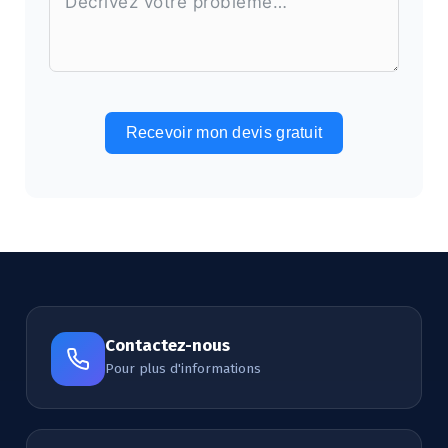
Recevoir mon devis gratuit
Alternative:
Contactez-nous
Pour plus d'informations