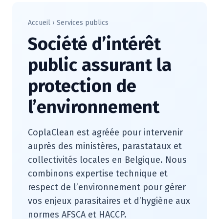
Accueil
›
Services publics
Société d’intérêt
public assurant la
protection de
l’environnement
CoplaClean est agréée pour intervenir
auprès des ministères, parastataux et
collectivités locales en Belgique. Nous
combinons expertise technique et
respect de l’environnement pour gérer
vos enjeux parasitaires et d’hygiène aux
normes AFSCA et HACCP.