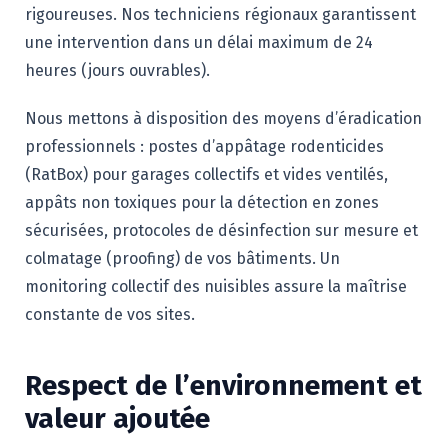
rigoureuses. Nos techniciens régionaux garantissent
une intervention dans un délai maximum de 24
heures (jours ouvrables).
Nous mettons à disposition des moyens d’éradication
professionnels : postes d’appâtage rodenticides
(RatBox) pour garages collectifs et vides ventilés,
appâts non toxiques pour la détection en zones
sécurisées, protocoles de désinfection sur mesure et
colmatage (proofing) de vos bâtiments. Un
monitoring collectif des nuisibles assure la maîtrise
constante de vos sites.
Respect de l’environnement et
valeur ajoutée