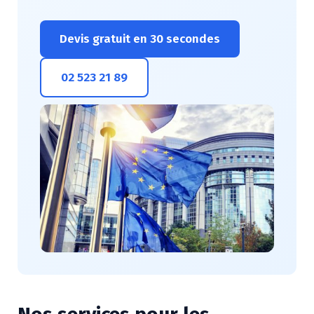
Devis gratuit en 30 secondes
02 523 21 89