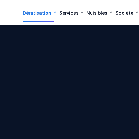
Dératisation
Services
Nuisibles
Société