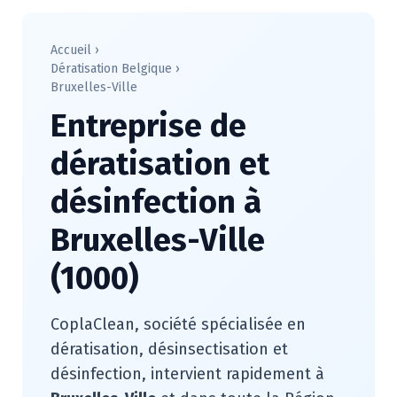
Accueil
›
Dératisation Belgique
›
Bruxelles-Ville
Entreprise de
dératisation et
désinfection à
Bruxelles-Ville
(1000)
CoplaClean, société spécialisée en
dératisation, désinsectisation et
désinfection, intervient rapidement à