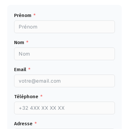
Prénom
Nom
Email
Téléphone
Adresse