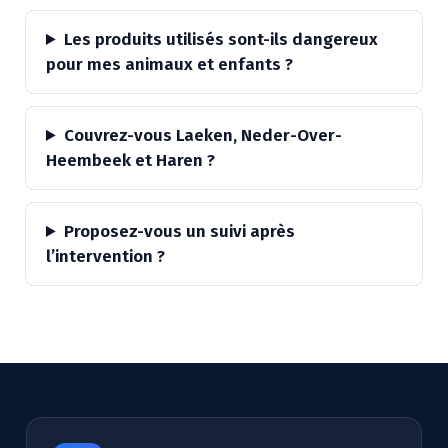
Les produits utilisés sont-ils dangereux
pour mes animaux et enfants ?
Couvrez-vous Laeken, Neder-Over-
Heembeek et Haren ?
Proposez-vous un suivi après
l’intervention ?