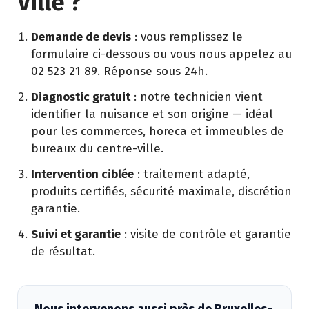
Ville ?
Demande de devis
: vous remplissez le
formulaire ci-dessous ou vous nous appelez au
02 523 21 89. Réponse sous 24h.
Diagnostic gratuit
: notre technicien vient
identifier la nuisance et son origine — idéal
pour les commerces, horeca et immeubles de
bureaux du centre-ville.
Intervention ciblée
: traitement adapté,
produits certifiés, sécurité maximale, discrétion
garantie.
Suivi et garantie
: visite de contrôle et garantie
de résultat.