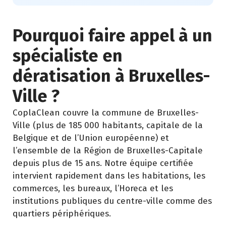
Pourquoi faire appel à un
spécialiste en
dératisation à Bruxelles-
Ville ?
CoplaClean couvre la commune de Bruxelles-
Ville (plus de 185 000 habitants, capitale de la
Belgique et de l’Union européenne) et
l’ensemble de la Région de Bruxelles-Capitale
depuis plus de 15 ans. Notre équipe certifiée
intervient rapidement dans les habitations, les
commerces, les bureaux, l’Horeca et les
institutions publiques du centre-ville comme des
quartiers périphériques.