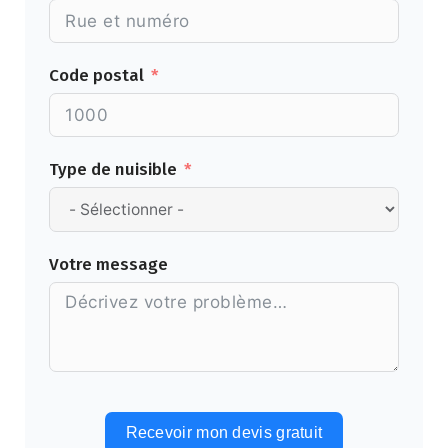
Code postal
Type de nuisible
Votre message
Recevoir mon devis gratuit