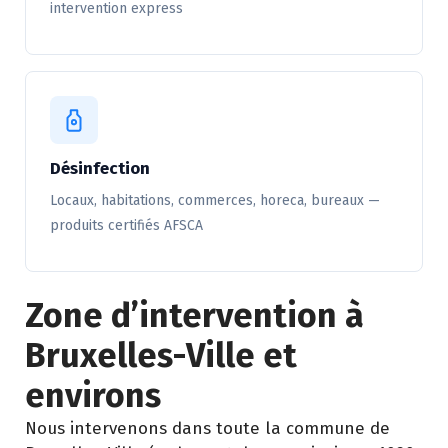
intervention express
Désinfection
Locaux, habitations, commerces, horeca, bureaux —
produits certifiés AFSCA
Zone d’intervention à
Bruxelles-Ville et
environs
Nous intervenons dans toute la commune de