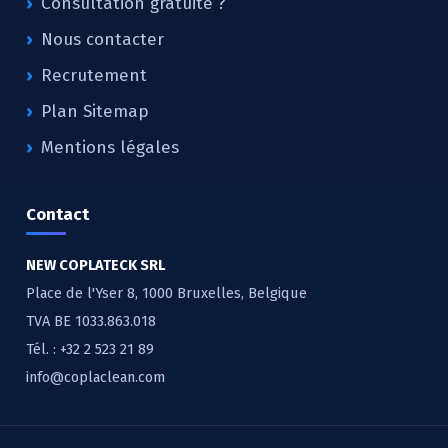
Consultation gratuite ?
Nous contacter
Recrutement
Plan Sitemap
Mentions légales
Contact
NEW COPLATECK SRL
Place de l'Yser 8, 1000 Bruxelles, Belgique
TVA BE 1033.863.018
Tél. :
+32 2 523 21 89
info@coplaclean.com