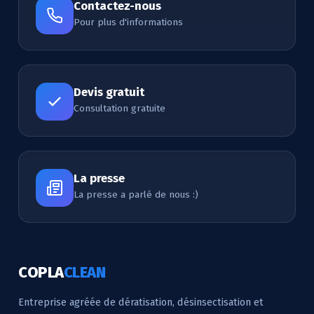
Contactez-nous
Pour plus d'informations
Devis gratuit
Consultation gratuite
La presse
La presse a parlé de nous :)
COPLA
CLEAN
Entreprise agréée de dératisation, désinsectisation et