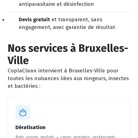
antiparasitaire et désinfection
Devis gratuit
et transparent, sans
engagement, avec garantie de résultat
Nos services à Bruxelles-
Ville
CoplaClean intervient à Bruxelles-Ville pour
toutes les nuisances liées aux rongeurs, insectes
et bactéries :
Dératisation
Rats, souris, mulots — caves, greniers, restaurants,