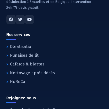
désinfection à Bruxelles et en Belgique. Intervention
24h/7j, devis gratuit.
Nos services
Dératisation
Punaises de lit
Cafards & blattes
Nettoyage après décès
HoReCa
Rejoignez-nous