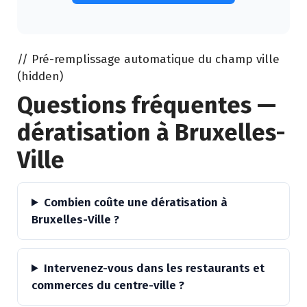
Alternative:
// Pré-remplissage automatique du champ ville
(hidden)
Questions fréquentes —
dératisation à Bruxelles-
Ville
Combien coûte une dératisation à
Bruxelles-Ville ?
Intervenez-vous dans les restaurants et
commerces du centre-ville ?