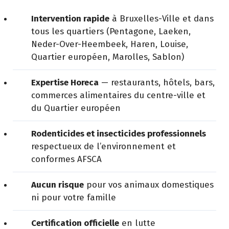
Intervention rapide
à Bruxelles-Ville et dans
tous les quartiers (Pentagone, Laeken,
Neder-Over-Heembeek, Haren, Louise,
Quartier européen, Marolles, Sablon)
Expertise Horeca
— restaurants, hôtels, bars,
commerces alimentaires du centre-ville et
du Quartier européen
Rodenticides et insecticides professionnels
respectueux de l’environnement et
conformes AFSCA
Aucun risque
pour vos animaux domestiques
ni pour votre famille
Certification officielle
en lutte