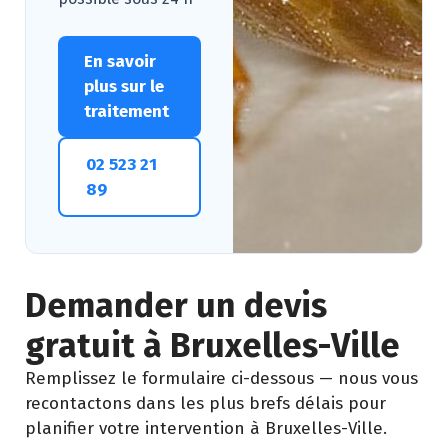
En savoir
plus sur le
traitement
02 523 21
89
Demander un devis
gratuit à Bruxelles-Ville
Remplissez le formulaire ci-dessous — nous vous
recontactons dans les plus brefs délais pour
planifier votre intervention à Bruxelles-Ville.