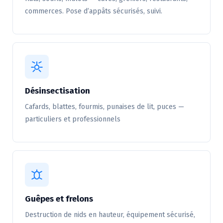
commerces. Pose d’appâts sécurisés, suivi.
Désinsectisation
Cafards, blattes, fourmis, punaises de lit, puces —
particuliers et professionnels
Guêpes et frelons
Destruction de nids en hauteur, équipement sécurisé,