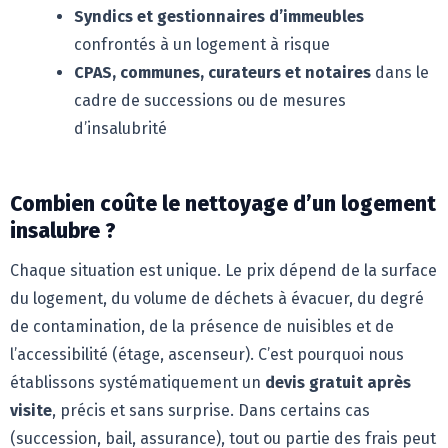
Syndics et gestionnaires d’immeubles
confrontés à un logement à risque
CPAS, communes, curateurs et notaires
dans le
cadre de successions ou de mesures
d’insalubrité
Combien coûte le nettoyage d’un logement
insalubre ?
Chaque situation est unique. Le prix dépend de la surface
du logement, du volume de déchets à évacuer, du degré
de contamination, de la présence de nuisibles et de
l’accessibilité (étage, ascenseur). C’est pourquoi nous
établissons systématiquement un
devis gratuit après
visite
, précis et sans surprise. Dans certains cas
(succession, bail, assurance), tout ou partie des frais peut