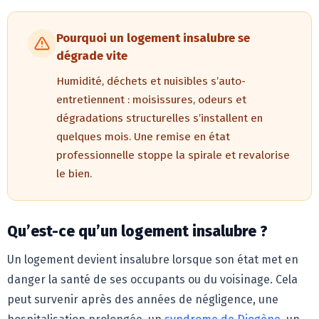
Pourquoi un logement insalubre se
dégrade vite
Humidité, déchets et nuisibles s’auto-
entretiennent : moisissures, odeurs et
dégradations structurelles s’installent en
quelques mois. Une remise en état
professionnelle stoppe la spirale et revalorise
le bien.
Qu’est-ce qu’un logement insalubre ?
Un logement devient insalubre lorsque son état met en
danger la santé de ses occupants ou du voisinage. Cela
peut survenir après des années de négligence, une