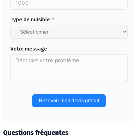
Type de nuisible
Votre message
Recevoir mon devis gratuit
Alternative:
Questions fréquentes