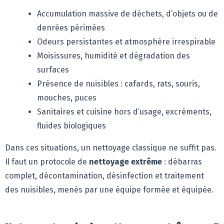
Accumulation massive de déchets, d’objets ou de
denrées périmées
Odeurs persistantes et atmosphère irrespirable
Moisissures, humidité et dégradation des
surfaces
Présence de nuisibles : cafards, rats, souris,
mouches, puces
Sanitaires et cuisine hors d’usage, excréments,
fluides biologiques
Dans ces situations, un nettoyage classique ne suffit pas.
Il faut un protocole de
nettoyage extrême
: débarras
complet, décontamination, désinfection et traitement
des nuisibles, menés par une équipe formée et équipée.