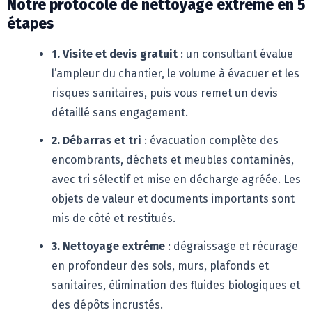
Notre protocole de nettoyage extrême en 5
étapes
1. Visite et devis gratuit
: un consultant évalue
l’ampleur du chantier, le volume à évacuer et les
risques sanitaires, puis vous remet un devis
détaillé sans engagement.
2. Débarras et tri
: évacuation complète des
encombrants, déchets et meubles contaminés,
avec tri sélectif et mise en décharge agréée. Les
objets de valeur et documents importants sont
mis de côté et restitués.
3. Nettoyage extrême
: dégraissage et récurage
en profondeur des sols, murs, plafonds et
sanitaires, élimination des fluides biologiques et
des dépôts incrustés.