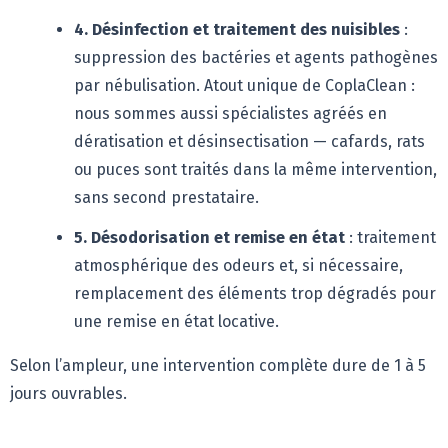
4. Désinfection et traitement des nuisibles
:
suppression des bactéries et agents pathogènes
par nébulisation. Atout unique de CoplaClean :
nous sommes aussi spécialistes agréés en
dératisation et désinsectisation — cafards, rats
ou puces sont traités dans la même intervention,
sans second prestataire.
5. Désodorisation et remise en état
: traitement
atmosphérique des odeurs et, si nécessaire,
remplacement des éléments trop dégradés pour
une remise en état locative.
Selon l’ampleur, une intervention complète dure de 1 à 5
jours ouvrables.