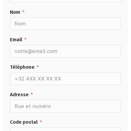
Nom
Email
Téléphone
Adresse
Code postal