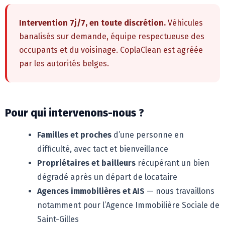
Intervention 7j/7, en toute discrétion.
Véhicules
banalisés sur demande, équipe respectueuse des
occupants et du voisinage. CoplaClean est agréée
par les autorités belges.
Pour qui intervenons-nous ?
Familles et proches
d’une personne en
difficulté, avec tact et bienveillance
Propriétaires et bailleurs
récupérant un bien
dégradé après un départ de locataire
Agences immobilières et AIS
— nous travaillons
notamment pour l’Agence Immobilière Sociale de
Saint-Gilles