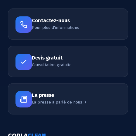
Contactez-nous
Pour plus d'informations
Devis gratuit
Consultation gratuite
La presse
La presse a parlé de nous :)
COPLA
CLEAN