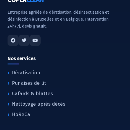
Entreprise agréée de dératisation, désinsectisation et
désinfection à Bruxelles et en Belgique. Intervention
24h/7j, devis gratuit.
Nos services
Dératisation
Punaises de lit
Cafards & blattes
Nettoyage après décès
HoReCa