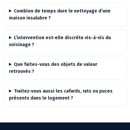
Combien de temps dure le nettoyage d’une
maison insalubre ?
L’intervention est-elle discrète vis-à-vis du
voisinage ?
Que faites-vous des objets de valeur
retrouvés ?
Traitez-vous aussi les cafards, rats ou puces
présents dans le logement ?