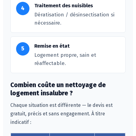
Traitement des nuisibles
4
Dératisation / désinsectisation si
nécessaire.
Remise en état
5
Logement propre, sain et
réaffectable.
Combien coûte un nettoyage de
logement insalubre ?
Chaque situation est différente — le devis est
gratuit, précis et sans engagement. À titre
indicatif :