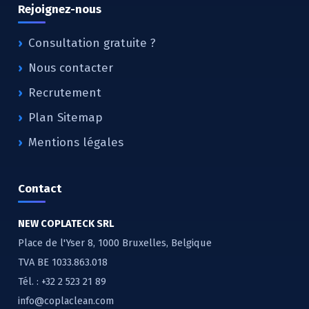
Rejoignez-nous
Consultation gratuite ?
Nous contacter
Recrutement
Plan Sitemap
Mentions légales
Contact
NEW COPLATECK SRL
Place de l'Yser 8, 1000 Bruxelles, Belgique
TVA BE 1033.863.018
Tél. :
+32 2 523 21 89
info@coplaclean.com