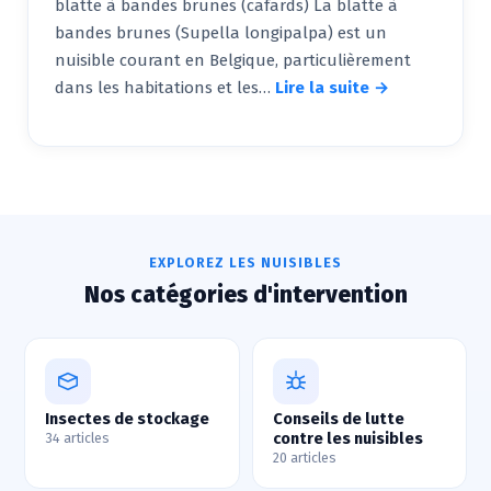
blatte à bandes brunes (cafards) La blatte à
bandes brunes (Supella longipalpa) est un
nuisible courant en Belgique, particulièrement
dans les habitations et les…
Lire la suite →
EXPLOREZ LES NUISIBLES
Nos catégories d'intervention
Insectes de stockage
Conseils de lutte
contre les nuisibles
34 articles
20 articles