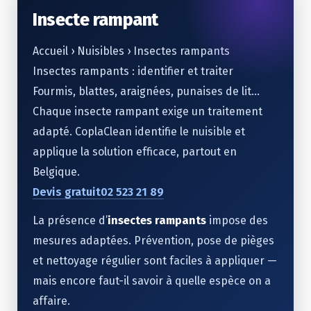
Insecte rampant
Accueil › Nuisibles › Insectes rampants
Insectes rampants : identifier et traiter
Fourmis, blattes, araignées, punaises de lit…
Chaque insecte rampant exige un traitement
adapté. CoplaClean identifie le nuisible et
applique la solution efficace, partout en
Belgique.
Devis gratuit
02 523 21 89
La présence d’
insectes rampants
impose des
mesures adaptées. Prévention, pose de pièges
et nettoyage régulier sont faciles à appliquer —
mais encore faut-il savoir à quelle espèce on a
affaire.