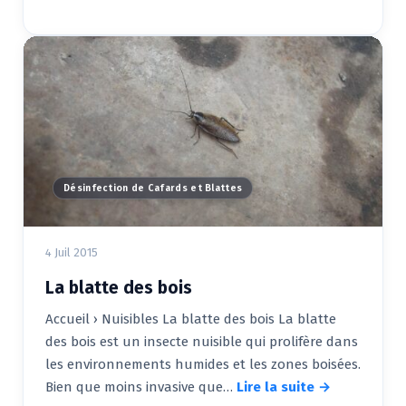
Désinfection de Cafards et Blattes
4 Juil 2015
La blatte des bois
Accueil › Nuisibles La blatte des bois La blatte
des bois est un insecte nuisible qui prolifère dans
les environnements humides et les zones boisées.
Bien que moins invasive que…
Lire la suite →