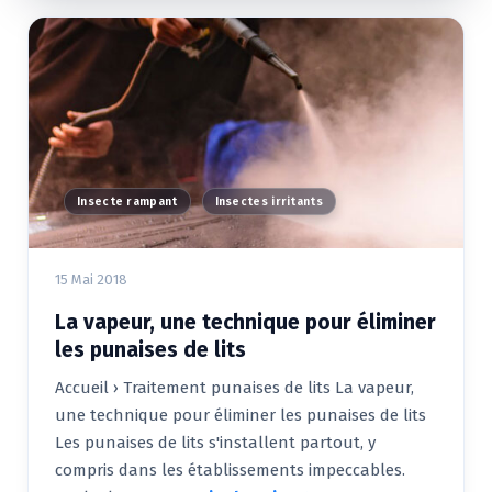
Insecte rampant
Insectes irritants
15 Mai 2018
La vapeur, une technique pour éliminer
les punaises de lits
Accueil › Traitement punaises de lits La vapeur,
une technique pour éliminer les punaises de lits
Les punaises de lits s'installent partout, y
compris dans les établissements impeccables.