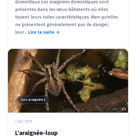
domestique Les araignées domestiques sont
présentes dans les vieux bâtiments où elles
tissent leurs toiles caractéristiques. Bien qu'elles
ne présentent généralement pas de danger,
leur…
Lire la suite →
Les araignées
7 Juil 2015
L’araignée-loup