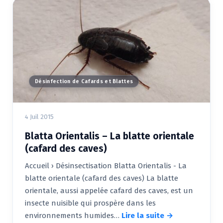
Désinfection de Cafards et Blattes
4 Juil 2015
Blatta Orientalis – La blatte orientale
(cafard des caves)
Accueil › Désinsectisation Blatta Orientalis - La
blatte orientale (cafard des caves) La blatte
orientale, aussi appelée cafard des caves, est un
insecte nuisible qui prospère dans les
environnements humides…
Lire la suite →