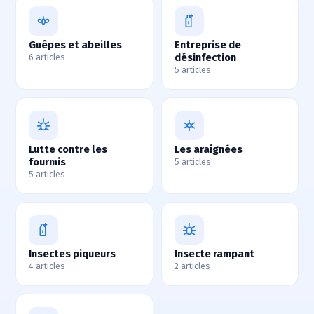
Guêpes et abeilles
Entreprise de
désinfection
6 articles
5 articles
Lutte contre les
Les araignées
fourmis
5 articles
5 articles
Insectes piqueurs
Insecte rampant
4 articles
2 articles