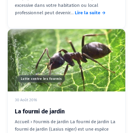
excessive dans votre habitation ou local
professionnel peut devenir…
Lire la suite →
Lutte contre les fourmis
30 Août 2016
La fourmi de jardin
Accueil › Fourmis de jardin La fourmi de jardin La
fourmi de jardin (Lasius niger) est une espèce