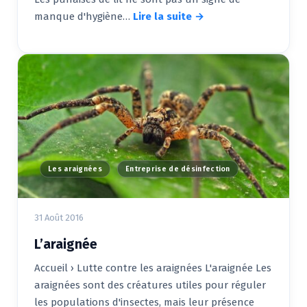
manque d'hygiène…
Lire la suite →
Les araignées
Entreprise de désinfection
31 Août 2016
L’araignée
Accueil › Lutte contre les araignées L'araignée Les
araignées sont des créatures utiles pour réguler
les populations d'insectes, mais leur présence