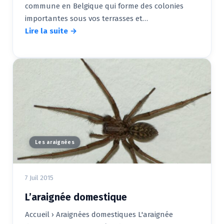
commune en Belgique qui forme des colonies
importantes sous vos terrasses et…
Lire la suite →
Les araignées
7 Juil 2015
L’araignée domestique
Accueil › Araignées domestiques L'araignée