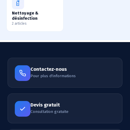
Nettoyage &
désinfection
2 articles
Contactez-nous
Pour plus d'informations
Devis gratuit
Consultation gratuite