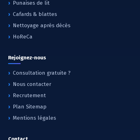
Punaises de lit
Cafards & blattes
Nettoyage après décès
HoReCa
Rejoignez-nous
Consultation gratuite ?
Nous contacter
Recrutement
Plan Sitemap
Mentions légales
Contact