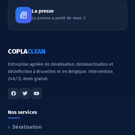
La presse
La presse a parlé de nous :)
COPLA
CLEAN
Entreprise agréée de dératisation, désinsectisation et
désinfection à Bruxelles et en Belgique. Intervention
24h/7j, devis gratuit.
Nos services
Dératisation