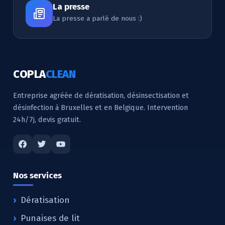
La presse
La presse a parlé de nous :)
COPLA
CLEAN
Entreprise agréée de dératisation, désinsectisation et
désinfection à Bruxelles et en Belgique. Intervention
24h/7j, devis gratuit.
Nos services
Dératisation
Punaises de lit