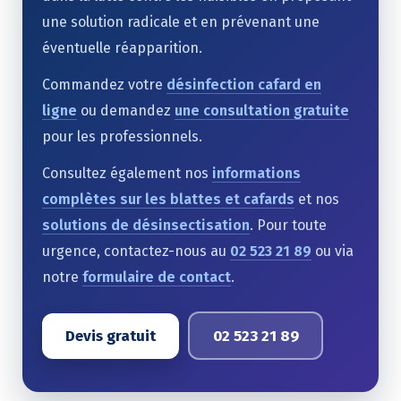
une solution radicale et en prévenant une
éventuelle réapparition.
Commandez votre
désinfection cafard en
ligne
ou demandez
une consultation gratuite
pour les professionnels.
Consultez également nos
informations
complètes sur les blattes et cafards
et nos
solutions de désinsectisation
. Pour toute
urgence, contactez-nous au
02 523 21 89
ou via
notre
formulaire de contact
.
Devis gratuit
02 523 21 89