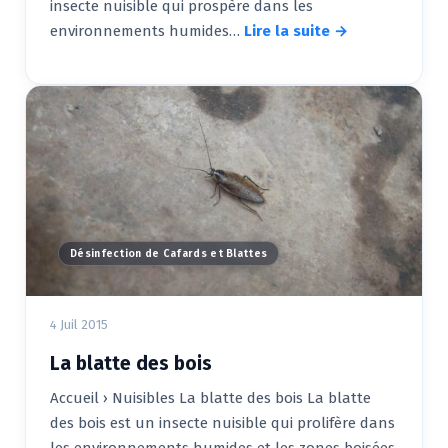
insecte nuisible qui prospère dans les
environnements humides…
Lire la suite →
Désinfection de Cafards et Blattes
4 Juil 2015
La blatte des bois
Accueil › Nuisibles La blatte des bois La blatte
des bois est un insecte nuisible qui prolifère dans