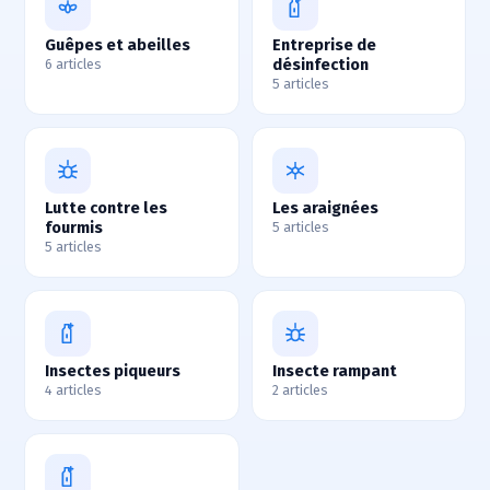
Guêpes et abeilles
Entreprise de
désinfection
6 articles
5 articles
Lutte contre les
Les araignées
fourmis
5 articles
5 articles
Insectes piqueurs
Insecte rampant
4 articles
2 articles