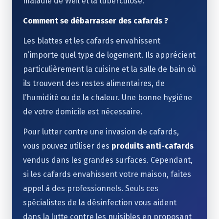
maladie de Weil et la tuberculose.
Comment se débarrasser des cafards ?
Les blattes et les cafards envahissent
n’importe quel type de logement. Ils apprécient
particulièrement la cuisine et la salle de bain où
ils trouvent des restes alimentaires, de
l’humidité ou de la chaleur. Une bonne hygiène
de votre domicile est nécessaire.
Pour lutter contre une invasion de cafards,
vous pouvez utiliser des
produits anti-cafards
vendus dans les grandes surfaces. Cependant,
si les cafards envahissent votre maison, faites
appel à des professionnels. Seuls ces
spécialistes de la désinfection vous aident
dans la lutte contre les nuisibles en proposant