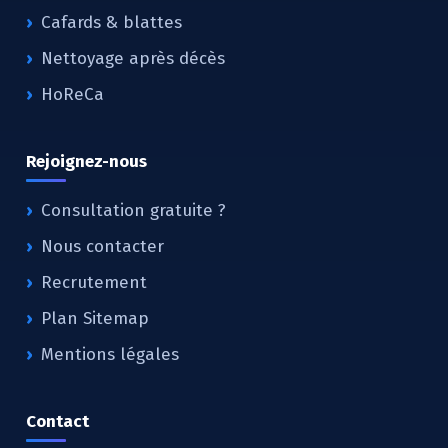
Cafards & blattes
Nettoyage après décès
HoReCa
Rejoignez-nous
Consultation gratuite ?
Nous contacter
Recrutement
Plan Sitemap
Mentions légales
Contact