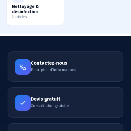
Nettoyage &
désinfection
2 articles
Contactez-nous
Pour plus d'informations
Devis gratuit
Consultation gratuite