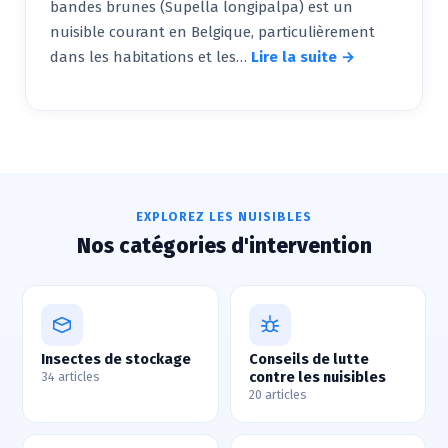
bandes brunes (Supella longipalpa) est un
nuisible courant en Belgique, particulièrement
dans les habitations et les…
Lire la suite →
EXPLOREZ LES NUISIBLES
Nos catégories d'intervention
Insectes de stockage
Conseils de lutte
contre les nuisibles
34 articles
20 articles