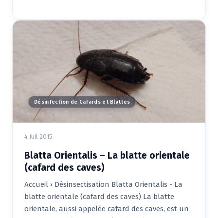
Désinfection de Cafards et Blattes
4 Juil 2015
Blatta Orientalis – La blatte orientale
(cafard des caves)
Accueil › Désinsectisation Blatta Orientalis - La
blatte orientale (cafard des caves) La blatte
orientale, aussi appelée cafard des caves, est un