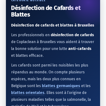
CATEGORIE NUISIBLE
Désinfection de Cafards et
Blattes
Désinfection de cafards et blattes à Bruxelles
Les professionnels en
désinfection de cafards
de Coplaclean à Bruxelles vous aident à trouver
la bonne solution pour une lutte
anti-cafards
et blattes efficace.
Les cafards sont parmi les nuisibles les plus
répandus au monde. On compte plusieurs
espèces, mais les deux plus connues en
Belgique sont les
blattes germaniques
et les
blattes orientales
. Elles sont à l’origine de
plusieurs maladies telles que la salmonelle, la