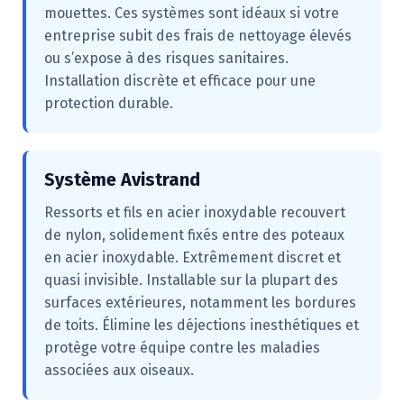
mouettes. Ces systèmes sont idéaux si votre
entreprise subit des frais de nettoyage élevés
ou s’expose à des risques sanitaires.
Installation discrète et efficace pour une
protection durable.
Système Avistrand
Ressorts et fils en acier inoxydable recouvert
de nylon, solidement fixés entre des poteaux
en acier inoxydable. Extrêmement discret et
quasi invisible. Installable sur la plupart des
surfaces extérieures, notamment les bordures
de toits. Élimine les déjections inesthétiques et
protège votre équipe contre les maladies
associées aux oiseaux.