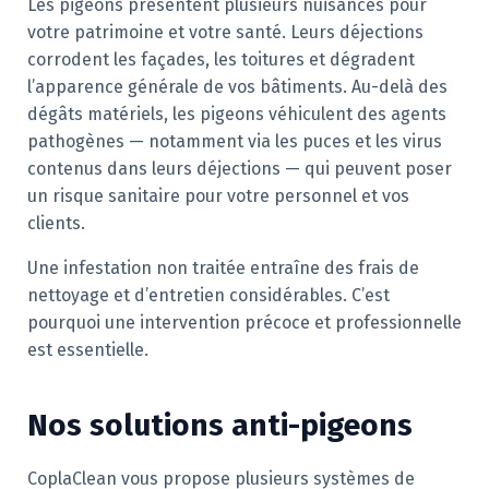
Les pigeons présentent plusieurs nuisances pour
votre patrimoine et votre santé. Leurs déjections
corrodent les façades, les toitures et dégradent
l’apparence générale de vos bâtiments. Au-delà des
dégâts matériels, les pigeons véhiculent des agents
pathogènes — notamment via les puces et les virus
contenus dans leurs déjections — qui peuvent poser
un risque sanitaire pour votre personnel et vos
clients.
Une infestation non traitée entraîne des frais de
nettoyage et d’entretien considérables. C’est
pourquoi une intervention précoce et professionnelle
est essentielle.
Nos solutions anti-pigeons
CoplaClean vous propose plusieurs systèmes de