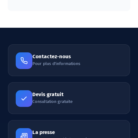
Alternative:
Contactez-nous
Pour plus d'informations
Devis gratuit
Consultation gratuite
La presse