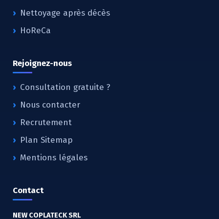
Nettoyage après décès
HoReCa
Rejoignez-nous
Consultation gratuite ?
Nous contacter
Recrutement
Plan Sitemap
Mentions légales
Contact
NEW COPLATECK SRL