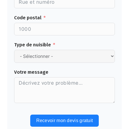
Code postal
Type de nuisible
Votre message
Recevoir mon devis gratuit