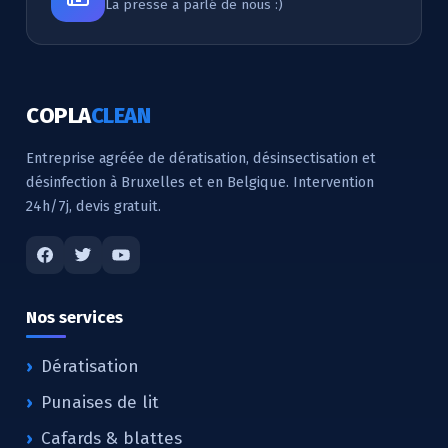
La presse a parlé de nous :)
COPLA
CLEAN
Entreprise agréée de dératisation, désinsectisation et
désinfection à Bruxelles et en Belgique. Intervention
24h/7j, devis gratuit.
Nos services
Dératisation
Punaises de lit
Cafards & blattes