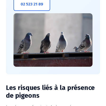
02 523 21 89
Les risques liés à la présence
de pigeons