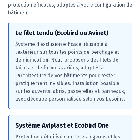
protection efficaces, adaptés à votre configuration de
bâtiment :
Le filet tendu (Ecobird ou Avinet)
Système d’exclusion efficace utilisable à
l’extérieur sur tous les points de perchage et
de nidification. Nous proposons des filets de
tailles et de formes variées, adaptés à
l’architecture de vos bâtiments pour rester
pratiquement invisibles. Installation possible
sur les auvents, abris, passerelles et panneaux,
avec découpe personnalisée selon vos besoins.
Système Aviplast et Ecobird One
Protection définitive contre les pigeons et les