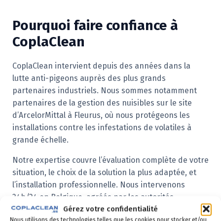
Pourquoi faire confiance à
CoplaClean
CoplaClean intervient depuis des années dans la
lutte anti-pigeons auprès des plus grands
partenaires industriels. Nous sommes notamment
partenaires de la gestion des nuisibles sur le site
d’ArcelorMittal à Fleurus, où nous protégeons les
installations contre les infestations de volatiles à
grande échelle.
Notre expertise couvre l’évaluation complète de votre
situation, le choix de la solution la plus adaptée, et
l’installation professionnelle. Nous intervenons
24h/24 en Belgique, agréés par les autorités
Gérez votre confidentialité
compétentes.
Nous utilisons des technologies telles que les cookies pour stocker et/ou