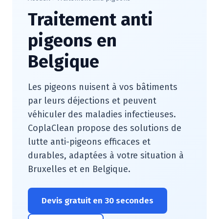
Traitement anti
pigeons en
Belgique
Les pigeons nuisent à vos bâtiments
par leurs déjections et peuvent
véhiculer des maladies infectieuses.
CoplaClean propose des solutions de
lutte anti-pigeons efficaces et
durables, adaptées à votre situation à
Bruxelles et en Belgique.
Devis gratuit en 30 secondes