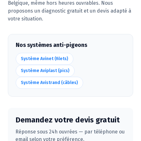
Belgique, même hors heures ouvrables. Nous
proposons un diagnostic gratuit et un devis adapté à
votre situation.
Nos systèmes anti-pigeons
Système Avinet (filets)
Système Aviplast (pics)
Système Avistrand (câbles)
Demandez votre devis gratuit
Réponse sous 24h ouvrées — par téléphone ou
email selon votre préférence.