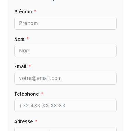
Prénom
Nom
Email
Téléphone
Adresse