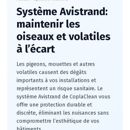
Système Avistrand:
maintenir les
oiseaux et volatiles
à l’écart
Les pigeons, mouettes et autres
volatiles causent des dégâts
importants à vos installations et
représentent un risque sanitaire. Le
système Avistrand de CoplaClean vous
offre une protection durable et
discrète, éliminant les nuisances sans
compromettre l’esthétique de vos
bâtiments.