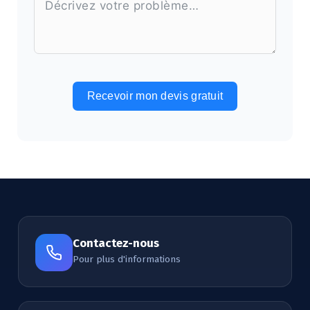
Recevoir mon devis gratuit
Alternative:
Contactez-nous
Pour plus d'informations