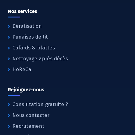
Nos services
Dératisation
Punaises de lit
Cafards & blattes
Nettoyage après décès
HoReCa
Rejoignez-nous
Consultation gratuite ?
Nous contacter
Recrutement