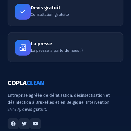
Devis gratuit
Consultation gratuite
La presse
La presse a parlé de nous :)
COPLA
CLEAN
Entreprise agréée de dératisation, désinsectisation et
désinfection à Bruxelles et en Belgique. Intervention
24h/7j, devis gratuit.