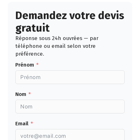
Demandez votre devis
gratuit
Réponse sous 24h ouvrées — par
téléphone ou email selon votre
préférence.
Prénom
Nom
Email