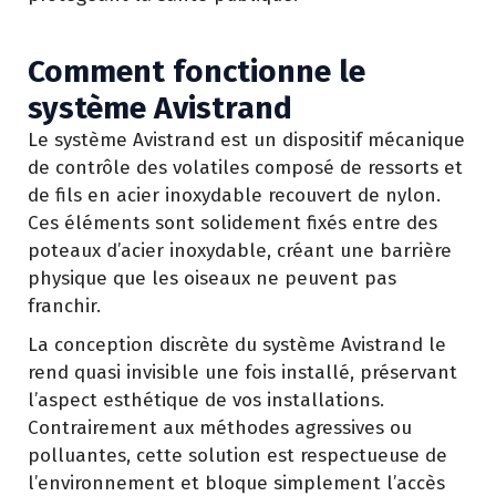
Comment fonctionne le
système Avistrand
Le système Avistrand est un dispositif mécanique
de contrôle des volatiles composé de ressorts et
de fils en acier inoxydable recouvert de nylon.
Ces éléments sont solidement fixés entre des
poteaux d’acier inoxydable, créant une barrière
physique que les oiseaux ne peuvent pas
franchir.
La conception discrète du système Avistrand le
rend quasi invisible une fois installé, préservant
l’aspect esthétique de vos installations.
Contrairement aux méthodes agressives ou
polluantes, cette solution est respectueuse de
l’environnement et bloque simplement l’accès