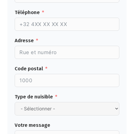
Téléphone
Adresse
Code postal
Type de nuisible
Votre message