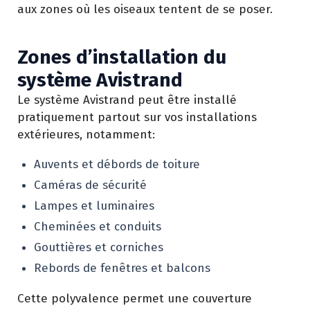
aux zones où les oiseaux tentent de se poser.
Zones d’installation du
système Avistrand
Le système Avistrand peut être installé
pratiquement partout sur vos installations
extérieures, notamment:
Auvents et débords de toiture
Caméras de sécurité
Lampes et luminaires
Cheminées et conduits
Gouttières et corniches
Rebords de fenêtres et balcons
Cette polyvalence permet une couverture