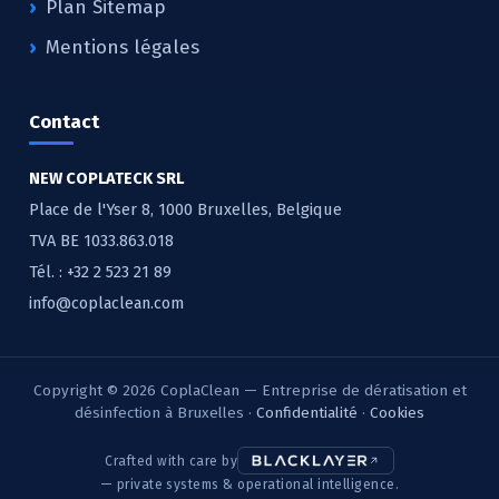
Plan Sitemap
Mentions légales
Contact
NEW COPLATECK SRL
Place de l'Yser 8, 1000 Bruxelles, Belgique
TVA BE 1033.863.018
Tél. :
+32 2 523 21 89
info@coplaclean.com
Copyright © 2026 CoplaClean — Entreprise de dératisation et
désinfection à Bruxelles ·
Confidentialité
·
Cookies
Crafted with care by
— private systems & operational intelligence.