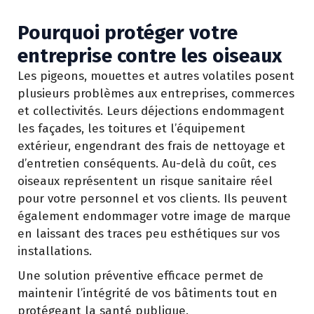
Pourquoi protéger votre
entreprise contre les oiseaux
Les pigeons, mouettes et autres volatiles posent
plusieurs problèmes aux entreprises, commerces
et collectivités. Leurs déjections endommagent
les façades, les toitures et l’équipement
extérieur, engendrant des frais de nettoyage et
d’entretien conséquents. Au-delà du coût, ces
oiseaux représentent un risque sanitaire réel
pour votre personnel et vos clients. Ils peuvent
également endommager votre image de marque
en laissant des traces peu esthétiques sur vos
installations.
Une solution préventive efficace permet de
maintenir l’intégrité de vos bâtiments tout en
protégeant la santé publique.