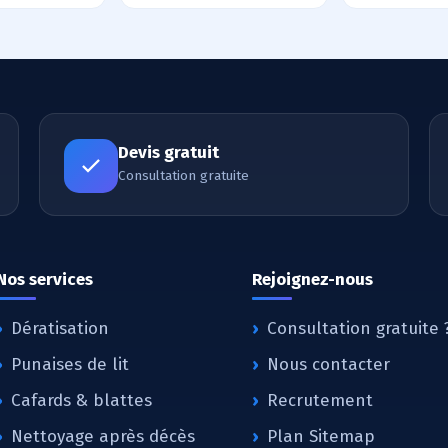
Devis gratuit
Consultation gratuite
Nos services
Rejoignez-nous
Dératisation
Consultation gratuite 
Punaises de lit
Nous contacter
Cafards & blattes
Recrutement
Nettoyage après décès
Plan Sitemap