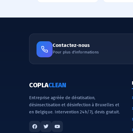
Contactez-nous
Pour plus d'informations
COPLA
CLEAN
Entreprise agréée de dératisation,
désinsectisation et désinfection à Bruxelles et
en Belgique. Intervention 24h/7j, devis gratuit.