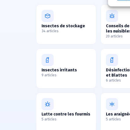
Insectes de stockage
Conseils de
les nuisible
34 articles
20 articles
Insectes irritants
Désinfectio
et Blattes
9 articles
6 articles
Lutte contre les fourmis
Les araigné
5 articles
5 articles