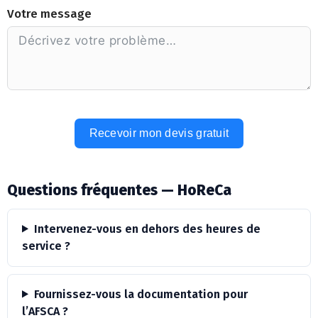
Votre message
Recevoir mon devis gratuit
Alternative:
Questions fréquentes — HoReCa
Intervenez-vous en dehors des heures de
service ?
Fournissez-vous la documentation pour
l’AFSCA ?