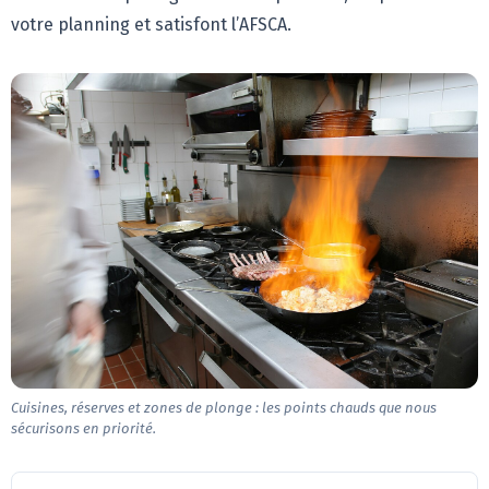
votre planning et satisfont l’AFSCA.
Cuisines, réserves et zones de plonge : les points chauds que nous
sécurisons en priorité.