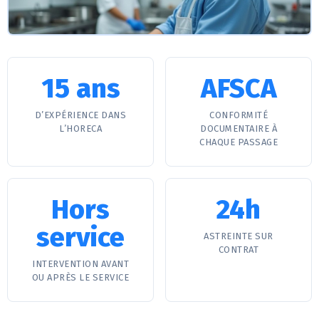
15 ans
AFSCA
D’EXPÉRIENCE DANS
CONFORMITÉ
L’HORECA
DOCUMENTAIRE À
CHAQUE PASSAGE
Hors
24h
service
ASTREINTE SUR
CONTRAT
INTERVENTION AVANT
OU APRÈS LE SERVICE