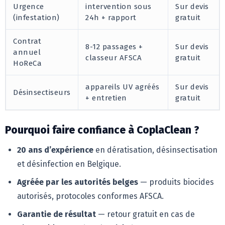
Urgence
intervention sous
Sur devis
(infestation)
24h + rapport
gratuit
Contrat
8-12 passages +
Sur devis
annuel
classeur AFSCA
gratuit
HoReCa
appareils UV agréés
Sur devis
Désinsectiseurs
+ entretien
gratuit
Pourquoi faire confiance à CoplaClean ?
20 ans d’expérience
en dératisation, désinsectisation
et désinfection en Belgique.
Agréée par les autorités belges
— produits biocides
autorisés, protocoles conformes AFSCA.
Garantie de résultat
— retour gratuit en cas de