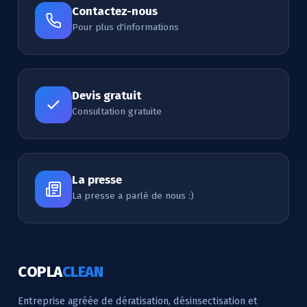
Contactez-nous
Pour plus d'informations
Devis gratuit
Consultation gratuite
La presse
La presse a parlé de nous :)
COPLA
CLEAN
Entreprise agréée de dératisation, désinsectisation et