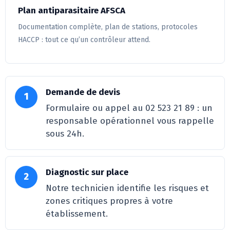
Plan antiparasitaire AFSCA
Documentation complète, plan de stations, protocoles
HACCP : tout ce qu’un contrôleur attend.
Demande de devis
1
Formulaire ou appel au 02 523 21 89 : un
responsable opérationnel vous rappelle
sous 24h.
Diagnostic sur place
2
Notre technicien identifie les risques et
zones critiques propres à votre
établissement.