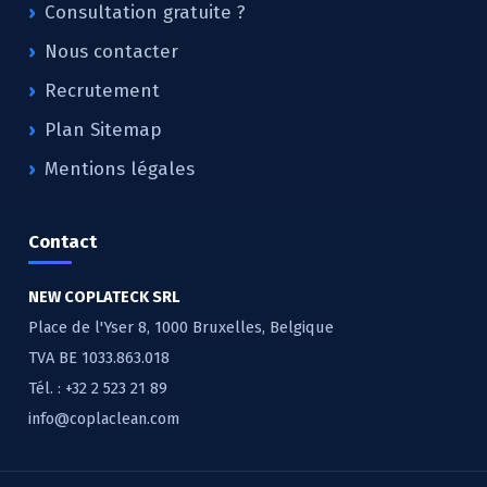
Consultation gratuite ?
Nous contacter
Recrutement
Plan Sitemap
Mentions légales
Contact
NEW COPLATECK SRL
Place de l'Yser 8, 1000 Bruxelles, Belgique
TVA BE 1033.863.018
Tél. :
+32 2 523 21 89
info@coplaclean.com