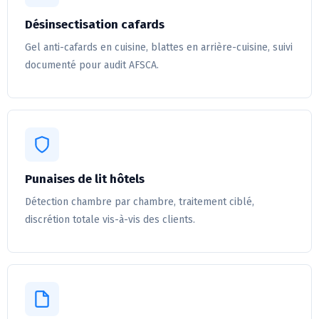
Désinsectisation cafards
Gel anti-cafards en cuisine, blattes en arrière-cuisine, suivi
documenté pour audit AFSCA.
Punaises de lit hôtels
Détection chambre par chambre, traitement ciblé,
discrétion totale vis-à-vis des clients.