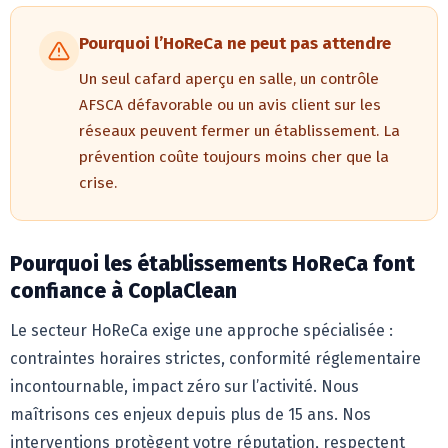
Pourquoi l’HoReCa ne peut pas attendre
Un seul cafard aperçu en salle, un contrôle
AFSCA défavorable ou un avis client sur les
réseaux peuvent fermer un établissement. La
prévention coûte toujours moins cher que la
crise.
Pourquoi les établissements HoReCa font
confiance à CoplaClean
Le secteur HoReCa exige une approche spécialisée :
contraintes horaires strictes, conformité réglementaire
incontournable, impact zéro sur l’activité. Nous
maîtrisons ces enjeux depuis plus de 15 ans. Nos
interventions protègent votre réputation, respectent