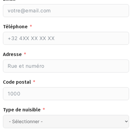
Téléphone
Adresse
Code postal
Type de nuisible