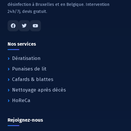
désinfection à Bruxelles et en Belgique. Intervention
24h/7j, devis gratuit.
Nos services
Dératisation
Punaises de lit
Cafards & blattes
Nettoyage après décès
HoReCa
Rejoignez-nous