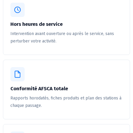
Hors heures de service
Intervention avant ouverture ou après le service, sans
perturber votre activité.
Conformité AFSCA totale
Rapports horodatés, fiches produits et plan des stations à
chaque passage.