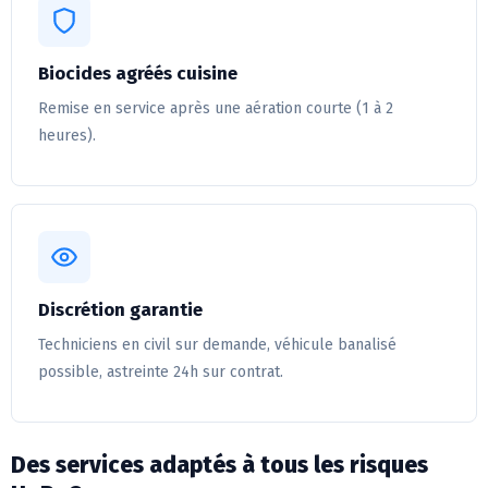
Biocides agréés cuisine
Remise en service après une aération courte (1 à 2
heures).
Discrétion garantie
Techniciens en civil sur demande, véhicule banalisé
possible, astreinte 24h sur contrat.
Des services adaptés à tous les risques