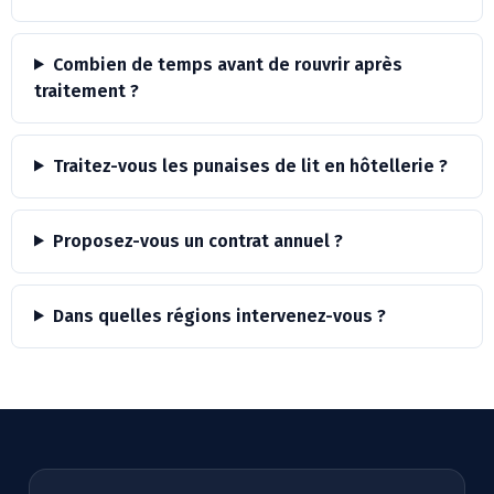
Combien de temps avant de rouvrir après
traitement ?
Traitez-vous les punaises de lit en hôtellerie ?
Proposez-vous un contrat annuel ?
Dans quelles régions intervenez-vous ?