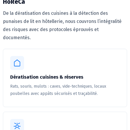
HoReCa
De la dératisation des cuisines à la détection des
punaises de lit en hôtellerie, nous couvrons l’intégralité
des risques avec des protocoles éprouvés et
documentés.
Dératisation cuisines & réserves
Rats, souris, mulots : caves, vide-techniques, locaux
poubelles avec appâts sécurisés et traçabilité.