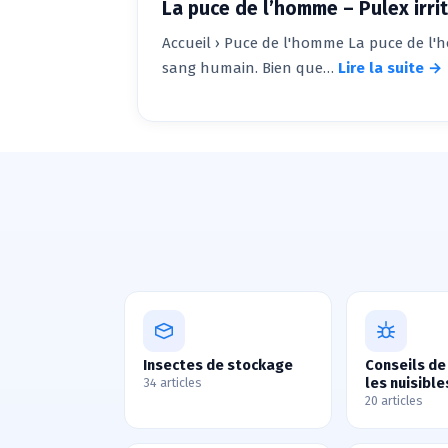
La puce de l’homme – Pulex irri
Accueil › Puce de l'homme La puce de l'h
sang humain. Bien que…
Lire la suite →
Insectes de stockage
Conseils de
les nuisible
34 articles
20 articles