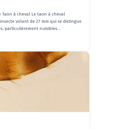
Le Taon à cheval Le taon à cheval
insecte volant de 27 mm qui se distingue
s, particulièrement nuisibles…