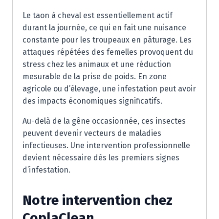
Le taon à cheval est essentiellement actif
durant la journée, ce qui en fait une nuisance
constante pour les troupeaux en pâturage. Les
attaques répétées des femelles provoquent du
stress chez les animaux et une réduction
mesurable de la prise de poids. En zone
agricole ou d’élevage, une infestation peut avoir
des impacts économiques significatifs.
Au-delà de la gêne occasionnée, ces insectes
peuvent devenir vecteurs de maladies
infectieuses. Une intervention professionnelle
devient nécessaire dès les premiers signes
d’infestation.
Notre intervention chez
CoplaClean