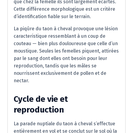
que chez la femelle ils sont largement écartés.
Cette différence morphologique est un critère
d’identification fiable sur le terrain.
La piqûre du taon à cheval provoque une lésion
caracteristique ressemblant à un coup de
couteau — bien plus douloureuse que celle d’un
moustique. Seules les femelles piquent, attirées
par le sang dont elles ont besoin pour leur
reproduction, tandis que les mâles se
nourrissent exclusivement de pollen et de
nectar.
Cycle de vie et
reproduction
La parade nuptiale du taon à cheval s’effectue
entièrement en vol et se conclut sur le sol où la