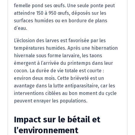
femelle pond ses œufs. Une seule ponte peut
atteindre 150 à 950 œufs, déposés sur les
surfaces humides ou en bordure de plans
d’eau.
L’éclosion des larves est favorisée par les
températures humides. Après une hibernation
hivernale sous forme larvaire, les taons
émergent à l’arrivée du printemps dans leur
cocon. La durée de vie totale est courte :
environ deux mois. Cette brièveté est un
avantage dans la lutte antiparasitaire, car les
interventions ciblées au bon moment du cycle
peuvent enrayer les populations.
Impact sur le bétail et
l’environnement