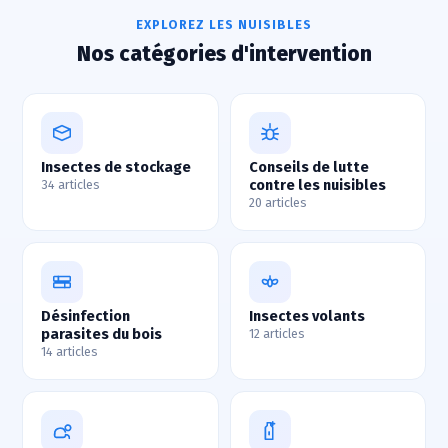
EXPLOREZ LES NUISIBLES
Nos catégories d'intervention
Insectes de stockage
Conseils de lutte
contre les nuisibles
34 articles
20 articles
Désinfection
Insectes volants
parasites du bois
12 articles
14 articles