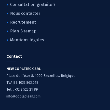
Consultation gratuite ?
Nous contacter
Recrutement
Plan Sitemap
Mentions légales
Contact
NEW COPLATECK SRL
Place de l'Yser 8, 1000 Bruxelles, Belgique
TVA BE 1033.863.018
Tél. :
+32 2 523 21 89
info@coplaclean.com