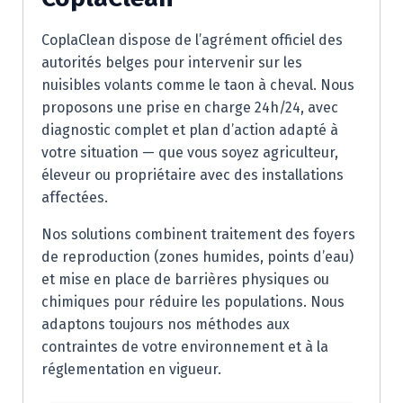
CoplaClean dispose de l’agrément officiel des
autorités belges pour intervenir sur les
nuisibles volants comme le taon à cheval. Nous
proposons une prise en charge 24h/24, avec
diagnostic complet et plan d’action adapté à
votre situation — que vous soyez agriculteur,
éleveur ou propriétaire avec des installations
affectées.
Nos solutions combinent traitement des foyers
de reproduction (zones humides, points d’eau)
et mise en place de barrières physiques ou
chimiques pour réduire les populations. Nous
adaptons toujours nos méthodes aux
contraintes de votre environnement et à la
réglementation en vigueur.