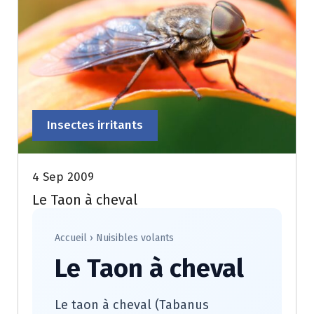
Insectes irritants
4 Sep 2009
Le Taon à cheval
Accueil
›
Nuisibles volants
Le Taon à cheval
Le taon à cheval (Tabanus