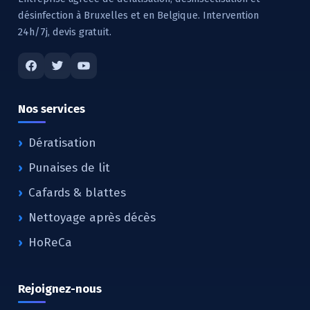
désinfection à Bruxelles et en Belgique. Intervention
24h/7j, devis gratuit.
Nos services
Dératisation
Punaises de lit
Cafards & blattes
Nettoyage après décès
HoReCa
Rejoignez-nous