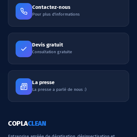
Contactez-nous
Pour plus d'informations
Devis gratuit
Consultation gratuite
La presse
La presse a parlé de nous :)
COPLA
CLEAN
Entreprise agréée de dératisation, désinsectisation et