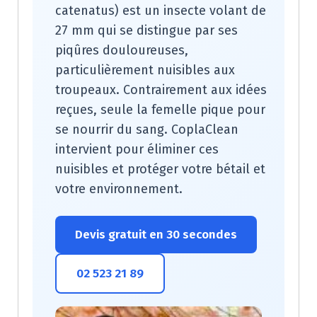
catenatus) est un insecte volant de
27 mm qui se distingue par ses
piqûres douloureuses,
particulièrement nuisibles aux
troupeaux. Contrairement aux idées
reçues, seule la femelle pique pour
se nourrir du sang. CoplaClean
intervient pour éliminer ces
nuisibles et protéger votre bétail et
votre environnement.
Devis gratuit en 30 secondes
02 523 21 89