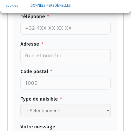
cookies
DONNÉES PERSONNELLES
Téléphone
Adresse
Code postal
Type de nuisible
Votre message