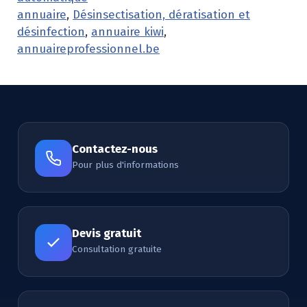
annuaire
,
Désinsectisation, dératisation et
désinfection
,
annuaire kiwi
,
annuaireprofessionnel.be
Contactez-nous
Pour plus d'informations
Devis gratuit
Consultation gratuite