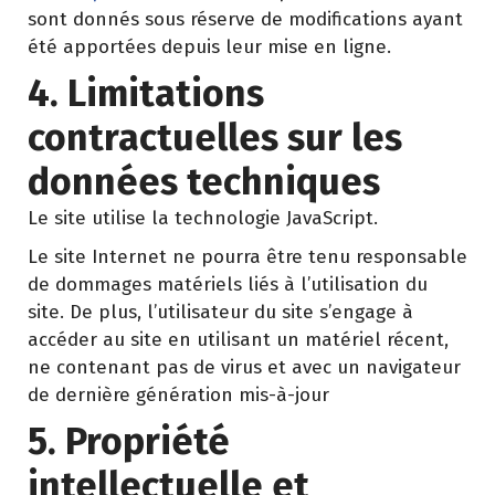
sont donnés sous réserve de modifications ayant
été apportées depuis leur mise en ligne.
4. Limitations
contractuelles sur les
données techniques
Le site utilise la technologie JavaScript.
Le site Internet ne pourra être tenu responsable
de dommages matériels liés à l’utilisation du
site. De plus, l’utilisateur du site s’engage à
accéder au site en utilisant un matériel récent,
ne contenant pas de virus et avec un navigateur
de dernière génération mis-à-jour
5. Propriété
intellectuelle et