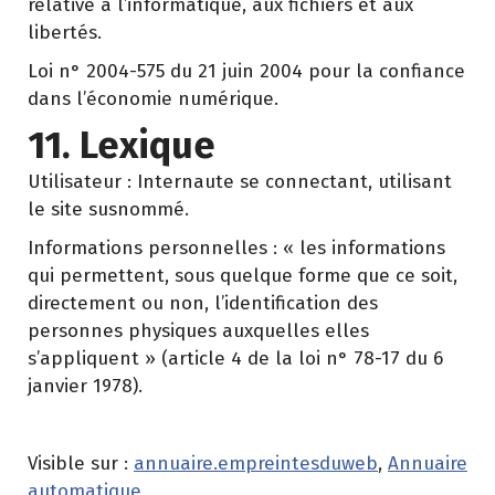
relative à l’informatique, aux fichiers et aux
libertés.
Loi n° 2004-575 du 21 juin 2004 pour la confiance
dans l’économie numérique.
11. Lexique
Utilisateur : Internaute se connectant, utilisant
le site susnommé.
Informations personnelles : « les informations
qui permettent, sous quelque forme que ce soit,
directement ou non, l’identification des
personnes physiques auxquelles elles
s’appliquent » (article 4 de la loi n° 78-17 du 6
janvier 1978).
Visible sur :
annuaire.empreintesduweb
,
Annuaire
automatique