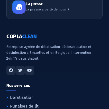
La presse
La presse a parlé de nous :)
COPLA
CLEAN
Entreprise agréée de dératisation, désinsectisation et
désinfection à Bruxelles et en Belgique. Intervention
24h/7j, devis gratuit.
Nos services
Dératisation
Punaises de lit