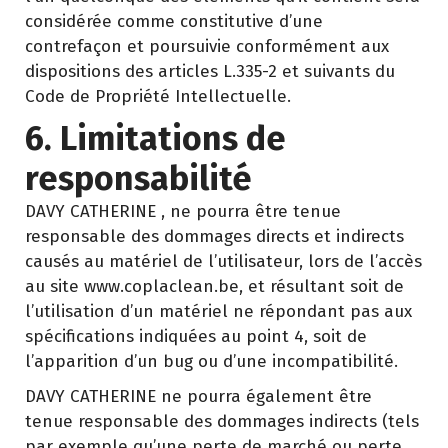
considérée comme constitutive d’une
contrefaçon et poursuivie conformément aux
dispositions des articles L.335-2 et suivants du
Code de Propriété Intellectuelle.
6. Limitations de
responsabilité
DAVY CATHERINE , ne pourra être tenue
responsable des dommages directs et indirects
causés au matériel de l’utilisateur, lors de l’accès
au site www.coplaclean.be, et résultant soit de
l’utilisation d’un matériel ne répondant pas aux
spécifications indiquées au point 4, soit de
l’apparition d’un bug ou d’une incompatibilité.
DAVY CATHERINE ne pourra également être
tenue responsable des dommages indirects (tels
par exemple qu’une perte de marché ou perte