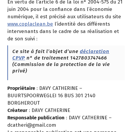
En vertu de l’article 6 de la loi n° 2004-575 du 21
juin 2004 pour la confiance dans l’économie
numérique, il est précisé aux utilisateurs du site
www.coplaclean.be
l’identité des différents
intervenants dans le cadre de sa réalisation et
de son suivi :
Ce site à fait l’objet d’une
déclaration
CPVP
n° de traitement 1427803747466
(Commission de la protection de la vie
privé)
Propriétaire
: DAVY CATHERINE –
BUURTSPOORWEGLEI 16 BUS 301 2140
BORGHEROUT
Créateur
: DAVY CATHERINE
Responsable publication
: DAVY CATHERINE –
dcatheri@gmail.com