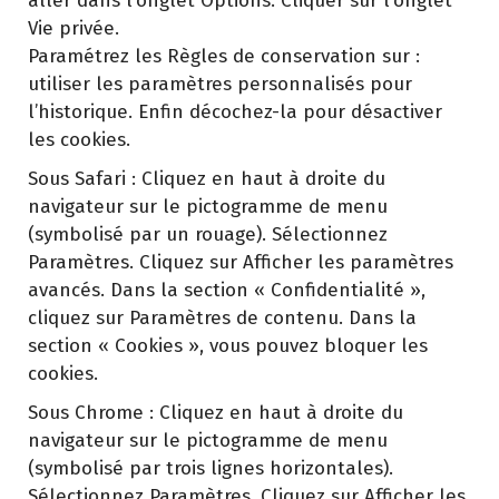
aller dans l’onglet Options. Cliquer sur l’onglet
Vie privée.
Paramétrez les Règles de conservation sur :
utiliser les paramètres personnalisés pour
l’historique. Enfin décochez-la pour désactiver
les cookies.
Sous Safari : Cliquez en haut à droite du
navigateur sur le pictogramme de menu
(symbolisé par un rouage). Sélectionnez
Paramètres. Cliquez sur Afficher les paramètres
avancés. Dans la section « Confidentialité »,
cliquez sur Paramètres de contenu. Dans la
section « Cookies », vous pouvez bloquer les
cookies.
Sous Chrome : Cliquez en haut à droite du
navigateur sur le pictogramme de menu
(symbolisé par trois lignes horizontales).
Sélectionnez Paramètres. Cliquez sur Afficher les