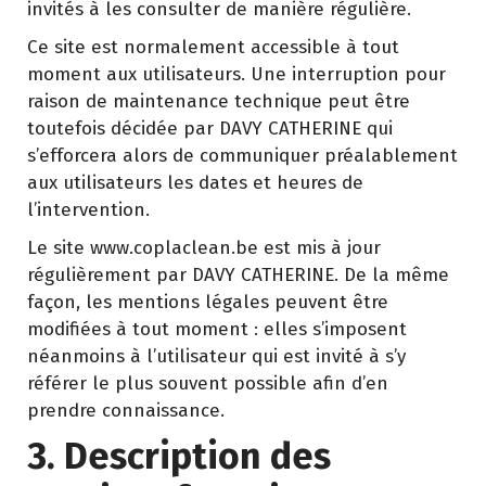
invités à les consulter de manière régulière.
Ce site est normalement accessible à tout
moment aux utilisateurs. Une interruption pour
raison de maintenance technique peut être
toutefois décidée par DAVY CATHERINE qui
s’efforcera alors de communiquer préalablement
aux utilisateurs les dates et heures de
l’intervention.
Le site www.coplaclean.be est mis à jour
régulièrement par DAVY CATHERINE. De la même
façon, les mentions légales peuvent être
modifiées à tout moment : elles s’imposent
néanmoins à l’utilisateur qui est invité à s’y
référer le plus souvent possible afin d’en
prendre connaissance.
3. Description des