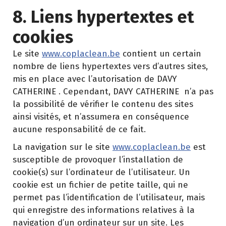
8. Liens hypertextes et
cookies
Le site
www.coplaclean.be
contient un certain
nombre de liens hypertextes vers d’autres sites,
mis en place avec l’autorisation de DAVY
CATHERINE . Cependant, DAVY CATHERINE n’a pas
la possibilité de vérifier le contenu des sites
ainsi visités, et n’assumera en conséquence
aucune responsabilité de ce fait.
La navigation sur le site
www.coplaclean.be
est
susceptible de provoquer l’installation de
cookie(s) sur l’ordinateur de l’utilisateur. Un
cookie est un fichier de petite taille, qui ne
permet pas l’identification de l’utilisateur, mais
qui enregistre des informations relatives à la
navigation d’un ordinateur sur un site. Les