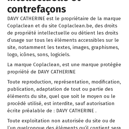
contrefaçons
DAVY CATHERINE est le propriétaire de la marque
Coplaclean et du site Coplaclean.be, des droits
de propriété intellectuelle ou détient les droits
d’usage sur tous les éléments accessibles sur le
site, notamment les textes, images, graphismes,
logo, icônes, sons, logiciels.
La marque Coplaclean, est une marque protégée
propriété de DAVY CATHERINE
Toute reproduction, représentation, modification,
publication, adaptation de tout ou partie des
éléments du site, quel que soit le moyen ou le
procédé utilisé, est interdite, sauf autorisation
écrite préalable de : DAVY CATHERINE .
Toute exploitation non autorisée du site ou de
l’un quelconque des éléments qu’il contient sera