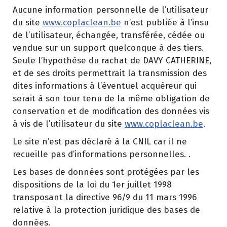
Aucune information personnelle de l’utilisateur
du site
www.coplaclean.be
n’est publiée à l’insu
de l’utilisateur, échangée, transférée, cédée ou
vendue sur un support quelconque à des tiers.
Seule l’hypothèse du rachat de DAVY CATHERINE,
et de ses droits permettrait la transmission des
dites informations à l’éventuel acquéreur qui
serait à son tour tenu de la même obligation de
conservation et de modification des données vis
à vis de l’utilisateur du site
www.coplaclean.be
.
Le site n’est pas déclaré à la CNIL car il ne
recueille pas d’informations personnelles. .
Les bases de données sont protégées par les
dispositions de la loi du 1er juillet 1998
transposant la directive 96/9 du 11 mars 1996
relative à la protection juridique des bases de
données.