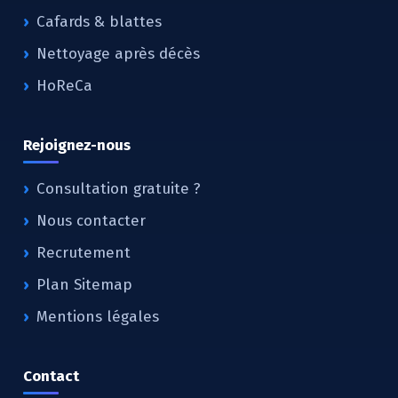
Cafards & blattes
Nettoyage après décès
HoReCa
Rejoignez-nous
Consultation gratuite ?
Nous contacter
Recrutement
Plan Sitemap
Mentions légales
Contact