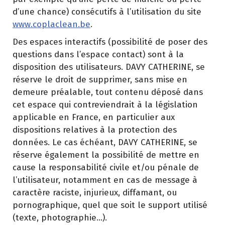
d’une chance) consécutifs à l’utilisation du site
www.coplaclean.be
.
Des espaces interactifs (possibilité de poser des
questions dans l’espace contact) sont à la
disposition des utilisateurs. DAVY CATHERINE, se
réserve le droit de supprimer, sans mise en
demeure préalable, tout contenu déposé dans
cet espace qui contreviendrait à la législation
applicable en France, en particulier aux
dispositions relatives à la protection des
données. Le cas échéant, DAVY CATHERINE, se
réserve également la possibilité de mettre en
cause la responsabilité civile et/ou pénale de
l’utilisateur, notamment en cas de message à
caractère raciste, injurieux, diffamant, ou
pornographique, quel que soit le support utilisé
(texte, photographie…).