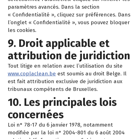
paramètres avancés. Dans la section
« Confidentialité », cliquez sur préférences. Dans
l’onglet « Confidentialité », vous pouvez bloquer
les cookies.
9. Droit applicable et
attribution de juridiction
Tout litige en relation avec l’utilisation du site
www.coplaclean.be
est soumis au droit Belge. Il
est fait attribution exclusive de juridiction aux
tribunaux compétents de Bruxelles.
10. Les principales lois
concernées
Loi n° 78-17 du 6 janvier 1978, notamment
modifiée par la loi n° 2004-801 du 6 août 2004