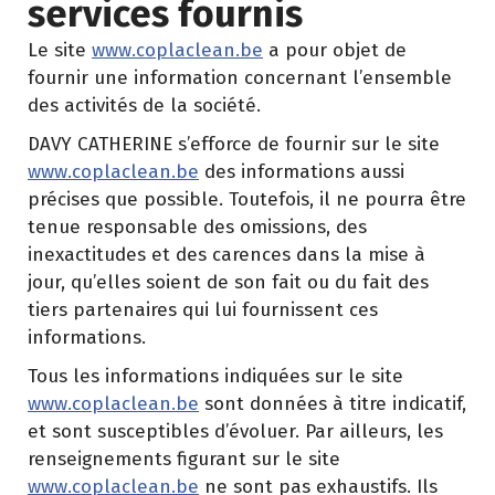
services fournis
Le site
www.coplaclean.be
a pour objet de
fournir une information concernant l’ensemble
des activités de la société.
DAVY CATHERINE s’efforce de fournir sur le site
www.coplaclean.be
des informations aussi
précises que possible. Toutefois, il ne pourra être
tenue responsable des omissions, des
inexactitudes et des carences dans la mise à
jour, qu’elles soient de son fait ou du fait des
tiers partenaires qui lui fournissent ces
informations.
Tous les informations indiquées sur le site
www.coplaclean.be
sont données à titre indicatif,
et sont susceptibles d’évoluer. Par ailleurs, les
renseignements figurant sur le site
www.coplaclean.be
ne sont pas exhaustifs. Ils