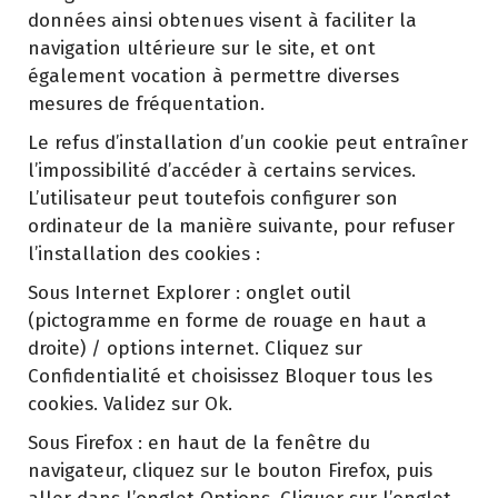
données ainsi obtenues visent à faciliter la
navigation ultérieure sur le site, et ont
également vocation à permettre diverses
mesures de fréquentation.
Le refus d’installation d’un cookie peut entraîner
l’impossibilité d’accéder à certains services.
L’utilisateur peut toutefois configurer son
ordinateur de la manière suivante, pour refuser
l’installation des cookies :
Sous Internet Explorer : onglet outil
(pictogramme en forme de rouage en haut a
droite) / options internet. Cliquez sur
Confidentialité et choisissez Bloquer tous les
cookies. Validez sur Ok.
Sous Firefox : en haut de la fenêtre du
navigateur, cliquez sur le bouton Firefox, puis