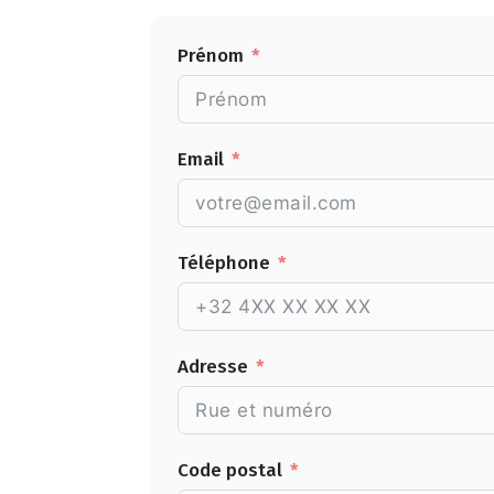
Prénom
Email
Téléphone
Adresse
Code postal