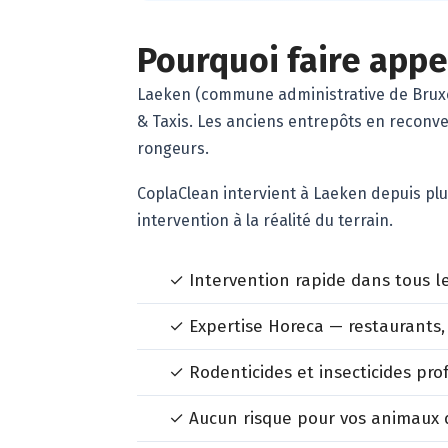
Pourquoi faire appe
Laeken (commune administrative de Bruxelle
& Taxis. Les anciens entrepôts en reconv
rongeurs.
CoplaClean intervient à Laeken depuis plu
intervention à la réalité du terrain.
✓ Intervention rapide dans tous le
✓ Expertise Horeca — restaurants,
✓ Rodenticides et insecticides pr
✓ Aucun risque pour vos animaux d