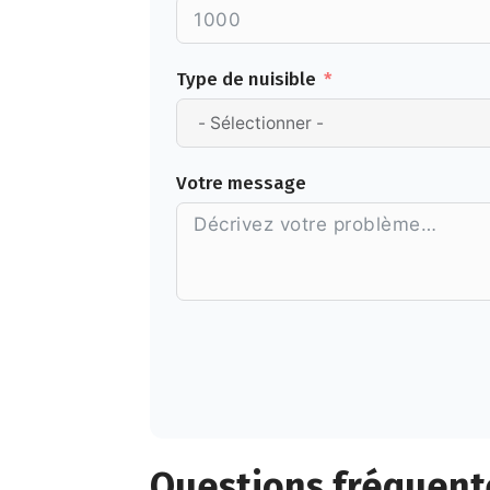
Type de nuisible
Votre message
Alternative:
Questions fréquent