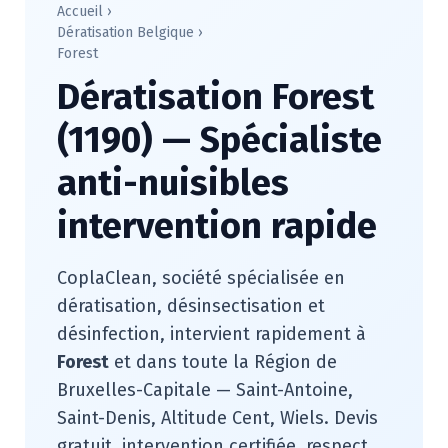
Accueil
›
Dératisation Belgique
›
Forest
Dératisation Forest
(1190) — Spécialiste
anti-nuisibles
intervention rapide
CoplaClean, société spécialisée en
dératisation, désinsectisation et
désinfection, intervient rapidement à
Forest
et dans toute la Région de
Bruxelles-Capitale — Saint-Antoine,
Saint-Denis, Altitude Cent, Wiels. Devis
gratuit, intervention certifiée, respect