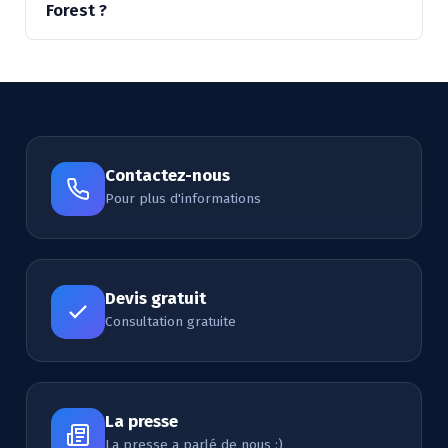
Forest ?
Contactez-nous
Pour plus d'informations
Devis gratuit
Consultation gratuite
La presse
La presse a parlé de nous :)