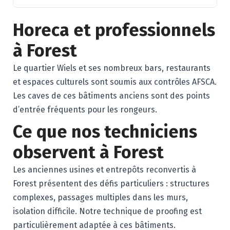
Horeca et professionnels
à Forest
Le quartier Wiels et ses nombreux bars, restaurants
et espaces culturels sont soumis aux contrôles AFSCA.
Les caves de ces bâtiments anciens sont des points
d’entrée fréquents pour les rongeurs.
Ce que nos techniciens
observent à Forest
Les anciennes usines et entrepôts reconvertis à
Forest présentent des défis particuliers : structures
complexes, passages multiples dans les murs,
isolation difficile. Notre technique de proofing est
particulièrement adaptée à ces bâtiments.