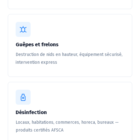
Guêpes et frelons
Destruction de nids en hauteur, équipement sécurisé,
intervention express
Désinfection
Locaux, habitations, commerces, horeca, bureaux —
produits certifiés AFSCA