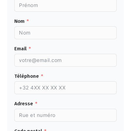
Nom
Email
Téléphone
Adresse