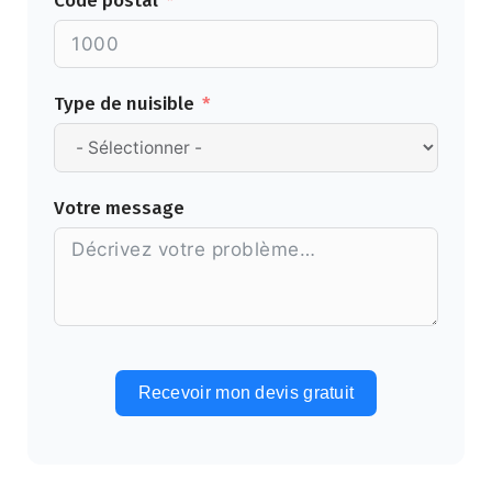
Code postal
Type de nuisible
Votre message
Recevoir mon devis gratuit
Alternative: