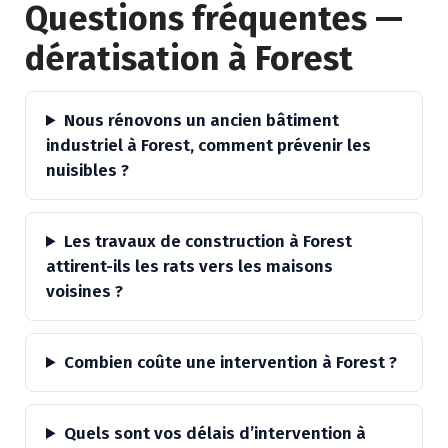
Questions fréquentes —
dératisation à Forest
Nous rénovons un ancien bâtiment
industriel à Forest, comment prévenir les
nuisibles ?
Les travaux de construction à Forest
attirent-ils les rats vers les maisons
voisines ?
Combien coûte une intervention à Forest ?
Quels sont vos délais d’intervention à