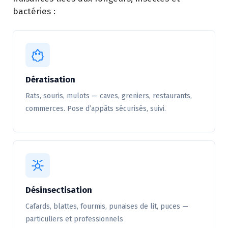
bactéries :
Dératisation
Rats, souris, mulots — caves, greniers, restaurants,
commerces. Pose d’appâts sécurisés, suivi.
Désinsectisation
Cafards, blattes, fourmis, punaises de lit, puces —
particuliers et professionnels