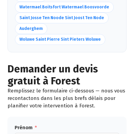
Watermael Boitsfort Watermael Boosvoorde
Saint Josse Ten Noode Sint Joost Ten Node
Auderghem
Woluwe Saint Pierre Sint Pieters Woluwe
Demander un devis
gratuit à Forest
Remplissez le formulaire ci-dessous — nous vous
recontactons dans les plus brefs délais pour
planifier votre intervention à Forest.
Prénom