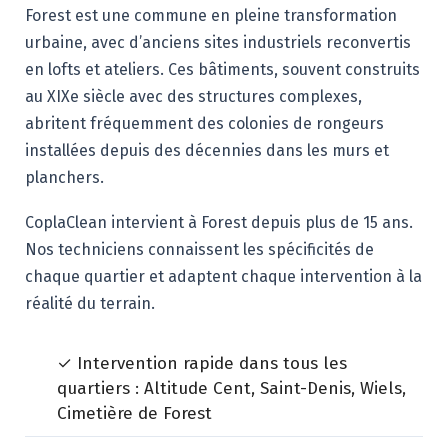
Forest est une commune en pleine transformation
urbaine, avec d’anciens sites industriels reconvertis
en lofts et ateliers. Ces bâtiments, souvent construits
au XIXe siècle avec des structures complexes,
abritent fréquemment des colonies de rongeurs
installées depuis des décennies dans les murs et
planchers.
CoplaClean intervient à Forest depuis plus de 15 ans.
Nos techniciens connaissent les spécificités de
chaque quartier et adaptent chaque intervention à la
réalité du terrain.
✓ Intervention rapide dans tous les
quartiers : Altitude Cent, Saint-Denis, Wiels,
Cimetière de Forest