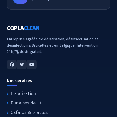
COPLA
CLEAN
Entreprise agréée de dératisation, désinsectisation et
désinfection à Bruxelles et en Belgique. Intervention
24h/7j, devis gratuit.
Nos services
Dératisation
Punaises de lit
Cafards & blattes