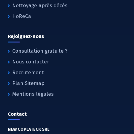
Nettoyage après décès
HoReCa
Rejoignez-nous
Consultation gratuite ?
Nous contacter
Recrutement
Plan Sitemap
Mentions légales
Contact
NEW COPLATECK SRL