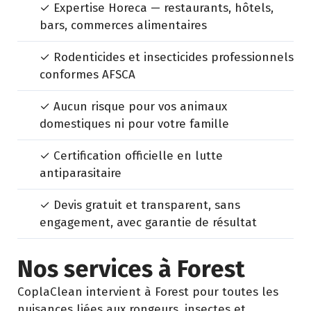
✓ Expertise Horeca — restaurants, hôtels,
bars, commerces alimentaires
✓ Rodenticides et insecticides professionnels
conformes AFSCA
✓ Aucun risque pour vos animaux
domestiques ni pour votre famille
✓ Certification officielle en lutte
antiparasitaire
✓ Devis gratuit et transparent, sans
engagement, avec garantie de résultat
Nos services à Forest
CoplaClean intervient à Forest pour toutes les
nuisances liées aux rongeurs, insectes et