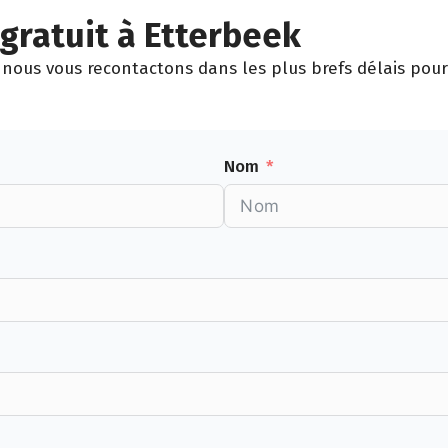
gratuit à Etterbeek
nous vous recontactons dans les plus brefs délais pour 
Nom