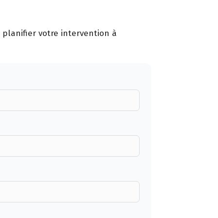
planifier votre intervention à