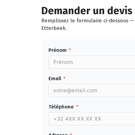
Demander un devis 
Remplissez le formulaire ci-dessous — 
Etterbeek.
Prénom
Email
Téléphone