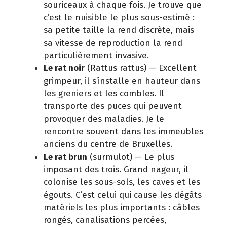
souriceaux à chaque fois. Je trouve que
c’est le nuisible le plus sous-estimé :
sa petite taille la rend discrète, mais
sa vitesse de reproduction la rend
particulièrement invasive.
Le rat noir
(Rattus rattus) — Excellent
grimpeur, il s’installe en hauteur dans
les greniers et les combles. Il
transporte des puces qui peuvent
provoquer des maladies. Je le
rencontre souvent dans les immeubles
anciens du centre de Bruxelles.
Le rat brun
(surmulot) — Le plus
imposant des trois. Grand nageur, il
colonise les sous-sols, les caves et les
égouts. C’est celui qui cause les dégâts
matériels les plus importants : câbles
rongés, canalisations percées,