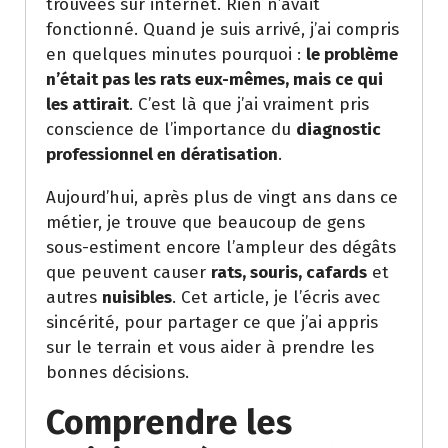
trouvées sur internet. Rien n’avait
fonctionné. Quand je suis arrivé, j’ai compris
en quelques minutes pourquoi :
le problème
n’était pas les rats eux-mêmes, mais ce qui
les attirait
. C’est là que j’ai vraiment pris
conscience de l’importance du
diagnostic
professionnel en dératisation
.
Aujourd’hui, après plus de vingt ans dans ce
métier, je trouve que beaucoup de gens
sous-estiment encore l’ampleur des dégâts
que peuvent causer
rats, souris, cafards
et
autres
nuisibles
. Cet article, je l’écris avec
sincérité, pour partager ce que j’ai appris
sur le terrain et vous aider à prendre les
bonnes décisions.
Comprendre les