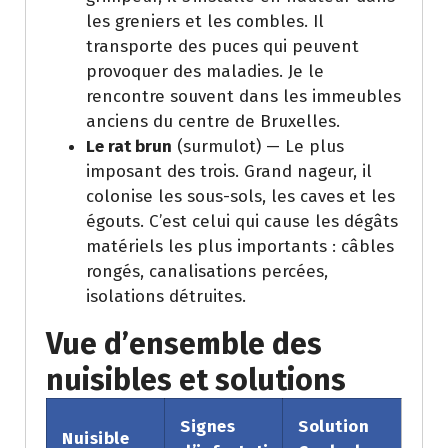
les greniers et les combles. Il
transporte des puces qui peuvent
provoquer des maladies. Je le
rencontre souvent dans les immeubles
anciens du centre de Bruxelles.
Le rat brun
(surmulot) — Le plus
imposant des trois. Grand nageur, il
colonise les sous-sols, les caves et les
égouts. C’est celui qui cause les dégâts
matériels les plus importants : câbles
rongés, canalisations percées,
isolations détruites.
Vue d’ensemble des
nuisibles et solutions
Signes
Solution
Nuisible