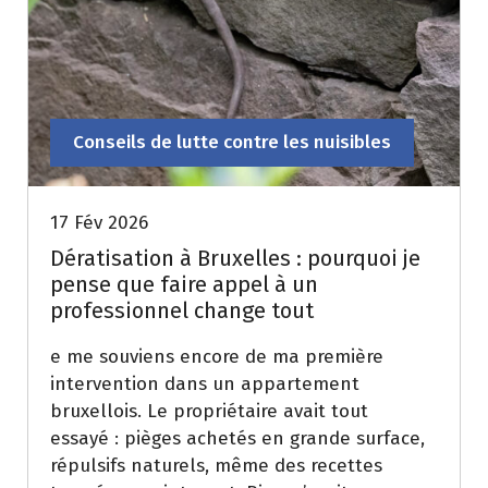
Conseils de lutte contre les nuisibles
17 Fév 2026
Dératisation à Bruxelles : pourquoi je
pense que faire appel à un
professionnel change tout
e me souviens encore de ma première
intervention dans un appartement
bruxellois. Le propriétaire avait tout
essayé : pièges achetés en grande surface,
répulsifs naturels, même des recettes