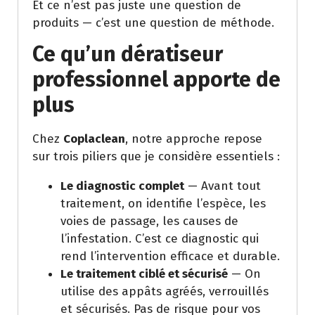
Et ce n’est pas juste une question de
produits — c’est une question de méthode.
Ce qu’un dératiseur
professionnel apporte de
plus
Chez
Coplaclean
, notre approche repose
sur trois piliers que je considère essentiels :
Le diagnostic complet
— Avant tout
traitement, on identifie l’espèce, les
voies de passage, les causes de
l’infestation. C’est ce diagnostic qui
rend l’intervention efficace et durable.
Le traitement ciblé et sécurisé
— On
utilise des appâts agréés, verrouillés
et sécurisés. Pas de risque pour vos