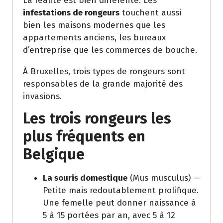
La réalité est bien différente. Les
infestations de rongeurs
touchent aussi
bien les maisons modernes que les
appartements anciens, les bureaux
d’entreprise que les commerces de bouche.
À Bruxelles, trois types de rongeurs sont
responsables de la grande majorité des
invasions.
Les trois rongeurs les
plus fréquents en
Belgique
La souris domestique
(Mus musculus) —
Petite mais redoutablement prolifique.
Une femelle peut donner naissance à
5 à 15 portées par an, avec 5 à 12