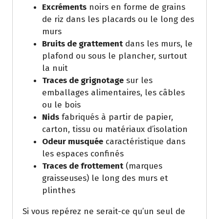
Excréments
noirs en forme de grains
de riz dans les placards ou le long des
murs
Bruits de grattement
dans les murs, le
plafond ou sous le plancher, surtout
la nuit
Traces de grignotage
sur les
emballages alimentaires, les câbles
ou le bois
Nids
fabriqués à partir de papier,
carton, tissu ou matériaux d’isolation
Odeur musquée
caractéristique dans
les espaces confinés
Traces de frottement
(marques
graisseuses) le long des murs et
plinthes
Si vous repérez ne serait-ce qu’un seul de