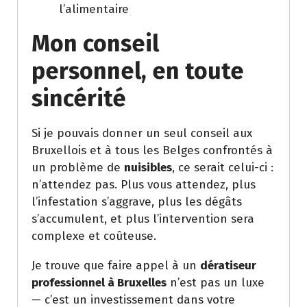
l’alimentaire
Mon conseil
personnel, en toute
sincérité
Si je pouvais donner un seul conseil aux
Bruxellois et à tous les Belges confrontés à
un problème de
nuisibles
, ce serait celui-ci :
n’attendez pas. Plus vous attendez, plus
l’infestation s’aggrave, plus les dégâts
s’accumulent, et plus l’intervention sera
complexe et coûteuse.
Je trouve que faire appel à un
dératiseur
professionnel à Bruxelles
n’est pas un luxe
— c’est un investissement dans votre