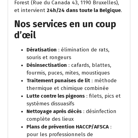
Forest (Rue du Canada 43, 1190 Bruxelles),
et intervient
24h/24 dans toute la Belgique
.
Nos services en un coup
d’œil
Dératisation
: élimination de rats,
souris et rongeurs
Désinsectisation
: cafards, blattes,
fourmis, puces, mites, moustiques
Traitement punaises de lit
: méthode
thermique et chimique combinée
Lutte contre les pigeons
: filets, pics et
systèmes dissuasifs
Nettoyage après décès
: désinfection
complète des lieux
Plans de prévention HACCP/AFSCA
:
pour les professionnels de