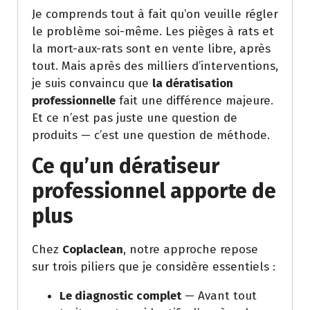
Je comprends tout à fait qu’on veuille régler
le problème soi-même. Les pièges à rats et
la mort-aux-rats sont en vente libre, après
tout. Mais après des milliers d’interventions,
je suis convaincu que
la dératisation
professionnelle
fait une différence majeure.
Et ce n’est pas juste une question de
produits — c’est une question de méthode.
Ce qu’un dératiseur
professionnel apporte de
plus
Chez
Coplaclean
, notre approche repose
sur trois piliers que je considère essentiels :
Le diagnostic complet
— Avant tout