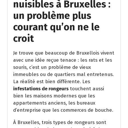
nuisibles à Bruxelles :
un problème plus
courant qu’on ne le
croit
Je trouve que beaucoup de Bruxellois vivent
avec une idée reçue tenace : les rats et les
souris, c’est un problème de vieux
immeubles ou de quartiers mal entretenus.
La réalité est bien différente. Les
infestations de rongeurs
touchent aussi
bien les maisons modernes que les
appartements anciens, les bureaux
d’entreprise que les commerces de bouche.
À Bruxelles, trois types de rongeurs sont