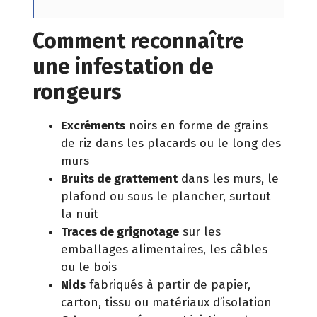
Comment reconnaître
une infestation de
rongeurs
Excréments
noirs en forme de grains
de riz dans les placards ou le long des
murs
Bruits de grattement
dans les murs, le
plafond ou sous le plancher, surtout
la nuit
Traces de grignotage
sur les
emballages alimentaires, les câbles
ou le bois
Nids
fabriqués à partir de papier,
carton, tissu ou matériaux d’isolation