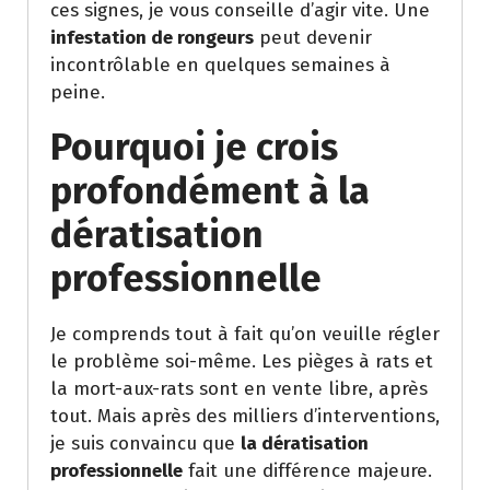
ces signes, je vous conseille d’agir vite. Une
infestation de rongeurs
peut devenir
incontrôlable en quelques semaines à
peine.
Pourquoi je crois
profondément à la
dératisation
professionnelle
Je comprends tout à fait qu’on veuille régler
le problème soi-même. Les pièges à rats et
la mort-aux-rats sont en vente libre, après
tout. Mais après des milliers d’interventions,
je suis convaincu que
la dératisation
professionnelle
fait une différence majeure.