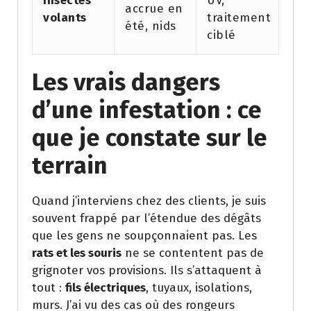
Insectes
UV,
accrue en
volants
traitement
été, nids
ciblé
Les vrais dangers
d’une infestation : ce
que je constate sur le
terrain
Quand j’interviens chez des clients, je suis
souvent frappé par l’étendue des dégâts
que les gens ne soupçonnaient pas. Les
rats et les souris
ne se contentent pas de
grignoter vos provisions. Ils s’attaquent à
tout :
fils électriques
, tuyaux, isolations,
murs. J’ai vu des cas où des rongeurs