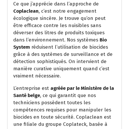
Ce que j’apprécie dans l’approche de
Coplaclean
, c’est notre engagement
écologique sincère. Je trouve qu’on peut
être efficace contre les nuisibles sans
déverser des litres de produits toxiques
dans l’environnement. Nos systèmes
Bio
System
réduisent l’utilisation de biocides
grâce à des systèmes de surveillance et de
détection sophistiqués. On intervient de
manière curative uniquement quand c’est
vraiment nécessaire.
L’entreprise est
agréée par le Ministère de la
Santé belge
, ce qui garantit que nos
techniciens possèdent toutes les
compétences requises pour manipuler les
biocides en toute sécurité. Coplaclean est
une filiale du groupe Coplateck, basée à