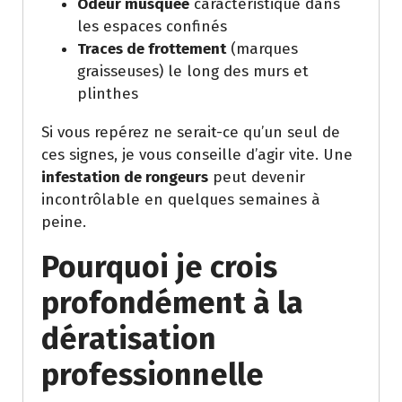
Odeur musquée
caractéristique dans
les espaces confinés
Traces de frottement
(marques
graisseuses) le long des murs et
plinthes
Si vous repérez ne serait-ce qu’un seul de
ces signes, je vous conseille d’agir vite. Une
infestation de rongeurs
peut devenir
incontrôlable en quelques semaines à
peine.
Pourquoi je crois
profondément à la
dératisation
professionnelle