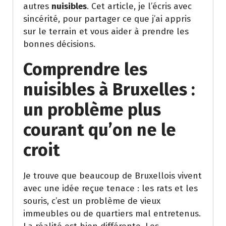
autres
nuisibles
. Cet article, je l’écris avec
sincérité, pour partager ce que j’ai appris
sur le terrain et vous aider à prendre les
bonnes décisions.
Comprendre les
nuisibles à Bruxelles :
un problème plus
courant qu’on ne le
croit
Je trouve que beaucoup de Bruxellois vivent
avec une idée reçue tenace : les rats et les
souris, c’est un problème de vieux
immeubles ou de quartiers mal entretenus.