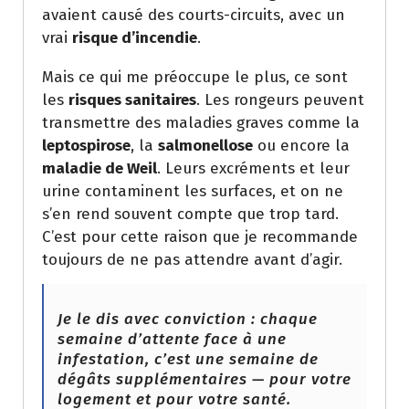
avaient causé des courts-circuits, avec un
vrai
risque d’incendie
.
Mais ce qui me préoccupe le plus, ce sont
les
risques sanitaires
. Les rongeurs peuvent
transmettre des maladies graves comme la
leptospirose
, la
salmonellose
ou encore la
maladie de Weil
. Leurs excréments et leur
urine contaminent les surfaces, et on ne
s’en rend souvent compte que trop tard.
C’est pour cette raison que je recommande
toujours de ne pas attendre avant d’agir.
Je le dis avec conviction : chaque
semaine d’attente face à une
infestation, c’est une semaine de
dégâts supplémentaires — pour votre
logement et pour votre santé.