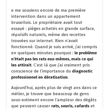
e me souviens encore de ma première
intervention dans un appartement
bruxellois. Le propriétaire avait tout
essayé : pièges achetés en grande surface,
répulsifs naturels, même des recettes
trouvées sur internet. Rien n’avait
fonctionné. Quand je suis arrivé, j’ai compris
en quelques minutes pourquoi :
le problème
n’était pas les rats eux-mêmes, mais ce qui
les attirait
. C’est là que j’ai vraiment pris
conscience de l’importance du
diagnostic
professionnel en dératisation
.
Aujourd’hui, après plus de vingt ans dans ce
métier, je trouve que beaucoup de gens
sous-estiment encore l’ampleur des dégâts
que peuvent causer
rats, souris, cafards
et