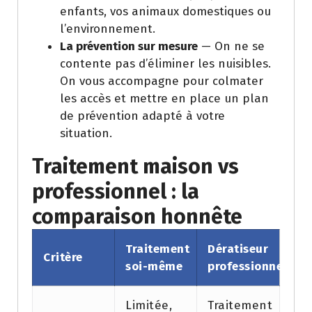
enfants, vos animaux domestiques ou
l’environnement.
La prévention sur mesure
— On ne se
contente pas d’éliminer les nuisibles.
On vous accompagne pour colmater
les accès et mettre en place un plan
de prévention adapté à votre
situation.
Traitement maison vs
professionnel : la
comparaison honnête
Traitement
Dératiseur
Critère
soi-même
professionnel
Limitée,
Traitement