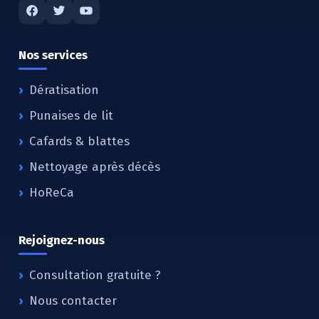
Nos services
Dératisation
Punaises de lit
Cafards & blattes
Nettoyage après décès
HoReCa
Rejoignez-nous
Consultation gratuite ?
Nous contacter