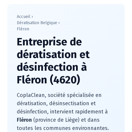
Accueil
›
Dératisation Belgique
›
Fléron
Entreprise de
dératisation et
désinfection à
Fléron (4620)
CoplaClean, société spécialisée en
dératisation, désinsectisation et
désinfection, intervient rapidement à
Fléron
(province de Liège) et dans
toutes les communes environnantes.