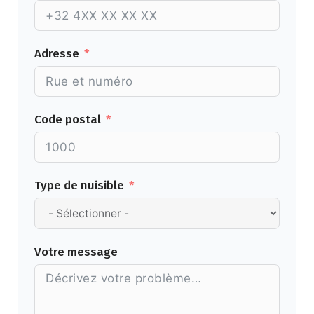
Adresse
Code postal
Type de nuisible
Votre message