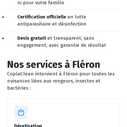
ni pour votre famille
Certification officielle
en lutte
antiparasitaire et désinfection
Devis gratuit
et transparent, sans
engagement, avec garantie de résultat
Nos services à Fléron
CoplaClean intervient à Fléron pour toutes les
nuisances liées aux rongeurs, insectes et
bactéries :
Dératisation