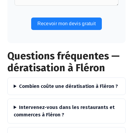
Recevoir mon devis gratuit
Alternative:
Questions fréquentes —
dératisation à Fléron
Combien coûte une dératisation à Fléron ?
Intervenez-vous dans les restaurants et
commerces à Fléron ?