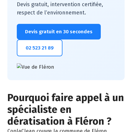
Devis gratuit, intervention certifiée,
respect de l’environnement.
Devis gratuit en 30 secondes
02 523 21 89
Pourquoi faire appel à un
spécialiste en
dératisation à Fléron ?
CoplaClean couvre la commune de Fléron