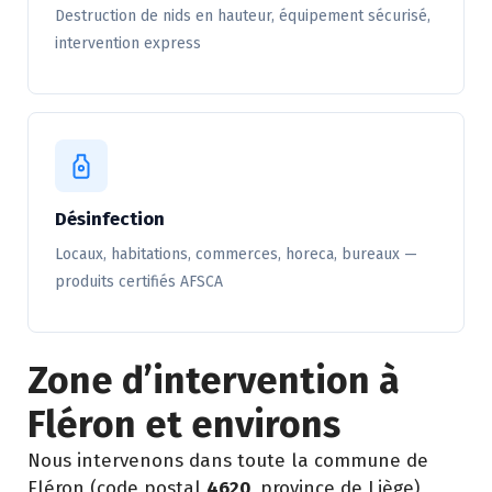
Destruction de nids en hauteur, équipement sécurisé,
intervention express
Désinfection
Locaux, habitations, commerces, horeca, bureaux —
produits certifiés AFSCA
Zone d’intervention à
Fléron et environs
Nous intervenons dans toute la commune de
Fléron (code postal
4620
, province de Liège)