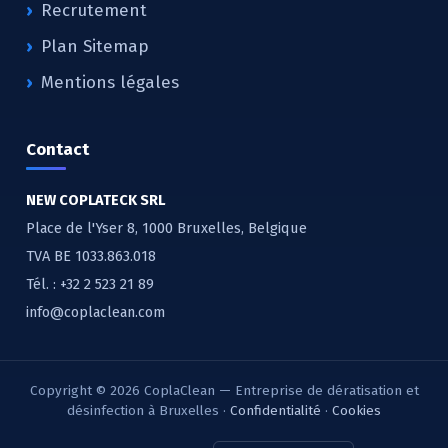
Recrutement
Plan Sitemap
Mentions légales
Contact
NEW COPLATECK SRL
Place de l'Yser 8, 1000 Bruxelles, Belgique
TVA BE 1033.863.018
Tél. :
+32 2 523 21 89
info@coplaclean.com
Copyright © 2026 CoplaClean — Entreprise de dératisation et
désinfection à Bruxelles ·
Confidentialité
·
Cookies