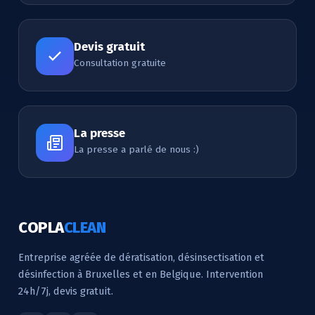
Devis gratuit
Consultation gratuite
La presse
La presse a parlé de nous :)
COPLA
CLEAN
Entreprise agréée de dératisation, désinsectisation et
désinfection à Bruxelles et en Belgique. Intervention
24h/7j, devis gratuit.