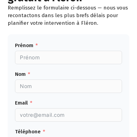
Remplissez le formulaire ci-dessous — nous vous
recontactons dans les plus brefs délais pour
planifier votre intervention à Fléron.
Prénom
Nom
Email
Téléphone