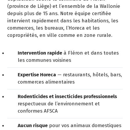
(province de Liège) et l’ensemble de la Wallonie
depuis plus de 15 ans. Notre équipe certifiée
intervient rapidement dans les habitations, les
commerces, les bureaux, l’Horeca et les
copropriétés, en ville comme en zone rurale.
Intervention rapide
à Fléron et dans toutes
les communes voisines
Expertise Horeca
— restaurants, hôtels, bars,
commerces alimentaires
Rodenticides et insecticides professionnels
respectueux de l’environnement et
conformes AFSCA
Aucun risque
pour vos animaux domestiques