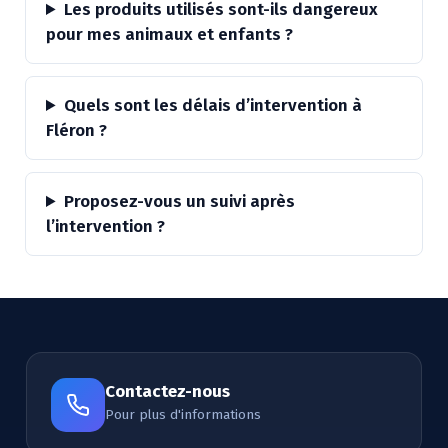
Les produits utilisés sont-ils dangereux
pour mes animaux et enfants ?
Quels sont les délais d’intervention à
Fléron ?
Proposez-vous un suivi après
l’intervention ?
Contactez-nous
Pour plus d'informations