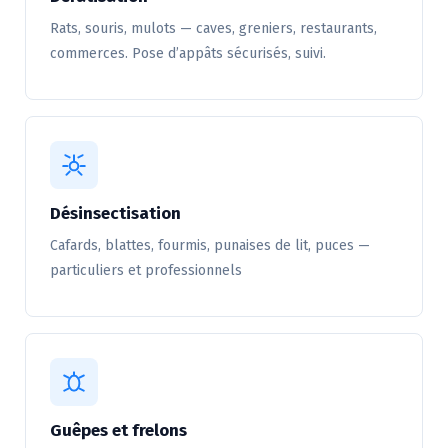
Rats, souris, mulots — caves, greniers, restaurants,
commerces. Pose d’appâts sécurisés, suivi.
Désinsectisation
Cafards, blattes, fourmis, punaises de lit, puces —
particuliers et professionnels
Guêpes et frelons