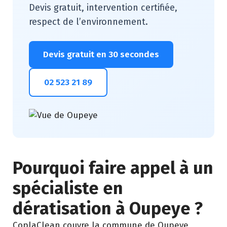
Devis gratuit, intervention certifiée,
respect de l’environnement.
Devis gratuit en 30 secondes
02 523 21 89
Pourquoi faire appel à un
spécialiste en
dératisation à Oupeye ?
CoplaClean couvre la commune de Oupeye