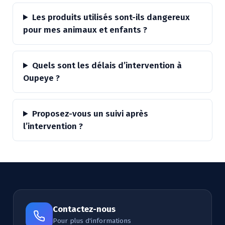
Les produits utilisés sont-ils dangereux
pour mes animaux et enfants ?
Quels sont les délais d’intervention à
Oupeye ?
Proposez-vous un suivi après
l’intervention ?
Contactez-nous
Pour plus d'informations