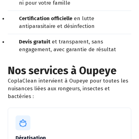
ni pour votre famille
Certification officielle
en lutte
antiparasitaire et désinfection
Devis gratuit
et transparent, sans
engagement, avec garantie de résultat
Nos services à Oupeye
CoplaClean intervient à Oupeye pour toutes les
nuisances liées aux rongeurs, insectes et
bactéries :
Dératisation