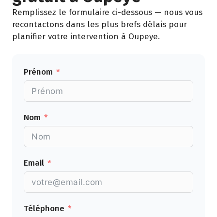
Remplissez le formulaire ci-dessous — nous vous
recontactons dans les plus brefs délais pour
planifier votre intervention à Oupeye.
Prénom
Nom
Email
Téléphone