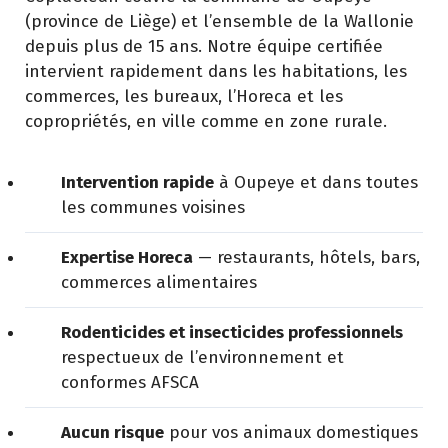
(province de Liège) et l’ensemble de la Wallonie
depuis plus de 15 ans. Notre équipe certifiée
intervient rapidement dans les habitations, les
commerces, les bureaux, l’Horeca et les
copropriétés, en ville comme en zone rurale.
Intervention rapide
à Oupeye et dans toutes
les communes voisines
Expertise Horeca
— restaurants, hôtels, bars,
commerces alimentaires
Rodenticides et insecticides professionnels
respectueux de l’environnement et
conformes AFSCA
Aucun risque
pour vos animaux domestiques