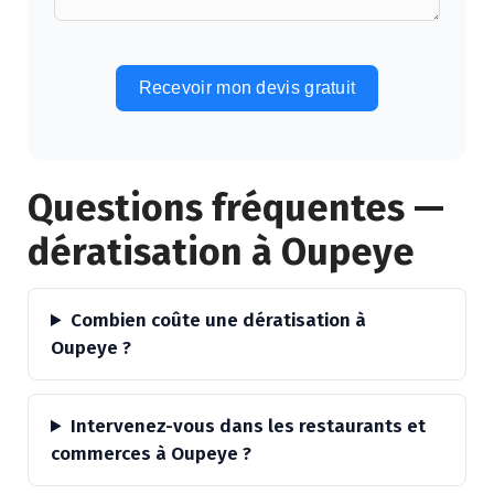
Recevoir mon devis gratuit
Alternative:
Questions fréquentes —
dératisation à Oupeye
Combien coûte une dératisation à
Oupeye ?
Intervenez-vous dans les restaurants et
commerces à Oupeye ?