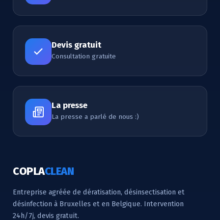
Devis gratuit
Consultation gratuite
La presse
La presse a parlé de nous :)
COPLA
CLEAN
Entreprise agréée de dératisation, désinsectisation et
désinfection à Bruxelles et en Belgique. Intervention
24h/7j, devis gratuit.