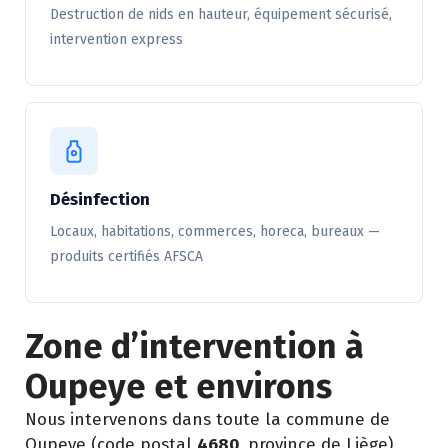
Destruction de nids en hauteur, équipement sécurisé,
intervention express
Désinfection
Locaux, habitations, commerces, horeca, bureaux —
produits certifiés AFSCA
Zone d’intervention à
Oupeye et environs
Nous intervenons dans toute la commune de
Oupeye (code postal
4680
, province de Liège)