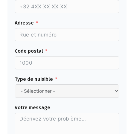
Adresse
Code postal
Type de nuisible
Votre message