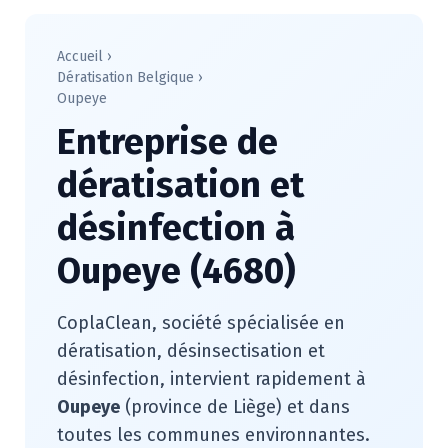
Accueil
›
Dératisation Belgique
›
Oupeye
Entreprise de
dératisation et
désinfection à
Oupeye (4680)
CoplaClean, société spécialisée en
dératisation, désinsectisation et
désinfection, intervient rapidement à
Oupeye
(province de Liège) et dans
toutes les communes environnantes.