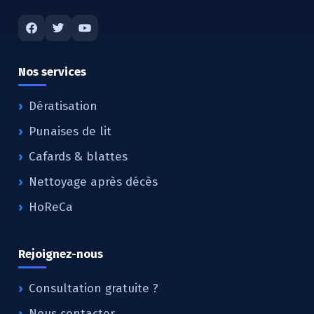
Nos services
Dératisation
Punaises de lit
Cafards & blattes
Nettoyage après décès
HoReCa
Rejoignez-nous
Consultation gratuite ?
Nous contacter