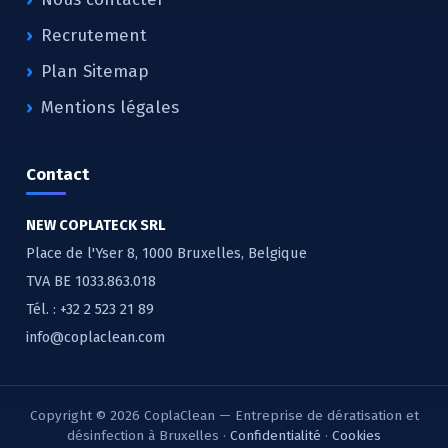
Recrutement
Plan Sitemap
Mentions légales
Contact
NEW COPLATECK SRL
Place de l'Yser 8, 1000 Bruxelles, Belgique
TVA BE 1033.863.018
Tél. :
+32 2 523 21 89
info@coplaclean.com
Copyright © 2026 CoplaClean — Entreprise de dératisation et
désinfection à Bruxelles ·
Confidentialité
·
Cookies