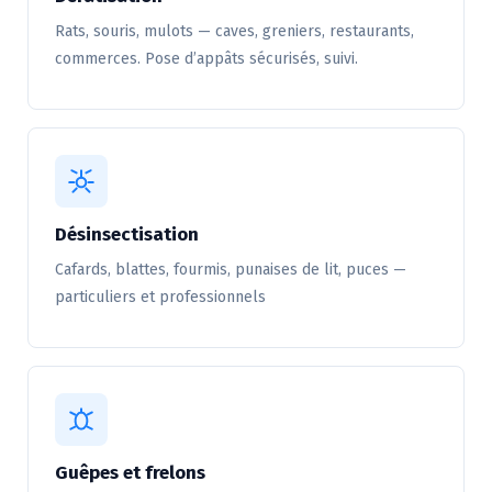
Rats, souris, mulots — caves, greniers, restaurants,
commerces. Pose d’appâts sécurisés, suivi.
Désinsectisation
Cafards, blattes, fourmis, punaises de lit, puces —
particuliers et professionnels
Guêpes et frelons