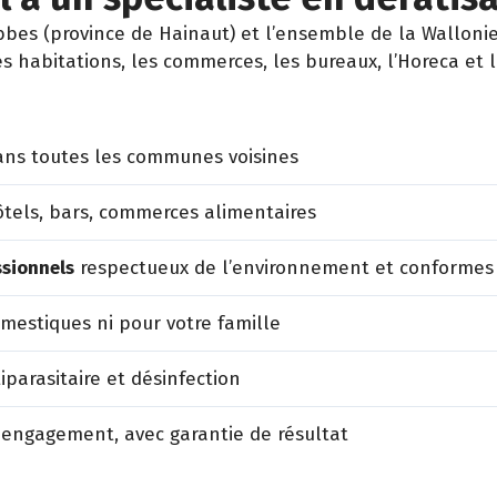
es (province de Hainaut) et l’ensemble de la Wallonie 
es habitations, les commerces, les bureaux, l’Horeca et 
ns toutes les communes voisines
tels, bars, commerces alimentaires
ssionnels
respectueux de l’environnement et conformes
estiques ni pour votre famille
iparasitaire et désinfection
 engagement, avec garantie de résultat