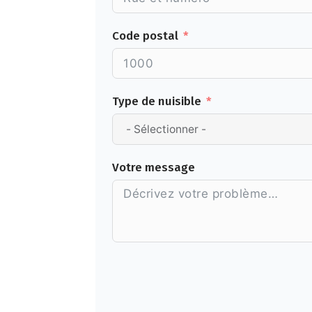
Code postal
Type de nuisible
Votre message