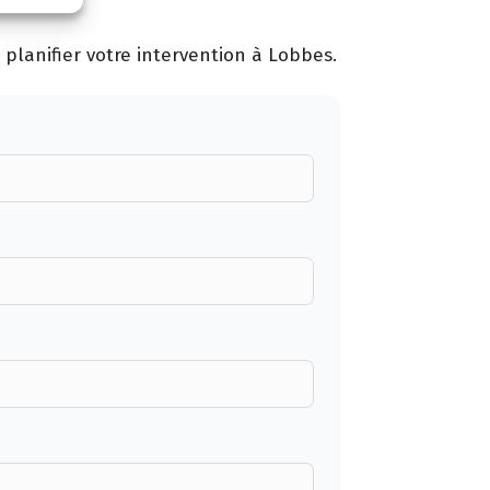
planifier votre intervention à Lobbes.