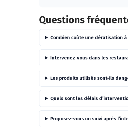
Alternative:
Questions fréquent
Combien coûte une dératisation à
Intervenez-vous dans les restaur
Les produits utilisés sont-ils da
Quels sont les délais d’interventi
Proposez-vous un suivi après l’int