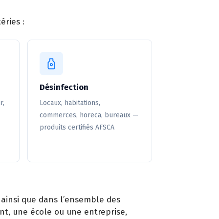
éries :
Désinfection
r,
Locaux, habitations,
commerces, horeca, bureaux —
produits certifiés AFSCA
) ainsi que dans l’ensemble des
nt, une école ou une entreprise,