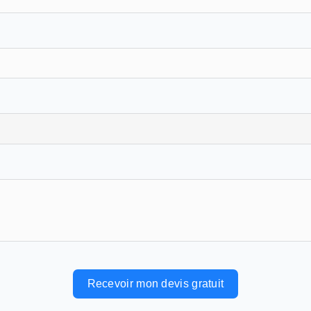
Recevoir mon devis gratuit