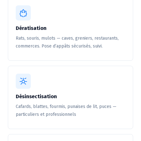
Dératisation
Rats, souris, mulots — caves, greniers, restaurants,
commerces. Pose d’appâts sécurisés, suivi.
Désinsectisation
Cafards, blattes, fourmis, punaises de lit, puces —
particuliers et professionnels