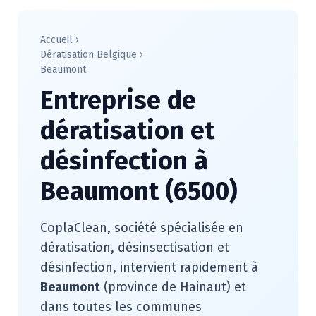
Accueil
›
Dératisation Belgique
›
Beaumont
Entreprise de
dératisation et
désinfection à
Beaumont (6500)
CoplaClean, société spécialisée en
dératisation, désinsectisation et
désinfection, intervient rapidement à
Beaumont
(province de Hainaut) et
dans toutes les communes