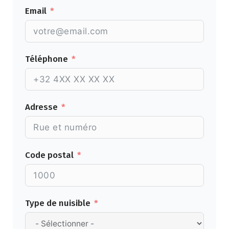
Email
Téléphone
Adresse
Code postal
Type de nuisible