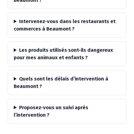
Beaumont ?
Intervenez-vous dans les restaurants et
commerces à Beaumont ?
Les produits utilisés sont-ils dangereux
pour mes animaux et enfants ?
Quels sont les délais d’intervention à
Beaumont ?
Proposez-vous un suivi après
l’intervention ?