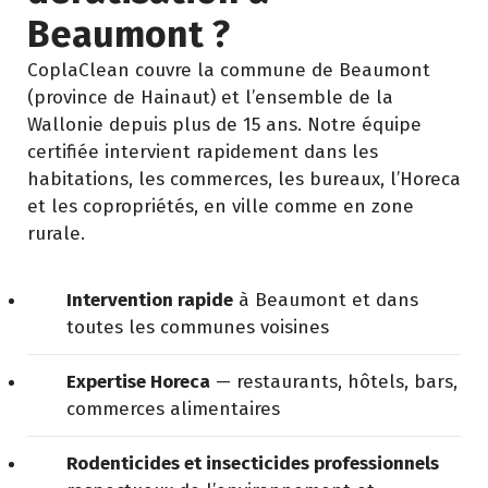
Beaumont ?
CoplaClean couvre la commune de Beaumont
(province de Hainaut) et l’ensemble de la
Wallonie depuis plus de 15 ans. Notre équipe
certifiée intervient rapidement dans les
habitations, les commerces, les bureaux, l’Horeca
et les copropriétés, en ville comme en zone
rurale.
Intervention rapide
à Beaumont et dans
toutes les communes voisines
Expertise Horeca
— restaurants, hôtels, bars,
commerces alimentaires
Rodenticides et insecticides professionnels