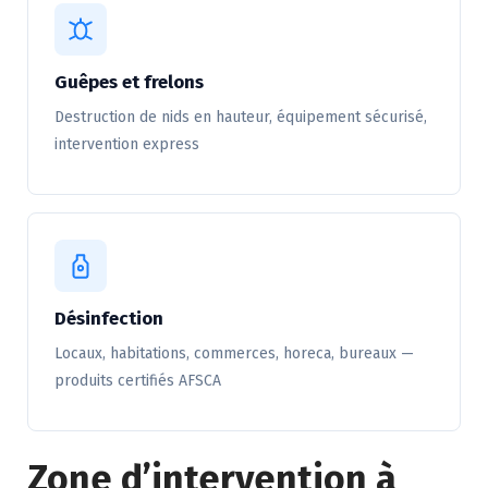
Guêpes et frelons
Destruction de nids en hauteur, équipement sécurisé,
intervention express
Désinfection
Locaux, habitations, commerces, horeca, bureaux —
produits certifiés AFSCA
Zone d’intervention à