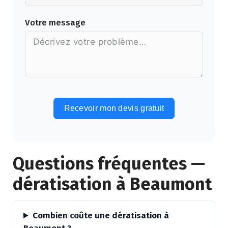
Votre message
Recevoir mon devis gratuit
Alternative:
Questions fréquentes —
dératisation à Beaumont
Combien coûte une dératisation à