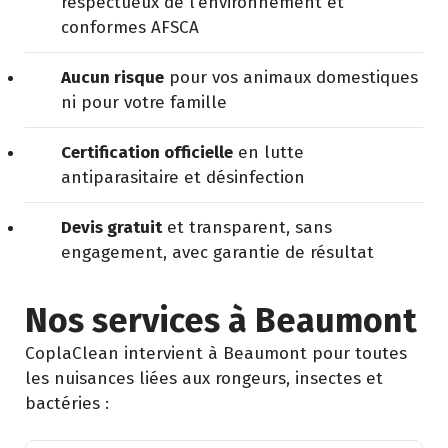
respectueux de l’environnement et
conformes AFSCA
Aucun risque
pour vos animaux domestiques
ni pour votre famille
Certification officielle
en lutte
antiparasitaire et désinfection
Devis gratuit
et transparent, sans
engagement, avec garantie de résultat
Nos services à Beaumont
CoplaClean intervient à Beaumont pour toutes
les nuisances liées aux rongeurs, insectes et
bactéries :