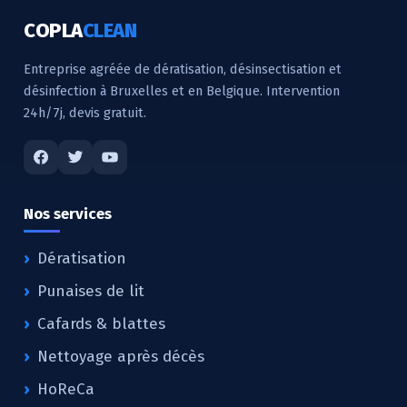
COPLA
CLEAN
Entreprise agréée de dératisation, désinsectisation et
désinfection à Bruxelles et en Belgique. Intervention
24h/7j, devis gratuit.
Nos services
Dératisation
Punaises de lit
Cafards & blattes
Nettoyage après décès
HoReCa