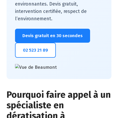
environnantes. Devis gratuit,
intervention certifiée, respect de
l’environnement.
Devis gratuit en 30 secondes
02 523 21 89
Pourquoi faire appel à un
spécialiste en
dératisation à