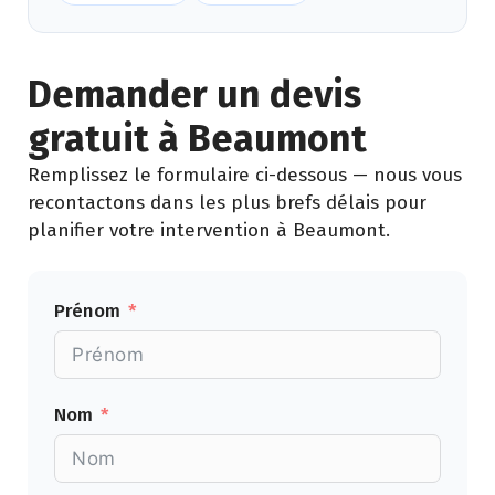
Demander un devis
gratuit à Beaumont
Remplissez le formulaire ci-dessous — nous vous
recontactons dans les plus brefs délais pour
planifier votre intervention à Beaumont.
Prénom
Nom