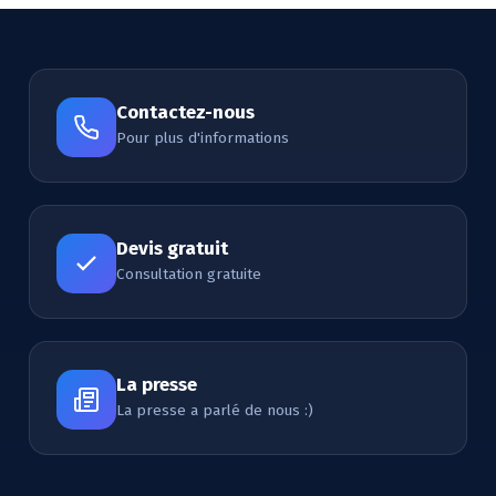
Contactez-nous
Pour plus d'informations
Devis gratuit
Consultation gratuite
La presse
La presse a parlé de nous :)