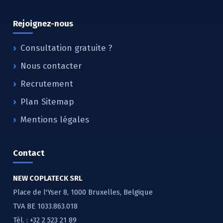
Rejoignez-nous
Consultation gratuite ?
Nous contacter
Recrutement
Plan Sitemap
Mentions légales
Contact
NEW COPLATECK SRL
Place de l'Yser 8, 1000 Bruxelles, Belgique
TVA BE 1033.863.018
Tél. :
+32 2 523 21 89