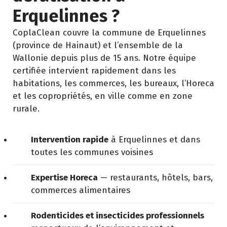
Erquelinnes ?
CoplaClean couvre la commune de Erquelinnes
(province de Hainaut) et l’ensemble de la
Wallonie depuis plus de 15 ans. Notre équipe
certifiée intervient rapidement dans les
habitations, les commerces, les bureaux, l’Horeca
et les copropriétés, en ville comme en zone
rurale.
Intervention rapide
à Erquelinnes et dans
toutes les communes voisines
Expertise Horeca
— restaurants, hôtels, bars,
commerces alimentaires
Rodenticides et insecticides professionnels