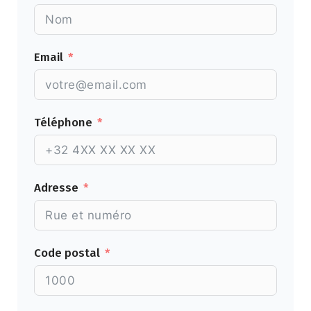
Email
Téléphone
Adresse
Code postal