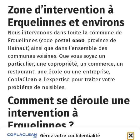
Zone d’intervention à
Erquelinnes et environs
Nous intervenons dans toute la commune de
Erquelinnes (code postal
6560
, province de
Hainaut) ainsi que dans l’ensemble des
communes voisines. Que vous soyez un
particulier, une copropriété, un commerce, un
restaurant, une école ou une entreprise,
CoplaClean a l’expertise pour traiter votre
problème de nuisibles.
Comment se déroule une
intervention à
Erquelinnes ?
Gérez votre confidentialité