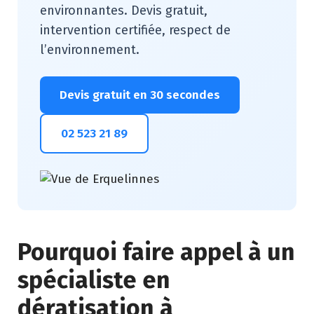
environnantes. Devis gratuit,
intervention certifiée, respect de
l’environnement.
Devis gratuit en 30 secondes
02 523 21 89
Pourquoi faire appel à un
spécialiste en
dératisation à