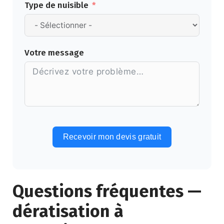
Type de nuisible
Votre message
Recevoir mon devis gratuit
Alternative:
Questions fréquentes —
dératisation à