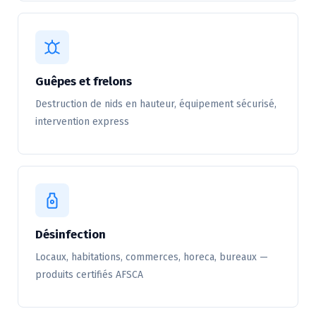
Guêpes et frelons
Destruction de nids en hauteur, équipement sécurisé,
intervention express
Désinfection
Locaux, habitations, commerces, horeca, bureaux —
produits certifiés AFSCA