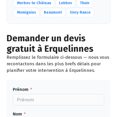
Merbes-le-Château
Lobbes
Thuin
Momignies
Beaumont
Sivry-Rance
Demander un devis
gratuit à Erquelinnes
Remplissez le formulaire ci-dessous — nous vous
recontactons dans les plus brefs délais pour
planifier votre intervention à Erquelinnes.
Prénom
Nom