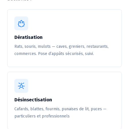
Dératisation
Rats, souris, mulots — caves, greniers, restaurants,
commerces. Pose d’appâts sécurisés, suivi.
Désinsectisation
Cafards, blattes, fourmis, punaises de lit, puces —
particuliers et professionnels