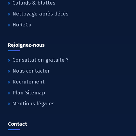
Cafards & blattes
Nettoyage après décès
HoReCa
Rejoignez-nous
Consultation gratuite ?
Nous contacter
Recrutement
Plan Sitemap
Mentions légales
Contact