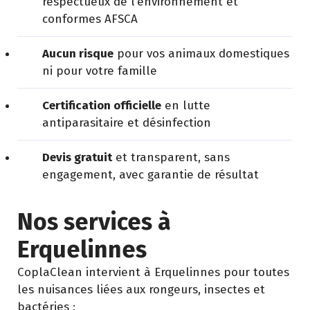
respectueux de l’environnement et
conformes AFSCA
Aucun risque
pour vos animaux domestiques
ni pour votre famille
Certification officielle
en lutte
antiparasitaire et désinfection
Devis gratuit
et transparent, sans
engagement, avec garantie de résultat
Nos services à
Erquelinnes
CoplaClean intervient à Erquelinnes pour toutes
les nuisances liées aux rongeurs, insectes et
bactéries :