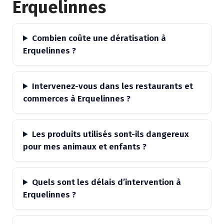
Erquelinnes
Combien coûte une dératisation à
Erquelinnes ?
Intervenez-vous dans les restaurants et
commerces à Erquelinnes ?
Les produits utilisés sont-ils dangereux
pour mes animaux et enfants ?
Quels sont les délais d’intervention à
Erquelinnes ?