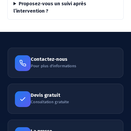
Proposez-vous un suivi après
l’intervention ?
Contactez-nous
Pour plus d'informations
Devis gratuit
Consultation gratuite