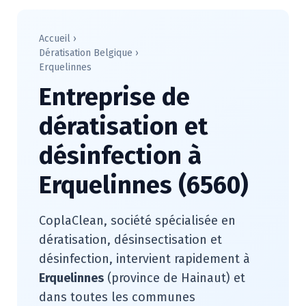
Accueil
›
Dératisation Belgique
›
Erquelinnes
Entreprise de
dératisation et
désinfection à
Erquelinnes (6560)
CoplaClean, société spécialisée en
dératisation, désinsectisation et
désinfection, intervient rapidement à
Erquelinnes
(province de Hainaut) et
dans toutes les communes