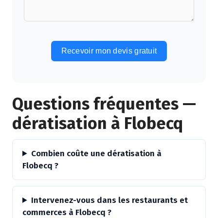
Recevoir mon devis gratuit
Alternative:
Questions fréquentes —
dératisation à Flobecq
Combien coûte une dératisation à
Flobecq ?
Intervenez-vous dans les restaurants et
commerces à Flobecq ?