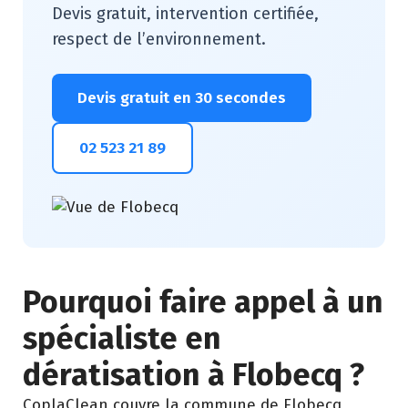
Devis gratuit, intervention certifiée,
respect de l’environnement.
Devis gratuit en 30 secondes
02 523 21 89
Pourquoi faire appel à un
spécialiste en
dératisation à Flobecq ?
CoplaClean couvre la commune de Flobecq