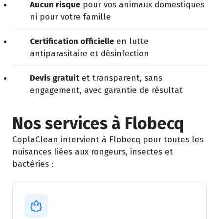
Aucun risque
pour vos animaux domestiques
ni pour votre famille
Certification officielle
en lutte
antiparasitaire et désinfection
Devis gratuit
et transparent, sans
engagement, avec garantie de résultat
Nos services à Flobecq
CoplaClean intervient à Flobecq pour toutes les
nuisances liées aux rongeurs, insectes et
bactéries :