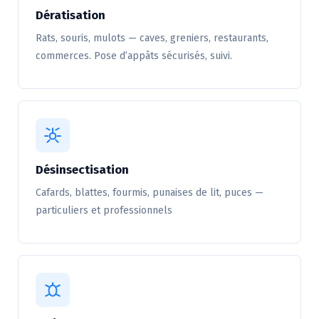
Dératisation
Rats, souris, mulots — caves, greniers, restaurants,
commerces. Pose d’appâts sécurisés, suivi.
Désinsectisation
Cafards, blattes, fourmis, punaises de lit, puces —
particuliers et professionnels