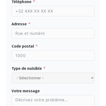
Téléphone
Adresse
Code postal
Type de nuisible
Votre message