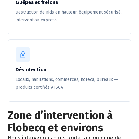
Guêpes et frelons
Destruction de nids en hauteur, équipement sécurisé,
intervention express
Désinfection
Locaux, habitations, commerces, horeca, bureaux —
produits certifiés AFSCA
Zone d’intervention à
Flobecq et environs
Nous intervenons dans toute la commune de