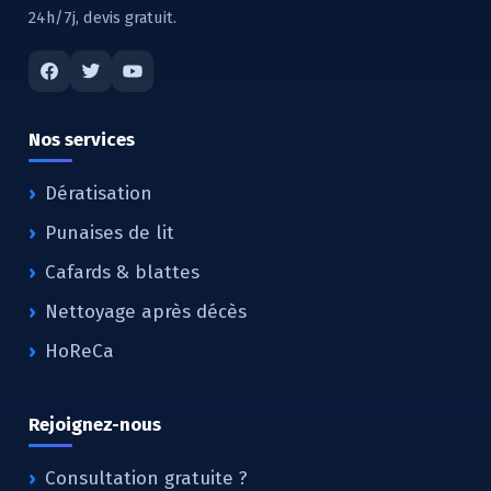
24h/7j, devis gratuit.
Nos services
Dératisation
Punaises de lit
Cafards & blattes
Nettoyage après décès
HoReCa
Rejoignez-nous
Consultation gratuite ?