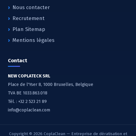
Nous contacter
Recrutement
Plan Sitemap
Mentions légales
Contact
NEW COPLATECK SRL
Place de l'Yser 8, 1000 Bruxelles, Belgique
TVA BE 1033.863.018
Tél. :
+32 2 523 21 89
info@coplaclean.com
Copyright © 2026 CoplaClean — Entreprise de dératisation et