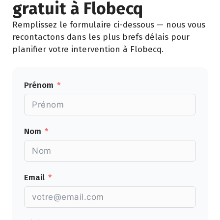
gratuit à Flobecq
Remplissez le formulaire ci-dessous — nous vous
recontactons dans les plus brefs délais pour
planifier votre intervention à Flobecq.
Prénom
Nom
Email