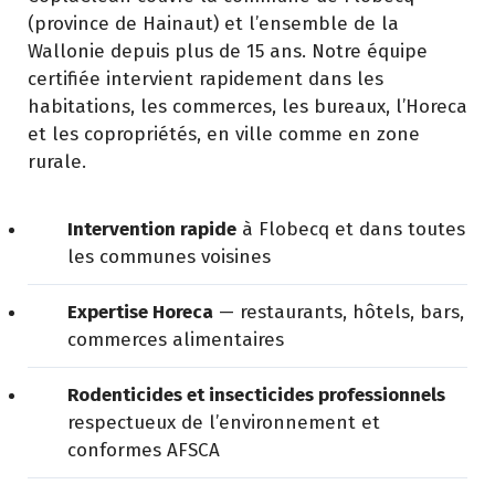
(province de Hainaut) et l’ensemble de la
Wallonie depuis plus de 15 ans. Notre équipe
certifiée intervient rapidement dans les
habitations, les commerces, les bureaux, l’Horeca
et les copropriétés, en ville comme en zone
rurale.
Intervention rapide
à Flobecq et dans toutes
les communes voisines
Expertise Horeca
— restaurants, hôtels, bars,
commerces alimentaires
Rodenticides et insecticides professionnels
respectueux de l’environnement et
conformes AFSCA