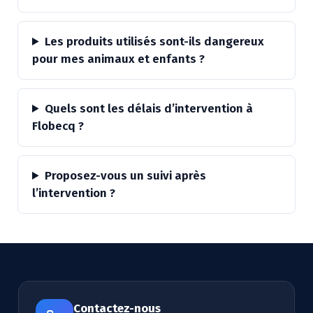
Les produits utilisés sont-ils dangereux
pour mes animaux et enfants ?
Quels sont les délais d’intervention à
Flobecq ?
Proposez-vous un suivi après
l’intervention ?
Contactez-nous