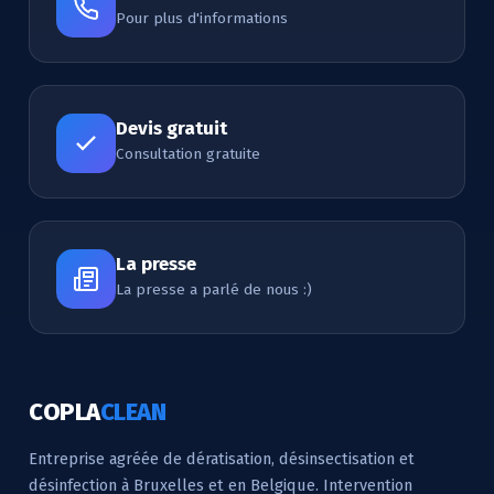
Pour plus d'informations
Devis gratuit
Consultation gratuite
La presse
La presse a parlé de nous :)
COPLA
CLEAN
Entreprise agréée de dératisation, désinsectisation et
désinfection à Bruxelles et en Belgique. Intervention