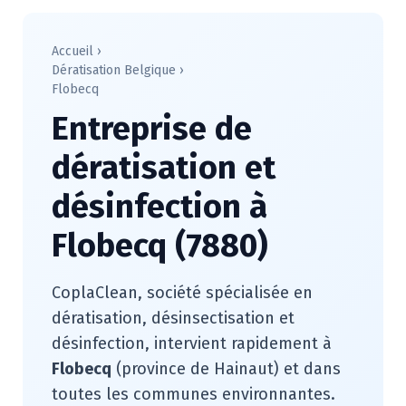
Accueil
›
Dératisation Belgique
›
Flobecq
Entreprise de
dératisation et
désinfection à
Flobecq (7880)
CoplaClean, société spécialisée en
dératisation, désinsectisation et
désinfection, intervient rapidement à
Flobecq
(province de Hainaut) et dans
toutes les communes environnantes.