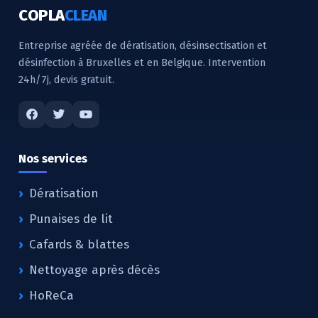
COPLA
CLEAN
Entreprise agréée de dératisation, désinsectisation et
désinfection à Bruxelles et en Belgique. Intervention
24h/7j, devis gratuit.
Nos services
Dératisation
Punaises de lit
Cafards & blattes
Nettoyage après décès
HoReCa