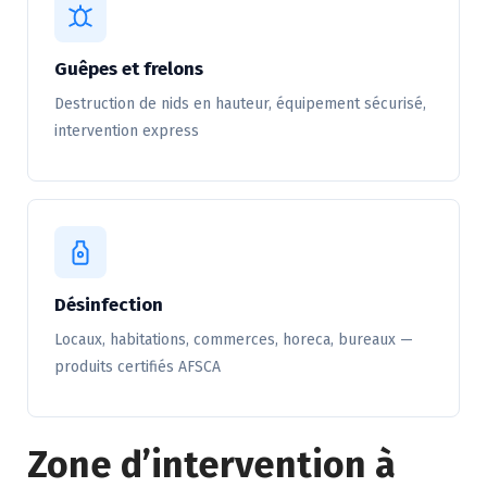
Guêpes et frelons
Destruction de nids en hauteur, équipement sécurisé,
intervention express
Désinfection
Locaux, habitations, commerces, horeca, bureaux —
produits certifiés AFSCA
Zone d’intervention à