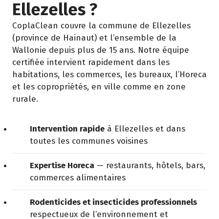
Ellezelles ?
CoplaClean couvre la commune de Ellezelles
(province de Hainaut) et l’ensemble de la
Wallonie depuis plus de 15 ans. Notre équipe
certifiée intervient rapidement dans les
habitations, les commerces, les bureaux, l’Horeca
et les copropriétés, en ville comme en zone
rurale.
Intervention rapide
à Ellezelles et dans
toutes les communes voisines
Expertise Horeca
— restaurants, hôtels, bars,
commerces alimentaires
Rodenticides et insecticides professionnels
respectueux de l’environnement et