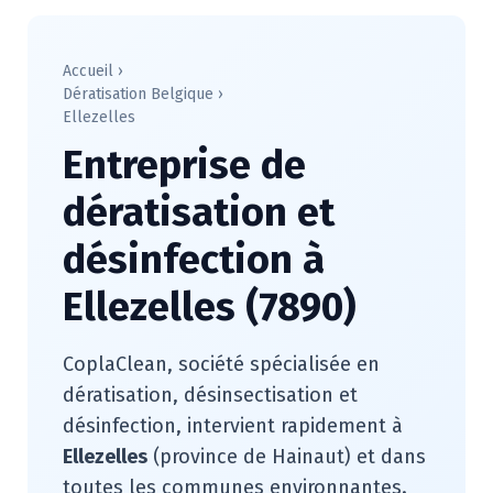
Accueil
›
Dératisation Belgique
›
Ellezelles
Entreprise de
dératisation et
désinfection à
Ellezelles (7890)
CoplaClean, société spécialisée en
dératisation, désinsectisation et
désinfection, intervient rapidement à
Ellezelles
(province de Hainaut) et dans
toutes les communes environnantes.