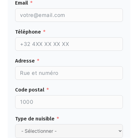
Email
Téléphone
Adresse
Code postal
Type de nuisible