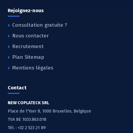
Rejoignez-nous
Consultation gratuite ?
Nous contacter
Recrutement
Plan Sitemap
Mentions légales
Contact
NEW COPLATECK SRL
Place de l'Yser 8, 1000 Bruxelles, Belgique
TVA BE 1033.863.018
Tél. :
+32 2 523 21 89