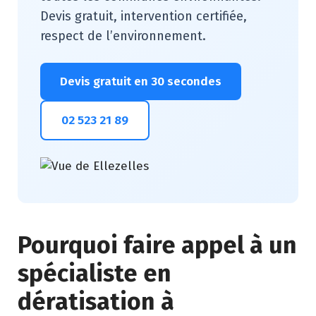
Devis gratuit, intervention certifiée,
respect de l’environnement.
Devis gratuit en 30 secondes
02 523 21 89
Pourquoi faire appel à un
spécialiste en
dératisation à