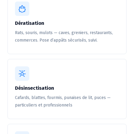
Dératisation
Rats, souris, mulots — caves, greniers, restaurants,
commerces. Pose d’appâts sécurisés, suivi.
Désinsectisation
Cafards, blattes, fourmis, punaises de lit, puces —
particuliers et professionnels