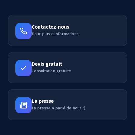
Contactez-nous
Pour plus d'informations
Devis gratuit
Consultation gratuite
La presse
La presse a parlé de nous :)