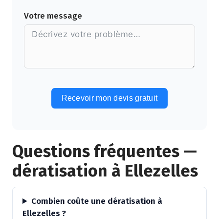
Votre message
Recevoir mon devis gratuit
Alternative:
Questions fréquentes —
dératisation à Ellezelles
Combien coûte une dératisation à
Ellezelles ?