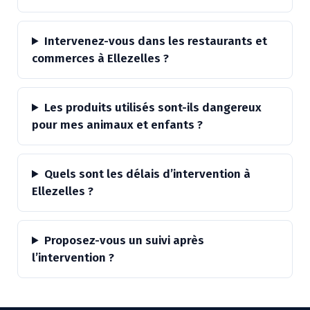
Intervenez-vous dans les restaurants et
commerces à Ellezelles ?
Les produits utilisés sont-ils dangereux
pour mes animaux et enfants ?
Quels sont les délais d’intervention à
Ellezelles ?
Proposez-vous un suivi après
l’intervention ?