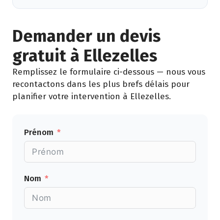
Demander un devis
gratuit à Ellezelles
Remplissez le formulaire ci-dessous — nous vous
recontactons dans les plus brefs délais pour
planifier votre intervention à Ellezelles.
Prénom
Nom