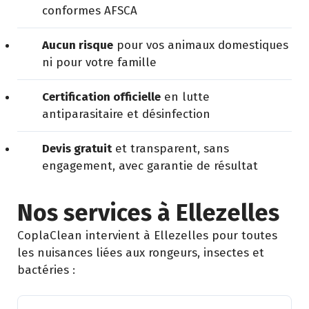
conformes AFSCA
Aucun risque
pour vos animaux domestiques
ni pour votre famille
Certification officielle
en lutte
antiparasitaire et désinfection
Devis gratuit
et transparent, sans
engagement, avec garantie de résultat
Nos services à Ellezelles
CoplaClean intervient à Ellezelles pour toutes
les nuisances liées aux rongeurs, insectes et
bactéries :