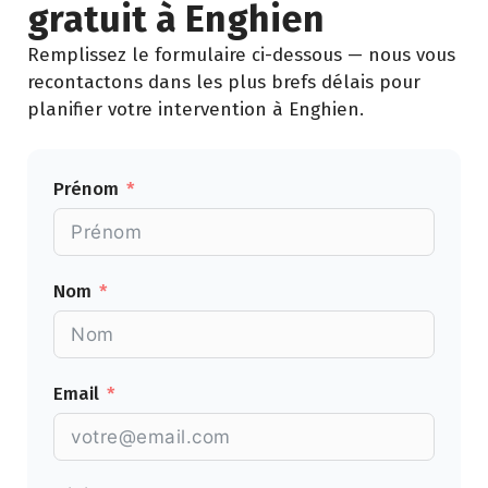
gratuit à Enghien
Remplissez le formulaire ci-dessous — nous vous
recontactons dans les plus brefs délais pour
planifier votre intervention à Enghien.
Prénom
Nom
Email