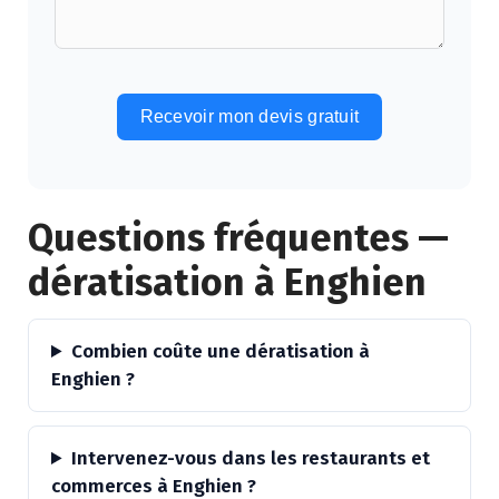
Recevoir mon devis gratuit
Alternative:
Questions fréquentes —
dératisation à Enghien
Combien coûte une dératisation à
Enghien ?
Intervenez-vous dans les restaurants et
commerces à Enghien ?