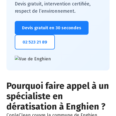
Devis gratuit, intervention certifiée,
respect de l’environnement.
Devis gratuit en 30 secondes
02 523 21 89
Pourquoi faire appel à un
spécialiste en
dératisation à Enghien ?
CoplaClean couvre la commune de Enghien