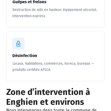
Guêpes et frelons
Destruction de nids en hauteur, équipement sécurisé,
intervention express
Désinfection
Locaux, habitations, commerces, horeca, bureaux —
produits certifiés AFSCA
Zone d’intervention à
Enghien et environs
Nous intervenons dans toute la commune de