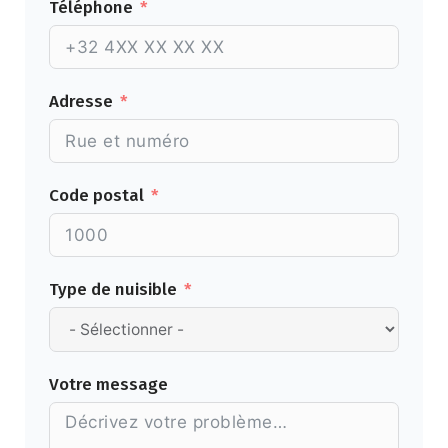
Téléphone
Adresse
Code postal
Type de nuisible
Votre message