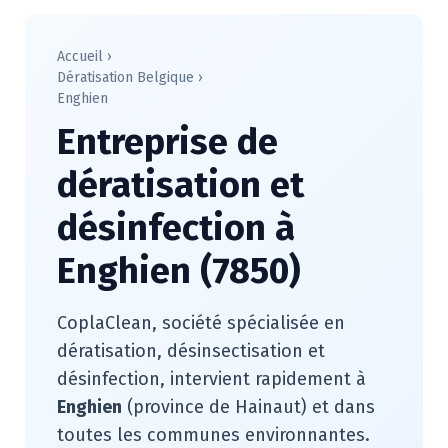
Accueil
›
Dératisation Belgique
›
Enghien
Entreprise de
dératisation et
désinfection à
Enghien (7850)
CoplaClean, société spécialisée en
dératisation, désinsectisation et
désinfection, intervient rapidement à
Enghien
(province de Hainaut) et dans
toutes les communes environnantes.