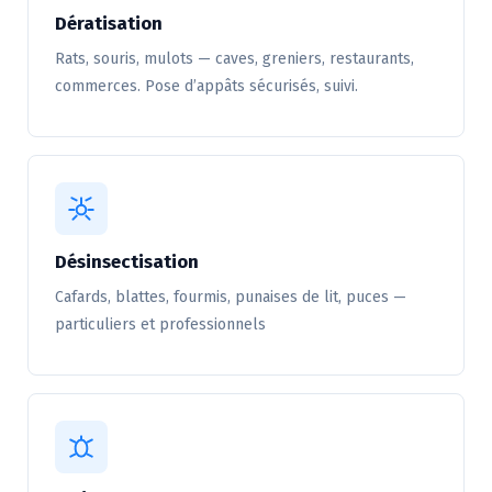
Dératisation
Rats, souris, mulots — caves, greniers, restaurants,
commerces. Pose d’appâts sécurisés, suivi.
Désinsectisation
Cafards, blattes, fourmis, punaises de lit, puces —
particuliers et professionnels