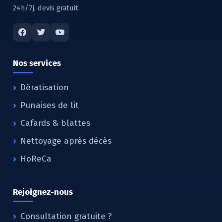
24h/7j, devis gratuit.
Nos services
Dératisation
Punaises de lit
Cafards & blattes
Nettoyage après décès
HoReCa
Rejoignez-nous
Consultation gratuite ?