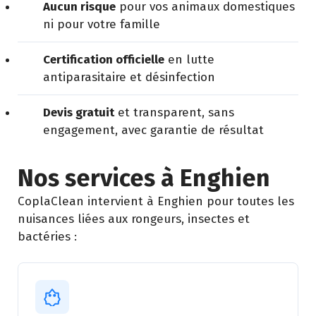
Aucun risque
pour vos animaux domestiques
ni pour votre famille
Certification officielle
en lutte
antiparasitaire et désinfection
Devis gratuit
et transparent, sans
engagement, avec garantie de résultat
Nos services à Enghien
CoplaClean intervient à Enghien pour toutes les
nuisances liées aux rongeurs, insectes et
bactéries :