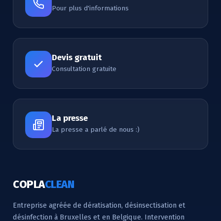
Pour plus d'informations
Devis gratuit
Consultation gratuite
La presse
La presse a parlé de nous :)
COPLA
CLEAN
Entreprise agréée de dératisation, désinsectisation et
désinfection à Bruxelles et en Belgique. Intervention