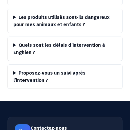
Les produits utilisés sont-ils dangereux
pour mes animaux et enfants ?
Quels sont les délais d’intervention à
Enghien ?
Proposez-vous un suivi après
l’intervention ?
Contactez-nous