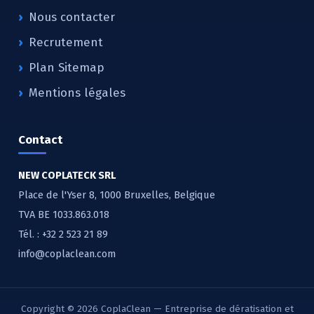
Nous contacter
Recrutement
Plan Sitemap
Mentions légales
Contact
NEW COPLATECK SRL
Place de l'Yser 8, 1000 Bruxelles, Belgique
TVA BE 1033.863.018
Tél. :
+32 2 523 21 89
info@coplaclean.com
Copyright © 2026 CoplaClean — Entreprise de dératisation et