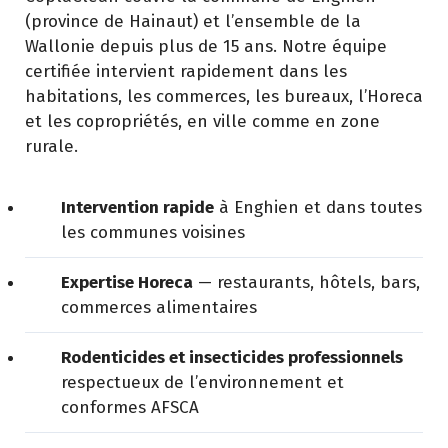
(province de Hainaut) et l’ensemble de la
Wallonie depuis plus de 15 ans. Notre équipe
certifiée intervient rapidement dans les
habitations, les commerces, les bureaux, l’Horeca
et les copropriétés, en ville comme en zone
rurale.
Intervention rapide
à Enghien et dans toutes
les communes voisines
Expertise Horeca
— restaurants, hôtels, bars,
commerces alimentaires
Rodenticides et insecticides professionnels
respectueux de l’environnement et
conformes AFSCA