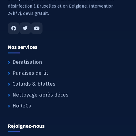
désinfection à Bruxelles et en Belgique. Intervention
24h/7j, devis gratuit.
Nos services
Dératisation
Punaises de lit
Cafards & blattes
Nettoyage après décès
HoReCa
Rejoignez-nous