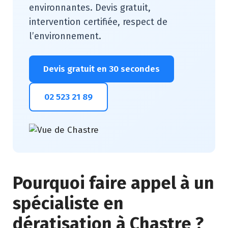
environnantes. Devis gratuit,
intervention certifiée, respect de
l’environnement.
Devis gratuit en 30 secondes
02 523 21 89
Pourquoi faire appel à un
spécialiste en
dératisation à Chastre ?