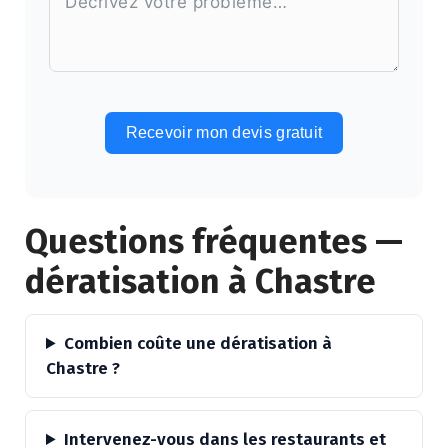
Recevoir mon devis gratuit
Alternative:
Questions fréquentes —
dératisation à Chastre
Combien coûte une dératisation à
Chastre ?
Intervenez-vous dans les restaurants et