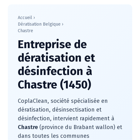
Accueil
›
Dératisation Belgique
›
Chastre
Entreprise de
dératisation et
désinfection à
Chastre (1450)
CoplaClean, société spécialisée en
dératisation, désinsectisation et
désinfection, intervient rapidement à
Chastre
(province du Brabant wallon) et
dans toutes les communes