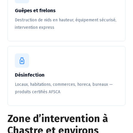
Guêpes et frelons
Destruction de nids en hauteur, équipement sécurisé,
intervention express
Désinfection
Locaux, habitations, commerces, horeca, bureaux —
produits certifiés AFSCA
Zone d’intervention à
Chastre et environs