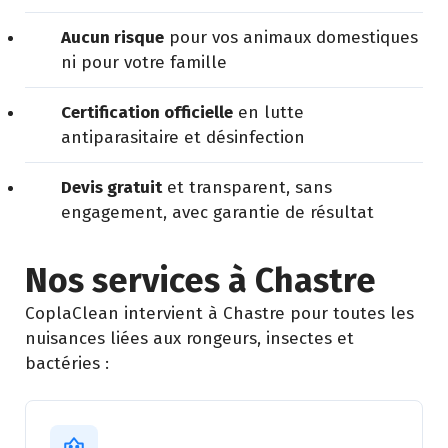
Aucun risque
pour vos animaux domestiques
ni pour votre famille
Certification officielle
en lutte
antiparasitaire et désinfection
Devis gratuit
et transparent, sans
engagement, avec garantie de résultat
Nos services à Chastre
CoplaClean intervient à Chastre pour toutes les
nuisances liées aux rongeurs, insectes et
bactéries :