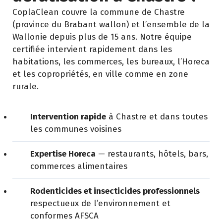
CoplaClean couvre la commune de Chastre
(province du Brabant wallon) et l’ensemble de la
Wallonie depuis plus de 15 ans. Notre équipe
certifiée intervient rapidement dans les
habitations, les commerces, les bureaux, l’Horeca
et les copropriétés, en ville comme en zone
rurale.
Intervention rapide
à Chastre et dans toutes
les communes voisines
Expertise Horeca
— restaurants, hôtels, bars,
commerces alimentaires
Rodenticides et insecticides professionnels
respectueux de l’environnement et
conformes AFSCA