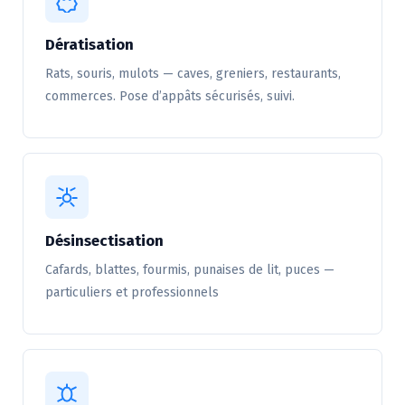
Dératisation
Rats, souris, mulots — caves, greniers, restaurants,
commerces. Pose d’appâts sécurisés, suivi.
Désinsectisation
Cafards, blattes, fourmis, punaises de lit, puces —
particuliers et professionnels