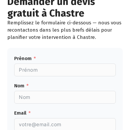
Demander un devis
gratuit à Chastre
Remplissez le formulaire ci-dessous — nous vous
recontactons dans les plus brefs délais pour
planifier votre intervention à Chastre.
Prénom
Nom
Email