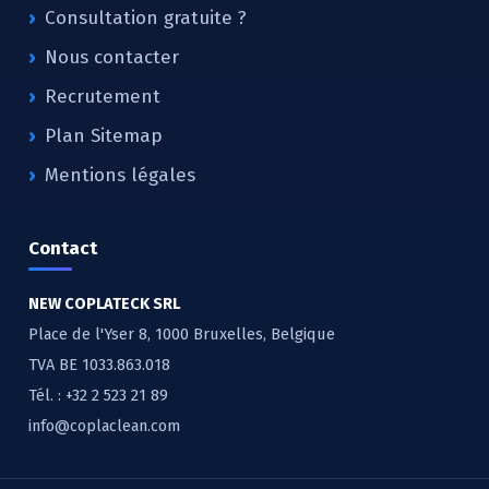
Consultation gratuite ?
Nous contacter
Recrutement
Plan Sitemap
Mentions légales
Contact
NEW COPLATECK SRL
Place de l'Yser 8, 1000 Bruxelles, Belgique
TVA BE 1033.863.018
Tél. :
+32 2 523 21 89
info@coplaclean.com