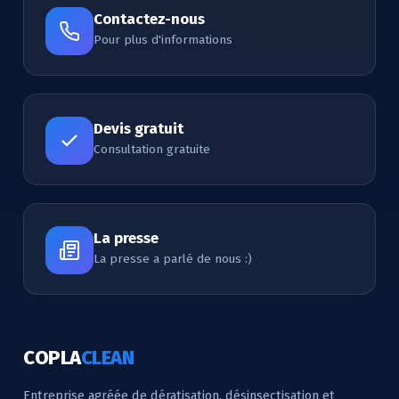
Contactez-nous
Pour plus d'informations
Devis gratuit
Consultation gratuite
La presse
La presse a parlé de nous :)
COPLA
CLEAN
Entreprise agréée de dératisation, désinsectisation et