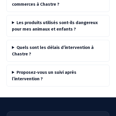
commerces à Chastre ?
Les produits utilisés sont-ils dangereux
pour mes animaux et enfants ?
Quels sont les délais d’intervention à
Chastre ?
Proposez-vous un suivi après
l’intervention ?