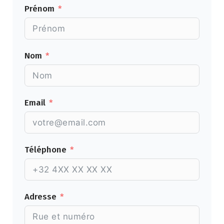
Prénom
Nom
Email
Téléphone
Adresse