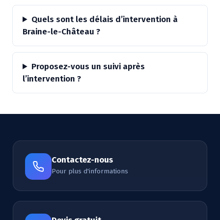
Quels sont les délais d’intervention à
Braine-le-Château ?
Proposez-vous un suivi après
l’intervention ?
Contactez-nous
Pour plus d'informations