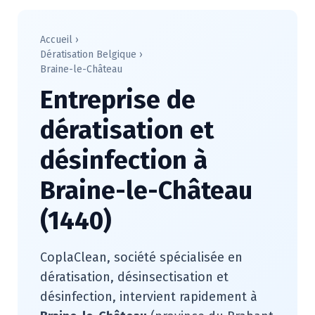
Accueil
›
Dératisation Belgique
›
Braine-le-Château
Entreprise de
dératisation et
désinfection à
Braine-le-Château
(1440)
CoplaClean, société spécialisée en
dératisation, désinsectisation et
désinfection, intervient rapidement à