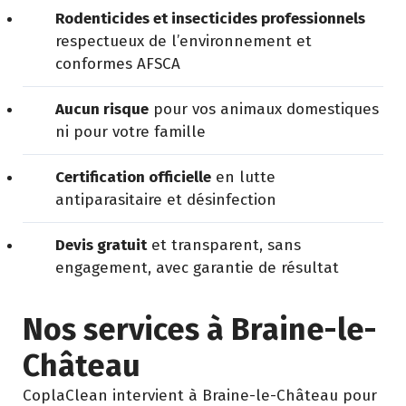
Rodenticides et insecticides professionnels
respectueux de l’environnement et
conformes AFSCA
Aucun risque
pour vos animaux domestiques
ni pour votre famille
Certification officielle
en lutte
antiparasitaire et désinfection
Devis gratuit
et transparent, sans
engagement, avec garantie de résultat
Nos services à Braine-le-
Château
CoplaClean intervient à Braine-le-Château pour