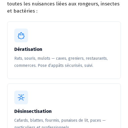
toutes les nuisances liées aux rongeurs, insectes
et bactéries :
Dératisation
Rats, souris, mulots — caves, greniers, restaurants,
commerces. Pose d’appâts sécurisés, suivi.
Désinsectisation
Cafards, blattes, fourmis, punaises de lit, puces —
particuliers et professionnels