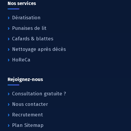
Nos services
Dératisation
Punaises de lit
Cafards & blattes
Nettoyage après décès
HoReCa
Rejoignez-nous
Consultation gratuite ?
Nous contacter
Recrutement
Plan Sitemap