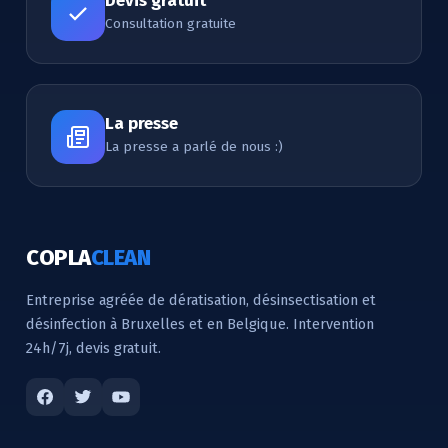
Devis gratuit
Consultation gratuite
La presse
La presse a parlé de nous :)
COPLA
CLEAN
Entreprise agréée de dératisation, désinsectisation et
désinfection à Bruxelles et en Belgique. Intervention
24h/7j, devis gratuit.