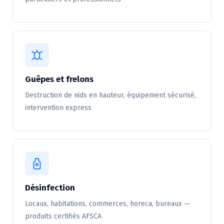
Guêpes et frelons
Destruction de nids en hauteur, équipement sécurisé,
intervention express
Désinfection
Locaux, habitations, commerces, horeca, bureaux —
produits certifiés AFSCA