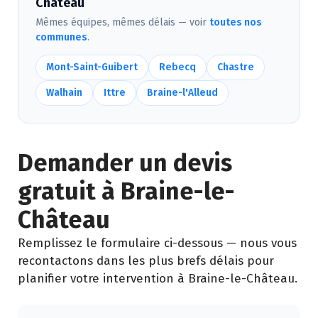
Château
Mêmes équipes, mêmes délais — voir
toutes nos
communes
.
Mont-Saint-Guibert
Rebecq
Chastre
Walhain
Ittre
Braine-l'Alleud
Demander un devis
gratuit à Braine-le-
Château
Remplissez le formulaire ci-dessous — nous vous
recontactons dans les plus brefs délais pour
planifier votre intervention à Braine-le-Château.