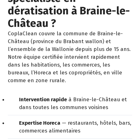
dératisation à Braine-le-
Château ?
CoplaClean couvre la commune de Braine-le-
Château (province du Brabant wallon) et
l’ensemble de la Wallonie depuis plus de 15 ans.
Notre équipe certifiée intervient rapidement
dans les habitations, les commerces, les
bureaux, l’Horeca et les copropriétés, en ville
comme en zone rurale.
Intervention rapide
à Braine-le-Château et
dans toutes les communes voisines
Expertise Horeca
— restaurants, hôtels, bars,
commerces alimentaires