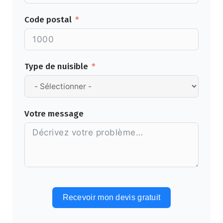
Code postal
Type de nuisible
Votre message
Recevoir mon devis gratuit