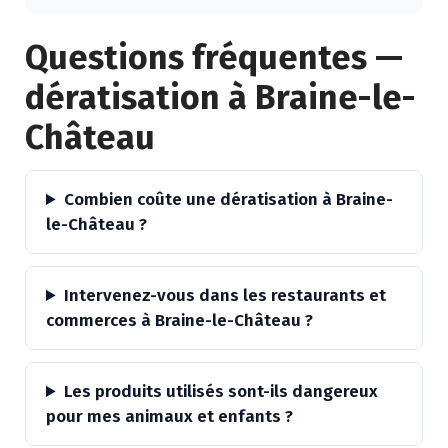
Alternative:
Questions fréquentes —
dératisation à Braine-le-
Château
Combien coûte une dératisation à Braine-
le-Château ?
Intervenez-vous dans les restaurants et
commerces à Braine-le-Château ?
Les produits utilisés sont-ils dangereux
pour mes animaux et enfants ?