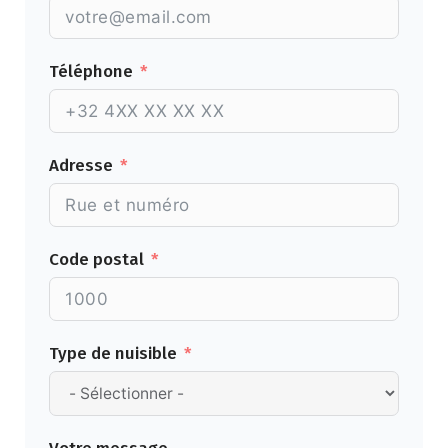
Téléphone
Adresse
Code postal
Type de nuisible