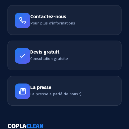
Contactez-nous
Pour plus d'informations
Devis gratuit
Consultation gratuite
La presse
La presse a parlé de nous :)
COPLA
CLEAN