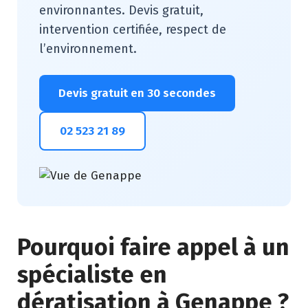
environnantes. Devis gratuit,
intervention certifiée, respect de
l’environnement.
Devis gratuit en 30 secondes
02 523 21 89
Pourquoi faire appel à un
spécialiste en
dératisation à Genappe ?