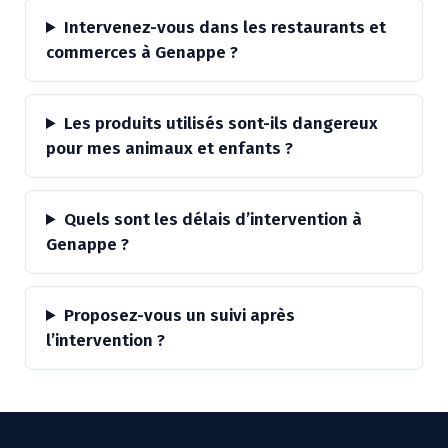
Intervenez-vous dans les restaurants et
commerces à Genappe ?
Les produits utilisés sont-ils dangereux
pour mes animaux et enfants ?
Quels sont les délais d’intervention à
Genappe ?
Proposez-vous un suivi après
l’intervention ?