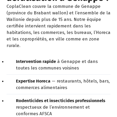
CoplaClean couvre la commune de Genappe
(province du Brabant wallon) et l’ensemble de la
Wallonie depuis plus de 15 ans. Notre équipe
certifiée intervient rapidement dans les
habitations, les commerces, les bureaux, l’Horeca
et les copropriétés, en ville comme en zone
rurale.
Intervention rapide
à Genappe et dans
toutes les communes voisines
Expertise Horeca
— restaurants, hôtels, bars,
commerces alimentaires
Rodenticides et insecticides professionnels
respectueux de l’environnement et
conformes AFSCA