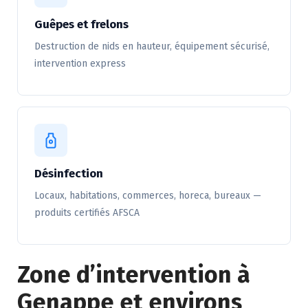
Guêpes et frelons
Destruction de nids en hauteur, équipement sécurisé,
intervention express
Désinfection
Locaux, habitations, commerces, horeca, bureaux —
produits certifiés AFSCA
Zone d’intervention à
Genappe et environs