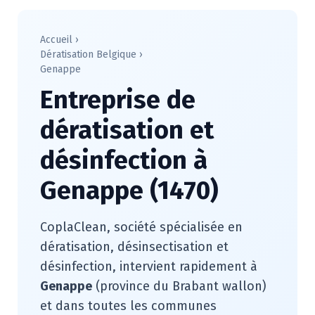
Accueil
›
Dératisation Belgique
›
Genappe
Entreprise de
dératisation et
désinfection à
Genappe (1470)
CoplaClean, société spécialisée en
dératisation, désinsectisation et
désinfection, intervient rapidement à
Genappe
(province du Brabant wallon)
et dans toutes les communes