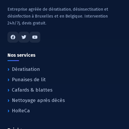
Entreprise agréée de dératisation, désinsectisation et
désinfection à Bruxelles et en Belgique. Intervention
24h/7j, devis gratuit.
Nos services
Dératisation
Punaises de lit
Cafards & blattes
Nettoyage après décès
HoReCa