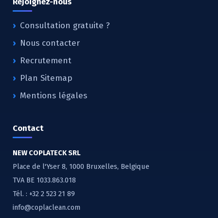
Rejoignez-nous
Consultation gratuite ?
Nous contacter
Recrutement
Plan Sitemap
Mentions légales
Contact
NEW COPLATECK SRL
Place de l'Yser 8, 1000 Bruxelles, Belgique
TVA BE 1033.863.018
Tél. :
+32 2 523 21 89
info@coplaclean.com