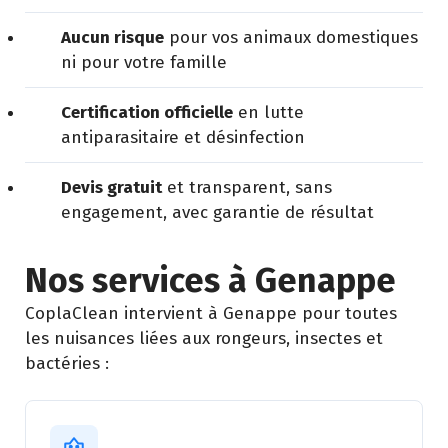
Aucun risque
pour vos animaux domestiques
ni pour votre famille
Certification officielle
en lutte
antiparasitaire et désinfection
Devis gratuit
et transparent, sans
engagement, avec garantie de résultat
Nos services à Genappe
CoplaClean intervient à Genappe pour toutes
les nuisances liées aux rongeurs, insectes et
bactéries :