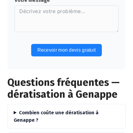
Votre message
Recevoir mon devis gratuit
Alternative:
Questions fréquentes —
dératisation à Genappe
Combien coûte une dératisation à
Genappe ?