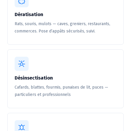
Dératisation
Rats, souris, mulots — caves, greniers, restaurants,
commerces. Pose d’appâts sécurisés, suivi.
Désinsectisation
Cafards, blattes, fourmis, punaises de lit, puces —
particuliers et professionnels