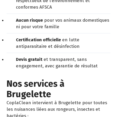
respectueux de l’environnement et
conformes AFSCA
Aucun risque
pour vos animaux domestiques
ni pour votre famille
Certification officielle
en lutte
antiparasitaire et désinfection
Devis gratuit
et transparent, sans
engagement, avec garantie de résultat
Nos services à
Brugelette
CoplaClean intervient à Brugelette pour toutes
les nuisances liées aux rongeurs, insectes et
bactéries :