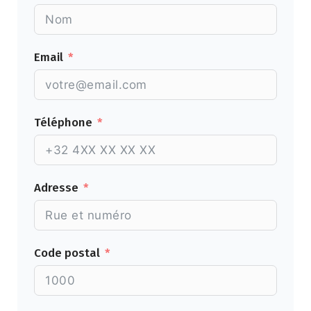
Email
Téléphone
Adresse
Code postal