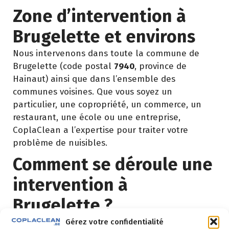
Zone d’intervention à
Brugelette et environs
Nous intervenons dans toute la commune de
Brugelette (code postal
7940
, province de
Hainaut) ainsi que dans l’ensemble des
communes voisines. Que vous soyez un
particulier, une copropriété, un commerce, un
restaurant, une école ou une entreprise,
CoplaClean a l’expertise pour traiter votre
problème de nuisibles.
Comment se déroule une
intervention à
Brugelette ?
Gérez votre confidentialité