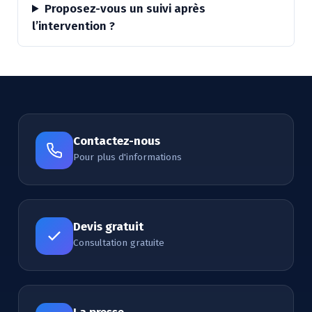
Proposez-vous un suivi après
l’intervention ?
Contactez-nous
Pour plus d'informations
Devis gratuit
Consultation gratuite