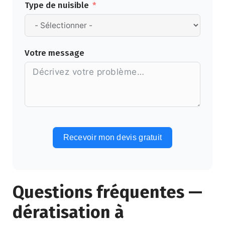
Type de nuisible
Votre message
Recevoir mon devis gratuit
Alternative:
Questions fréquentes —
dératisation à