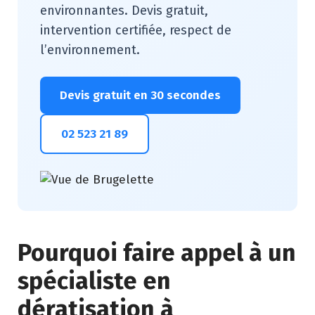
environnantes. Devis gratuit,
intervention certifiée, respect de
l’environnement.
Devis gratuit en 30 secondes
02 523 21 89
Pourquoi faire appel à un
spécialiste en
dératisation à