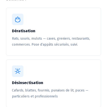
Dératisation
Rats, souris, mulots — caves, greniers, restaurants,
commerces. Pose d’appâts sécurisés, suivi.
Désinsectisation
Cafards, blattes, fourmis, punaises de lit, puces —
particuliers et professionnels