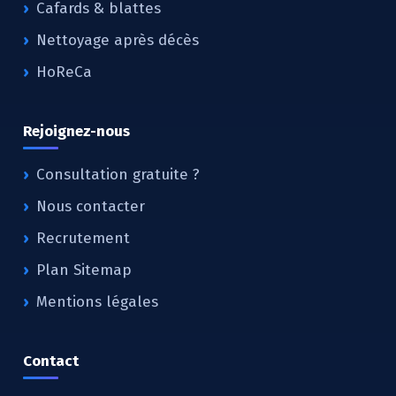
Cafards & blattes
Nettoyage après décès
HoReCa
Rejoignez-nous
Consultation gratuite ?
Nous contacter
Recrutement
Plan Sitemap
Mentions légales
Contact