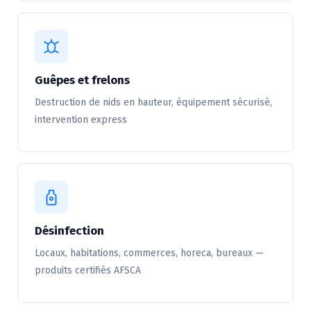
Guêpes et frelons
Destruction de nids en hauteur, équipement sécurisé,
intervention express
Désinfection
Locaux, habitations, commerces, horeca, bureaux —
produits certifiés AFSCA