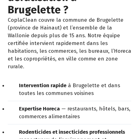
Brugelette ?
CoplaClean couvre la commune de Brugelette
(province de Hainaut) et l’ensemble de la
Wallonie depuis plus de 15 ans. Notre équipe
certifiée intervient rapidement dans les
habitations, les commerces, les bureaux, l’Horeca
et les copropriétés, en ville comme en zone
rurale.
Intervention rapide
à Brugelette et dans
toutes les communes voisines
Expertise Horeca
— restaurants, hôtels, bars,
commerces alimentaires
Rodenticides et insecticides professionnels