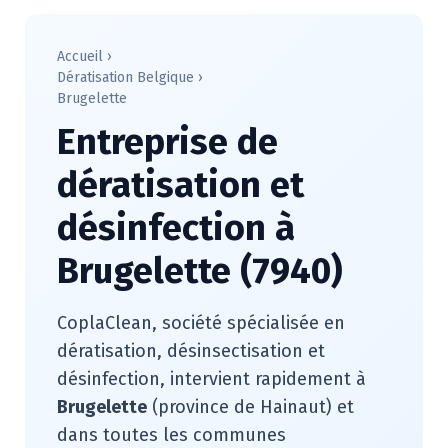
Accueil
›
Dératisation Belgique
›
Brugelette
Entreprise de
dératisation et
désinfection à
Brugelette (7940)
CoplaClean, société spécialisée en
dératisation, désinsectisation et
désinfection, intervient rapidement à
Brugelette
(province de Hainaut) et
dans toutes les communes