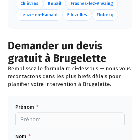
Chièvres
Belœil
Frasnes-lez-Anvaing
Leuze-en-Hainaut
Ellezelles
Flobecq
Demander un devis
gratuit à Brugelette
Remplissez le formulaire ci-dessous — nous vous
recontactons dans les plus brefs délais pour
planifier votre intervention à Brugelette.
Prénom
Nom