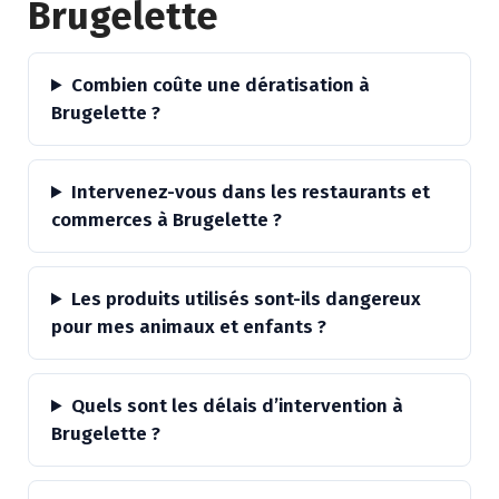
Brugelette
Combien coûte une dératisation à
Brugelette ?
Intervenez-vous dans les restaurants et
commerces à Brugelette ?
Les produits utilisés sont-ils dangereux
pour mes animaux et enfants ?
Quels sont les délais d’intervention à
Brugelette ?