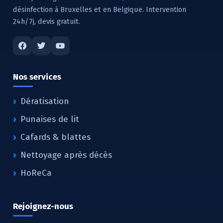
désinfection à Bruxelles et en Belgique. Intervention
24h/7j, devis gratuit.
Nos services
Dératisation
Punaises de lit
Cafards & blattes
Nettoyage après décès
HoReCa
Rejoignez-nous