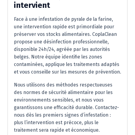
intervient
Face à une infestation de pyrale de la farine,
une intervention rapide est primordiale pour
préserver vos stocks alimentaires. CoplaClean
propose une désinfection professionnelle,
disponible 24h/24, agréée par les autorités
belges. Notre équipe identifie les zones
contaminées, applique les traitements adaptés
et vous conseille sur les mesures de prévention.
Nous utilisons des méthodes respectueuses
des normes de sécurité alimentaire pour les
environnements sensibles, et nous vous
garantissons une efficacité durable. Contactez-
nous dès les premiers signes d’infestation :
plus l’intervention est précoce, plus le
traitement sera rapide et économique.