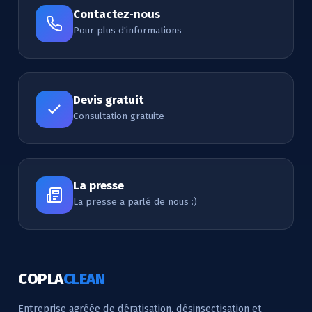
Contactez-nous
Pour plus d'informations
Devis gratuit
Consultation gratuite
La presse
La presse a parlé de nous :)
COPLA
CLEAN
Entreprise agréée de dératisation, désinsectisation et