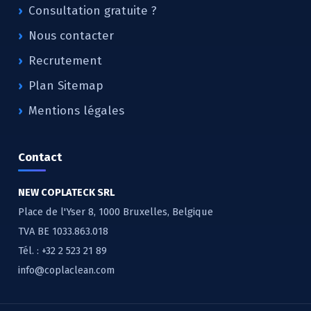
Consultation gratuite ?
Nous contacter
Recrutement
Plan Sitemap
Mentions légales
Contact
NEW COPLATECK SRL
Place de l'Yser 8, 1000 Bruxelles, Belgique
TVA BE 1033.863.018
Tél. :
+32 2 523 21 89
info@coplaclean.com