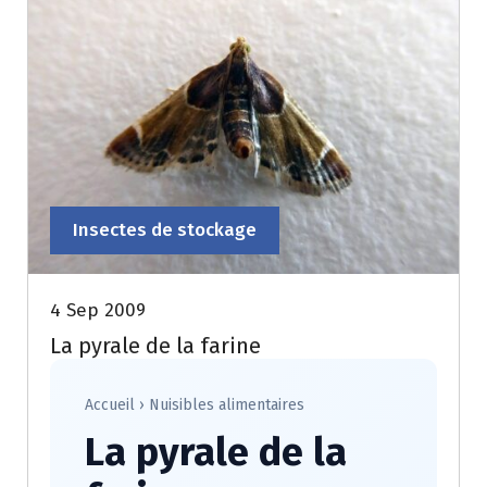
Insectes de stockage
4 Sep 2009
La pyrale de la farine
Accueil
›
Nuisibles alimentaires
La pyrale de la