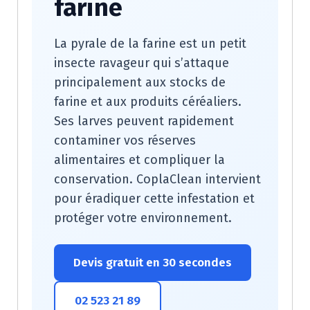
farine
La pyrale de la farine est un petit
insecte ravageur qui s’attaque
principalement aux stocks de
farine et aux produits céréaliers.
Ses larves peuvent rapidement
contaminer vos réserves
alimentaires et compliquer la
conservation. CoplaClean intervient
pour éradiquer cette infestation et
protéger votre environnement.
Devis gratuit en 30 secondes
02 523 21 89