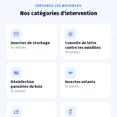
EXPLOREZ LES NUISIBLES
Nos catégories d'intervention
Insectes de stockage
Conseils de lutte
contre les nuisibles
34 articles
20 articles
Désinfection
Insectes volants
parasites du bois
12 articles
14 articles