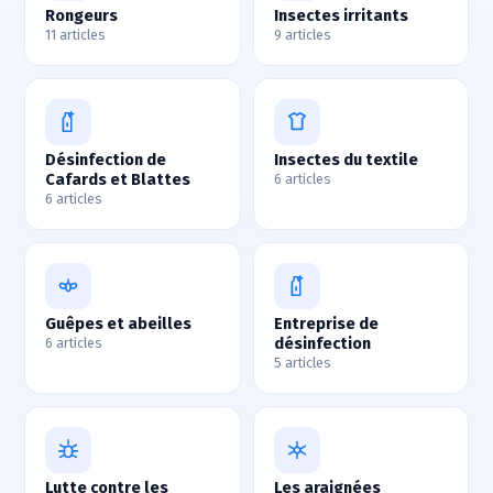
Rongeurs
Insectes irritants
11 articles
9 articles
Désinfection de
Insectes du textile
Cafards et Blattes
6 articles
6 articles
Guêpes et abeilles
Entreprise de
désinfection
6 articles
5 articles
Lutte contre les
Les araignées