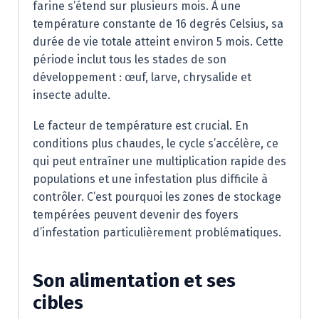
farine s’étend sur plusieurs mois. À une
température constante de 16 degrés Celsius, sa
durée de vie totale atteint environ 5 mois. Cette
période inclut tous les stades de son
développement : œuf, larve, chrysalide et
insecte adulte.
Le facteur de température est crucial. En
conditions plus chaudes, le cycle s’accélère, ce
qui peut entraîner une multiplication rapide des
populations et une infestation plus difficile à
contrôler. C’est pourquoi les zones de stockage
tempérées peuvent devenir des foyers
d’infestation particulièrement problématiques.
Son alimentation et ses
cibles