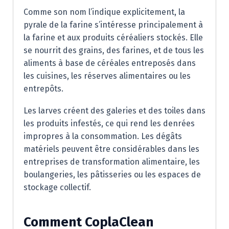
Comme son nom l’indique explicitement, la
pyrale de la farine s’intéresse principalement à
la farine et aux produits céréaliers stockés. Elle
se nourrit des grains, des farines, et de tous les
aliments à base de céréales entreposés dans
les cuisines, les réserves alimentaires ou les
entrepôts.
Les larves créent des galeries et des toiles dans
les produits infestés, ce qui rend les denrées
impropres à la consommation. Les dégâts
matériels peuvent être considérables dans les
entreprises de transformation alimentaire, les
boulangeries, les pâtisseries ou les espaces de
stockage collectif.
Comment CoplaClean