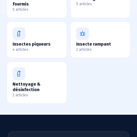
fourmis
5 articles
5 articles
Insectes piqueurs
Insecte rampant
4 articles
2 articles
Nettoyage &
désinfection
2 articles