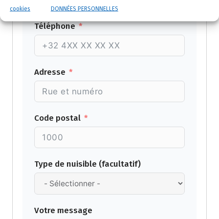
cookies
DONNÉES PERSONNELLES
Téléphone
Adresse
Code postal
Type de nuisible (facultatif)
Votre message