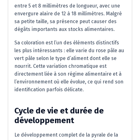
entre 5 et 8 millimètres de longueur, avec une
envergure alaire de 12 à 18 millimètres. Malgré
sa petite taille, sa présence peut causer des
dégâts importants aux stocks alimentaires.
Sa coloration est l’un des éléments distinctifs
les plus intéressants : elle varie du rose pâle au
vert pâle selon le type d’aliment dont elle se
nourrit. Cette variation chromatique est
directement liée à son régime alimentaire et à
l’environnement où elle évolue, ce qui rend son
identification parfois délicate.
Cycle de vie et durée de
développement
Le développement complet de la pyrale de la