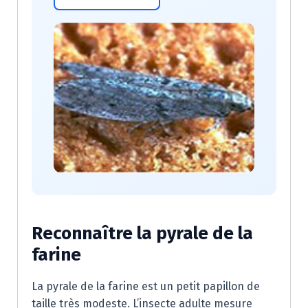
Reconnaître la pyrale de la
farine
La pyrale de la farine est un petit papillon de
taille très modeste. L’insecte adulte mesure