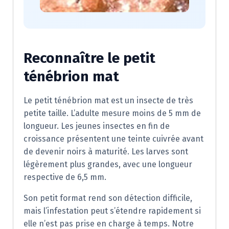
Reconnaître le petit
ténébrion mat
Le petit ténébrion mat est un insecte de très
petite taille. L’adulte mesure moins de 5 mm de
longueur. Les jeunes insectes en fin de
croissance présentent une teinte cuivrée avant
de devenir noirs à maturité. Les larves sont
légèrement plus grandes, avec une longueur
respective de 6,5 mm.
Son petit format rend son détection difficile,
mais l’infestation peut s’étendre rapidement si
elle n’est pas prise en charge à temps. Notre