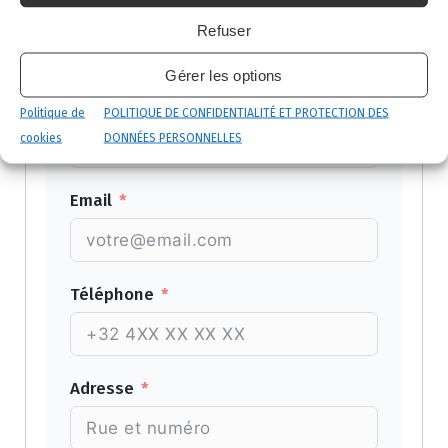
Prénom
Refuser
Gérer les options
Nom
Politique de
POLITIQUE DE CONFIDENTIALITÉ ET PROTECTION DES
cookies
DONNÉES PERSONNELLES
Email
Téléphone
Adresse