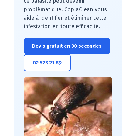
ce parasite peut devenir
problématique. CoplaClean vous
aide à identifier et éliminer cette
infestation en toute efficacité.
Devis gratuit en 30 secondes
02 523 21 89