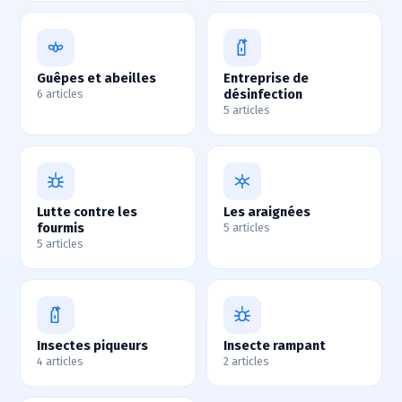
Guêpes et abeilles
Entreprise de
désinfection
6 articles
5 articles
Lutte contre les
Les araignées
fourmis
5 articles
5 articles
Insectes piqueurs
Insecte rampant
4 articles
2 articles