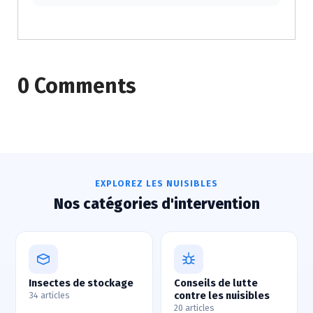
0 Comments
EXPLOREZ LES NUISIBLES
Nos catégories d'intervention
Insectes de stockage
Conseils de lutte
contre les nuisibles
34 articles
20 articles