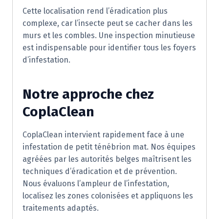
Cette localisation rend l’éradication plus
complexe, car l’insecte peut se cacher dans les
murs et les combles. Une inspection minutieuse
est indispensable pour identifier tous les foyers
d’infestation.
Notre approche chez
CoplaClean
CoplaClean intervient rapidement face à une
infestation de petit ténébrion mat. Nos équipes
agréées par les autorités belges maîtrisent les
techniques d’éradication et de prévention.
Nous évaluons l’ampleur de l’infestation,
localisez les zones colonisées et appliquons les
traitements adaptés.