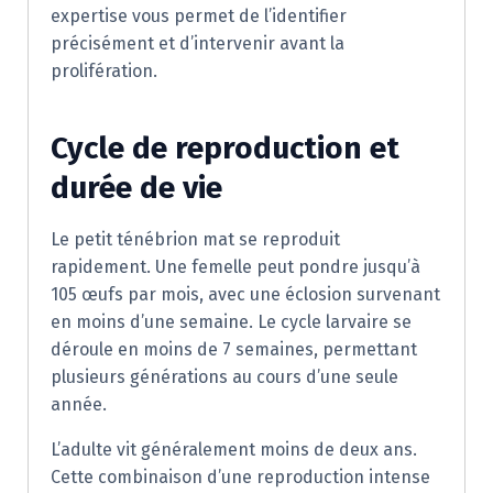
expertise vous permet de l’identifier
précisément et d’intervenir avant la
prolifération.
Cycle de reproduction et
durée de vie
Le petit ténébrion mat se reproduit
rapidement. Une femelle peut pondre jusqu’à
105 œufs par mois, avec une éclosion survenant
en moins d’une semaine. Le cycle larvaire se
déroule en moins de 7 semaines, permettant
plusieurs générations au cours d’une seule
année.
L’adulte vit généralement moins de deux ans.
Cette combinaison d’une reproduction intense