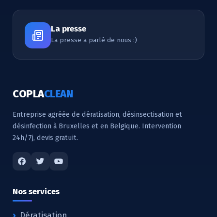
La presse
La presse a parlé de nous :)
COPLA
CLEAN
Entreprise agréée de dératisation, désinsectisation et
désinfection à Bruxelles et en Belgique. Intervention
24h/7j, devis gratuit.
Nos services
Dératisation