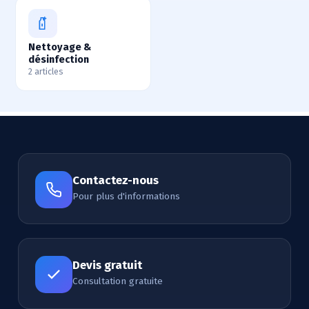
Nettoyage &
désinfection
2 articles
Contactez-nous
Pour plus d'informations
Devis gratuit
Consultation gratuite