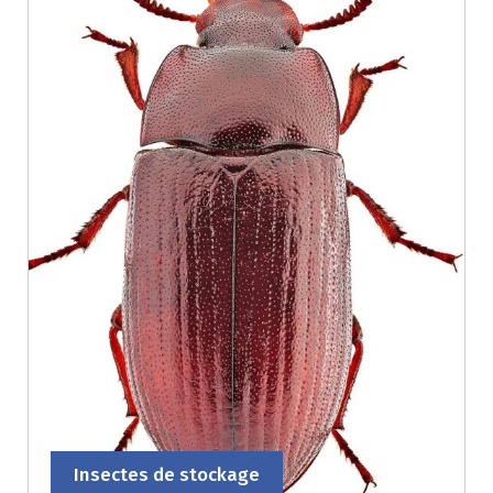
Insectes de stockage