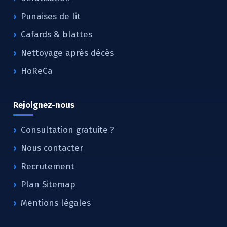
Punaises de lit
Cafards & blattes
Nettoyage après décès
HoReCa
Rejoignez-nous
Consultation gratuite ?
Nous contacter
Recrutement
Plan Sitemap
Mentions légales