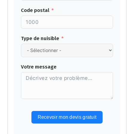
Code postal
Type de nuisible
Votre message
Recevoir mon devis gratuit
Alternative: