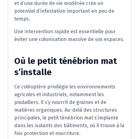
et d’une durée de vie modérée crée un
potentiel d’infestation important en peu de
temps.
Une intervention rapide est essentielle pour
éviter une colonisation massive de vos espaces.
Où le petit ténébrion mat
s’installe
Ce coléoptère privilégie les environnements
agricoles et industriels, notamment les
poulaillers. Il s’y nourrit de graines et de
matières organiques. Au-delà des structures
principales, le petit ténébrion mat s’implante
dans les isolants des bâtiments, où il trouve à la
fois protection et nourriture.