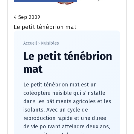
4 Sep 2009
Le petit ténébrion mat
Accueil
›
Nuisibles
Le petit ténébrion
mat
Le petit ténébrion mat est un
coléoptère nuisible qui s’installe
dans les bâtiments agricoles et les
isolants. Avec un cycle de
reproduction rapide et une durée
de vie pouvant atteindre deux ans,