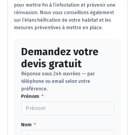
pour mettre fin à l’infestation et prévenir une
réinvasion. Nous vous conseillons également
sur l’étanchéification de votre habitat et les
mesures préventives à mettre en place.
Demandez votre
devis gratuit
Réponse sous 24h ouvrées — par
téléphone ou email selon votre
préférence.
Prénom
Nom