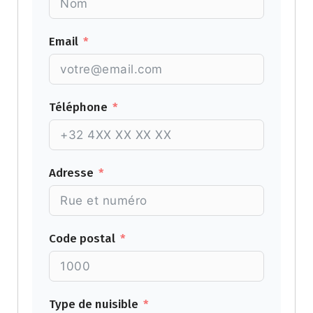
Email
Téléphone
Adresse
Code postal
Type de nuisible