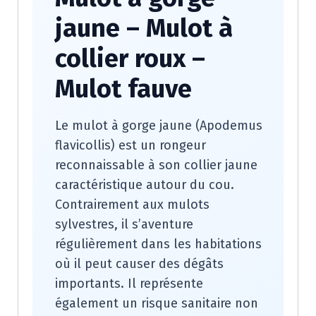
jaune – Mulot à
collier roux –
Mulot fauve
Le mulot à gorge jaune (Apodemus
flavicollis) est un rongeur
reconnaissable à son collier jaune
caractéristique autour du cou.
Contrairement aux mulots
sylvestres, il s’aventure
régulièrement dans les habitations
où il peut causer des dégâts
importants. Il représente
également un risque sanitaire non