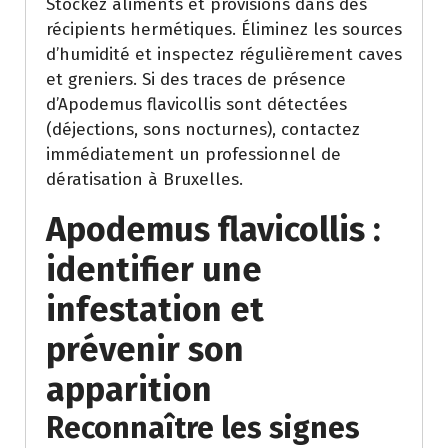
Stockez aliments et provisions dans des
récipients hermétiques. Éliminez les sources
d’humidité et inspectez régulièrement caves
et greniers. Si des traces de présence
d’Apodemus flavicollis sont détectées
(déjections, sons nocturnes), contactez
immédiatement un professionnel de
dératisation à Bruxelles.
Apodemus flavicollis :
identifier une
infestation et
prévenir son
apparition
Reconnaître les signes