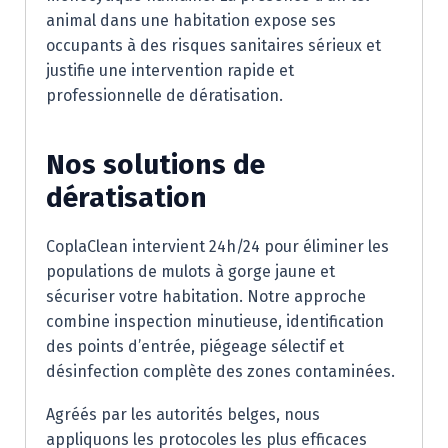
animal dans une habitation expose ses
occupants à des risques sanitaires sérieux et
justifie une intervention rapide et
professionnelle de dératisation.
Nos solutions de
dératisation
CoplaClean intervient 24h/24 pour éliminer les
populations de mulots à gorge jaune et
sécuriser votre habitation. Notre approche
combine inspection minutieuse, identification
des points d’entrée, piégeage sélectif et
désinfection complète des zones contaminées.
Agréés par les autorités belges, nous
appliquons les protocoles les plus efficaces