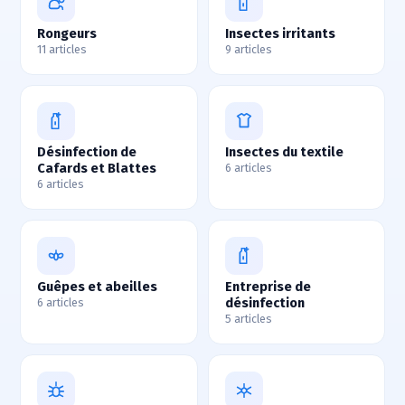
Rongeurs
Insectes irritants
11 articles
9 articles
Désinfection de
Insectes du textile
Cafards et Blattes
6 articles
6 articles
Guêpes et abeilles
Entreprise de
désinfection
6 articles
5 articles