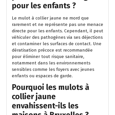
pour les enfants ?
Le mulot à collier jaune ne mord que
rarement et ne représente pas une menace
directe pour les enfants. Cependant, il peut
véhiculer des pathogènes via ses déjections
et contaminer les surfaces de contact. Une
dératisation précoce est recommandée
pour éliminer tout risque sanitaire,
notamment dans les environnements
sensibles comme les foyers avec jeunes
enfants ou espaces de garde.
Pourquoi les mulots à
collier jaune
envahissent-ils les