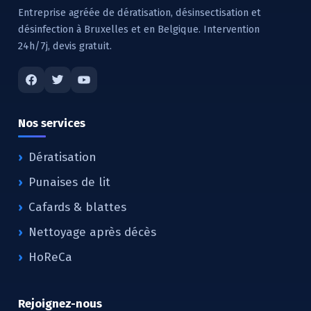
Entreprise agréée de dératisation, désinsectisation et
désinfection à Bruxelles et en Belgique. Intervention
24h/7j, devis gratuit.
Nos services
Dératisation
Punaises de lit
Cafards & blattes
Nettoyage après décès
HoReCa
Rejoignez-nous