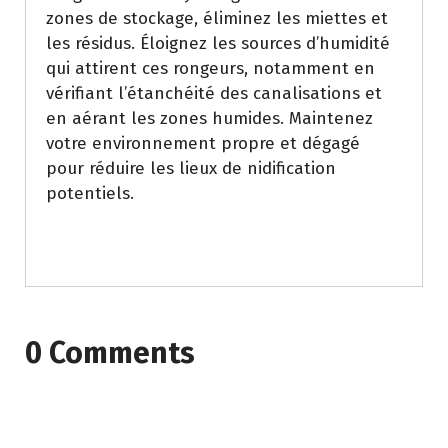
zones de stockage, éliminez les miettes et
les résidus. Éloignez les sources d’humidité
qui attirent ces rongeurs, notamment en
vérifiant l’étanchéité des canalisations et
en aérant les zones humides. Maintenez
votre environnement propre et dégagé
pour réduire les lieux de nidification
potentiels.
0 Comments