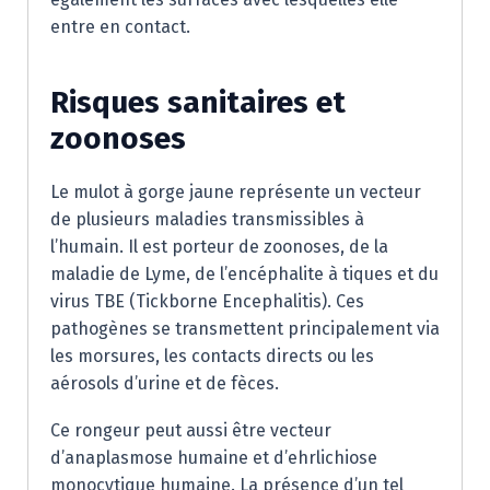
entre en contact.
Risques sanitaires et
zoonoses
Le mulot à gorge jaune représente un vecteur
de plusieurs maladies transmissibles à
l’humain. Il est porteur de zoonoses, de la
maladie de Lyme, de l’encéphalite à tiques et du
virus TBE (Tickborne Encephalitis). Ces
pathogènes se transmettent principalement via
les morsures, les contacts directs ou les
aérosols d’urine et de fèces.
Ce rongeur peut aussi être vecteur
d’anaplasmose humaine et d’ehrlichiose
monocytique humaine. La présence d’un tel