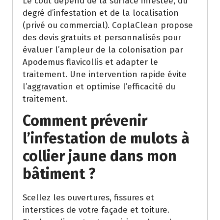
Le coût dépend de la surface infestée, du
degré d’infestation et de la localisation
(privé ou commercial). CoplaClean propose
des devis gratuits et personnalisés pour
évaluer l’ampleur de la colonisation par
Apodemus flavicollis et adapter le
traitement. Une intervention rapide évite
l’aggravation et optimise l’efficacité du
traitement.
Comment prévenir
l’infestation de mulots à
collier jaune dans mon
bâtiment ?
Scellez les ouvertures, fissures et
interstices de votre façade et toiture.