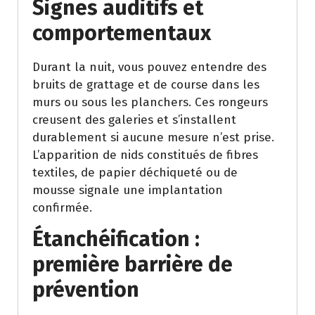
Signes auditifs et
comportementaux
Durant la nuit, vous pouvez entendre des
bruits de grattage et de course dans les
murs ou sous les planchers. Ces rongeurs
creusent des galeries et s’installent
durablement si aucune mesure n’est prise.
L’apparition de nids constitués de fibres
textiles, de papier déchiqueté ou de
mousse signale une implantation
confirmée.
Étanchéification :
première barrière de
prévention