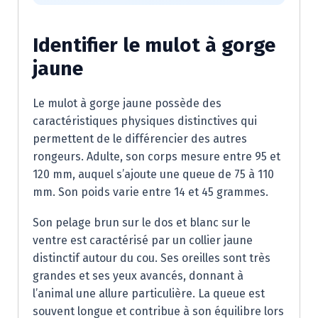
Identifier le mulot à gorge
jaune
Le mulot à gorge jaune possède des
caractéristiques physiques distinctives qui
permettent de le différencier des autres
rongeurs. Adulte, son corps mesure entre 95 et
120 mm, auquel s’ajoute une queue de 75 à 110
mm. Son poids varie entre 14 et 45 grammes.
Son pelage brun sur le dos et blanc sur le
ventre est caractérisé par un collier jaune
distinctif autour du cou. Ses oreilles sont très
grandes et ses yeux avancés, donnant à
l’animal une allure particulière. La queue est
souvent longue et contribue à son équilibre lors