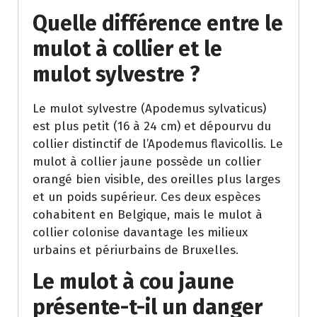
Quelle différence entre le
mulot à collier et le
mulot sylvestre ?
Le mulot sylvestre (Apodemus sylvaticus)
est plus petit (16 à 24 cm) et dépourvu du
collier distinctif de l’Apodemus flavicollis. Le
mulot à collier jaune possède un collier
orangé bien visible, des oreilles plus larges
et un poids supérieur. Ces deux espèces
cohabitent en Belgique, mais le mulot à
collier colonise davantage les milieux
urbains et périurbains de Bruxelles.
Le mulot à cou jaune
présente-t-il un danger