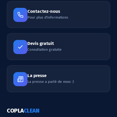
Contactez-nous
Pour plus d'informations
Devis gratuit
Consultation gratuite
La presse
La presse a parlé de nous :)
COPLA
CLEAN