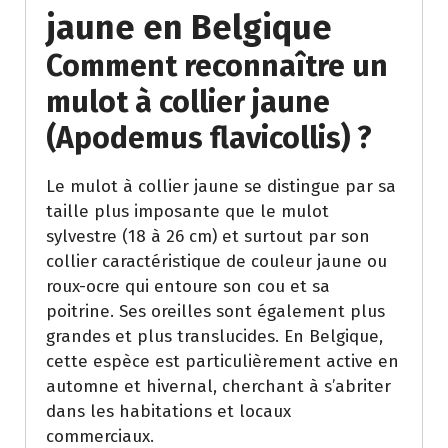
jaune en Belgique
Comment reconnaître un
mulot à collier jaune
(Apodemus flavicollis) ?
Le mulot à collier jaune se distingue par sa
taille plus imposante que le mulot
sylvestre (18 à 26 cm) et surtout par son
collier caractéristique de couleur jaune ou
roux-ocre qui entoure son cou et sa
poitrine. Ses oreilles sont également plus
grandes et plus translucides. En Belgique,
cette espèce est particulièrement active en
automne et hivernal, cherchant à s’abriter
dans les habitations et locaux
commerciaux.