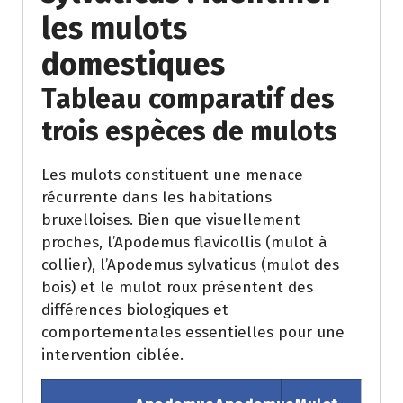
les mulots
domestiques
Tableau comparatif des
trois espèces de mulots
Les mulots constituent une menace
récurrente dans les habitations
bruxelloises. Bien que visuellement
proches, l’Apodemus flavicollis (mulot à
collier), l’Apodemus sylvaticus (mulot des
bois) et le mulot roux présentent des
différences biologiques et
comportementales essentielles pour une
intervention ciblée.