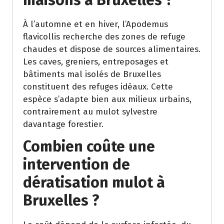
maisons à Bruxelles ?
À l’automne et en hiver, l’Apodemus
flavicollis recherche des zones de refuge
chaudes et dispose de sources alimentaires.
Les caves, greniers, entreposages et
bâtiments mal isolés de Bruxelles
constituent des refuges idéaux. Cette
espèce s’adapte bien aux milieux urbains,
contrairement au mulot sylvestre
davantage forestier.
Combien coûte une
intervention de
dératisation mulot à
Bruxelles ?