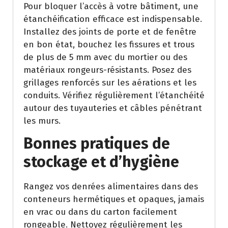
Pour bloquer l’accès à votre bâtiment, une
étanchéification efficace est indispensable.
Installez des joints de porte et de fenêtre
en bon état, bouchez les fissures et trous
de plus de 5 mm avec du mortier ou des
matériaux rongeurs-résistants. Posez des
grillages renforcés sur les aérations et les
conduits. Vérifiez régulièrement l’étanchéité
autour des tuyauteries et câbles pénétrant
les murs.
Bonnes pratiques de
stockage et d’hygiène
Rangez vos denrées alimentaires dans des
conteneurs hermétiques et opaques, jamais
en vrac ou dans du carton facilement
rongeable. Nettoyez régulièrement les