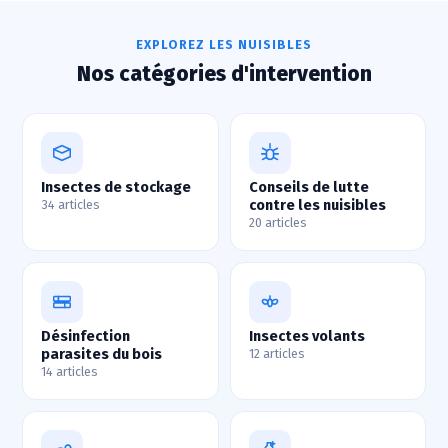
EXPLOREZ LES NUISIBLES
Nos catégories d'intervention
Insectes de stockage
Conseils de lutte
contre les nuisibles
34 articles
20 articles
Désinfection
Insectes volants
parasites du bois
12 articles
14 articles