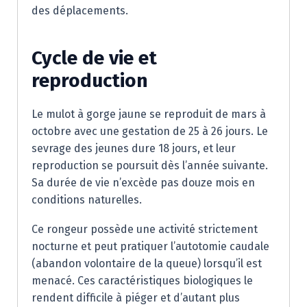
des déplacements.
Cycle de vie et
reproduction
Le mulot à gorge jaune se reproduit de mars à
octobre avec une gestation de 25 à 26 jours. Le
sevrage des jeunes dure 18 jours, et leur
reproduction se poursuit dès l’année suivante.
Sa durée de vie n’excède pas douze mois en
conditions naturelles.
Ce rongeur possède une activité strictement
nocturne et peut pratiquer l’autotomie caudale
(abandon volontaire de la queue) lorsqu’il est
menacé. Ces caractéristiques biologiques le
rendent difficile à piéger et d’autant plus