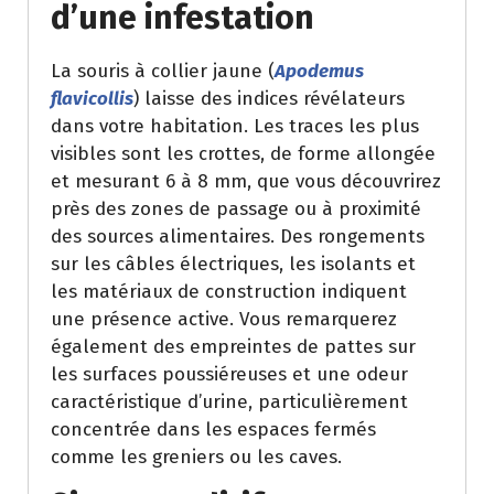
d’une infestation
La souris à collier jaune (
Apodemus
flavicollis
) laisse des indices révélateurs
dans votre habitation. Les traces les plus
visibles sont les crottes, de forme allongée
et mesurant 6 à 8 mm, que vous découvrirez
près des zones de passage ou à proximité
des sources alimentaires. Des rongements
sur les câbles électriques, les isolants et
les matériaux de construction indiquent
une présence active. Vous remarquerez
également des empreintes de pattes sur
les surfaces poussiéreuses et une odeur
caractéristique d’urine, particulièrement
concentrée dans les espaces fermés
comme les greniers ou les caves.