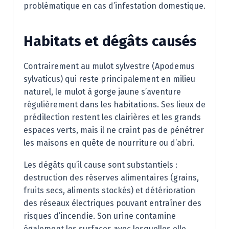
problématique en cas d’infestation domestique.
Habitats et dégâts causés
Contrairement au mulot sylvestre (Apodemus
sylvaticus) qui reste principalement en milieu
naturel, le mulot à gorge jaune s’aventure
régulièrement dans les habitations. Ses lieux de
prédilection restent les clairières et les grands
espaces verts, mais il ne craint pas de pénétrer
les maisons en quête de nourriture ou d’abri.
Les dégâts qu’il cause sont substantiels :
destruction des réserves alimentaires (grains,
fruits secs, aliments stockés) et détérioration
des réseaux électriques pouvant entraîner des
risques d’incendie. Son urine contamine
également les surfaces avec lesquelles elle