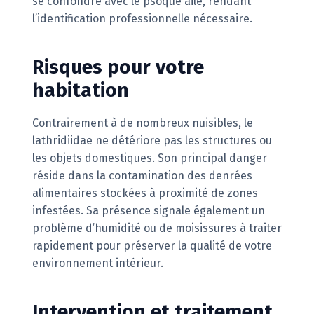
se confondre avec le psoque ailé, rendant
l’identification professionnelle nécessaire.
Risques pour votre
habitation
Contrairement à de nombreux nuisibles, le
lathridiidae ne détériore pas les structures ou
les objets domestiques. Son principal danger
réside dans la contamination des denrées
alimentaires stockées à proximité de zones
infestées. Sa présence signale également un
problème d’humidité ou de moisissures à traiter
rapidement pour préserver la qualité de votre
environnement intérieur.
Intervention et traitement