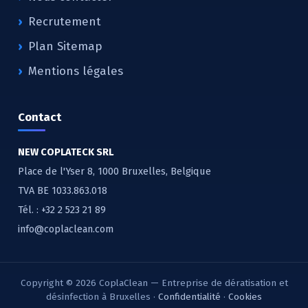
Recrutement
Plan Sitemap
Mentions légales
Contact
NEW COPLATECK SRL
Place de l'Yser 8, 1000 Bruxelles, Belgique
TVA BE 1033.863.018
Tél. :
+32 2 523 21 89
info@coplaclean.com
Copyright © 2026 CoplaClean — Entreprise de dératisation et
désinfection à Bruxelles ·
Confidentialité
·
Cookies