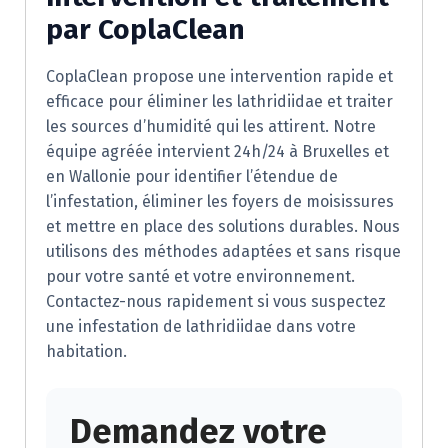
par CoplaClean
CoplaClean propose une intervention rapide et
efficace pour éliminer les lathridiidae et traiter
les sources d’humidité qui les attirent. Notre
équipe agréée intervient 24h/24 à Bruxelles et
en Wallonie pour identifier l’étendue de
l’infestation, éliminer les foyers de moisissures
et mettre en place des solutions durables. Nous
utilisons des méthodes adaptées et sans risque
pour votre santé et votre environnement.
Contactez-nous rapidement si vous suspectez
une infestation de lathridiidae dans votre
habitation.
Demandez votre