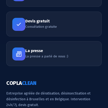
Devis gratuit
Consultation gratuite
La presse
La presse a parlé de nous :)
COPLA
CLEAN
Entreprise agréée de dératisation, désinsectisation et
désinfection à Bruxelles et en Belgique. Intervention
24h/7j, devis gratuit.