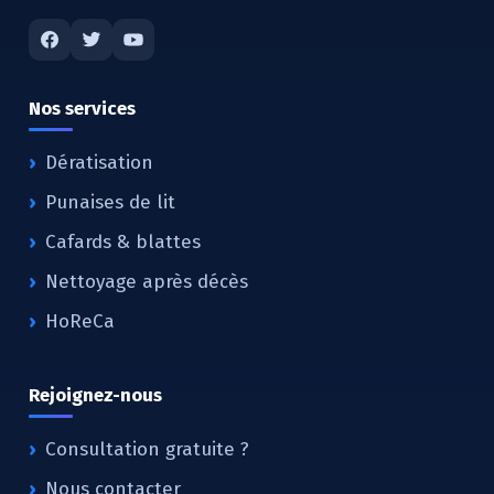
Nos services
Dératisation
Punaises de lit
Cafards & blattes
Nettoyage après décès
HoReCa
Rejoignez-nous
Consultation gratuite ?
Nous contacter