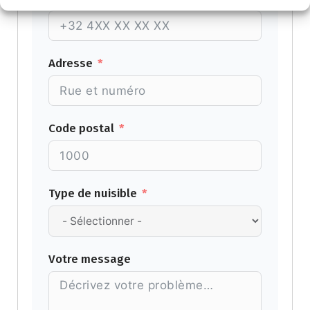
Adresse
Code postal
Type de nuisible
Votre message