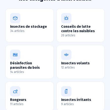
Insectes de stockage
Conseils de lutte
contre les nuisibles
34 articles
20 articles
Désinfection
Insectes volants
parasites du bois
12 articles
14 articles
Rongeurs
Insectes irritants
11 articles
9 articles