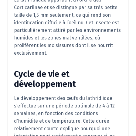
Corticariinae et se distingue par sa très petite
taille de 1,5 mm seulement, ce qui rend son
identification difficile à l’oeil nu. Cet insecte est
particulièrement attiré par les environnements
humides et les zones mal ventilées, où
prolifèrent les moisissures dont il se nourrit
exclusivement.
Cycle de vie et
développement
Le développement des œufs du lathridiidae
s’effectue sur une période optimale de 4 à 12
semaines, en fonction des conditions
d’humidité et de température. Cette durée
relativement courte explique pourquoi une