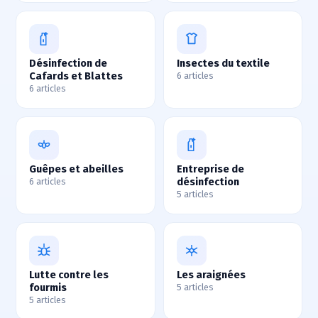
Désinfection de
Insectes du textile
Cafards et Blattes
6 articles
6 articles
Guêpes et abeilles
Entreprise de
désinfection
6 articles
5 articles
Lutte contre les
Les araignées
fourmis
5 articles
5 articles