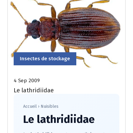
Insectes de stockage
4 Sep 2009
Le lathridiidae
Accueil
›
Nuisibles
Le lathridiidae