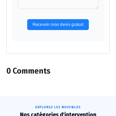
Recevoir mon devis gratuit
Alternative:
0 Comments
EXPLOREZ LES NUISIBLES
Nos catégories d'intervention