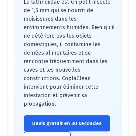
Le lathridiidae est un petit insecte
de 1,5 mm qui se nourrit de
moisissures dans les
environnements humides. Bien qu’il
ne détériore pas les objets
domestiques, il contamine les
denrées alimentaires et se
rencontre fréquemment dans les
caves et les nouvelles
constructions. CoplaClean
intervient pour éliminer cette
infestation et prévenir sa
propagation.
Devis gratuit en 30 secondes