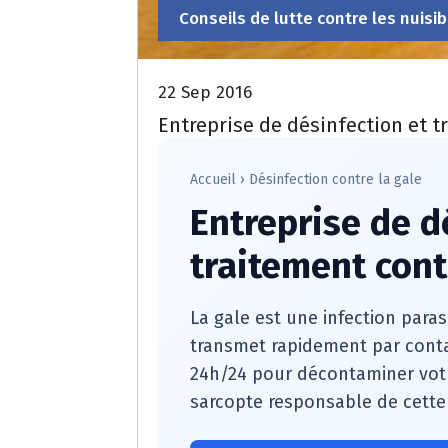
Conseils de lutte contre les nuisib
22 Sep 2016
Entreprise de désinfection et t
Accueil
›
Désinfection contre la gale
Entreprise de d
traitement cont
La gale est une infection paras
transmet rapidement par contac
24h/24 pour décontaminer votre
sarcopte responsable de cette