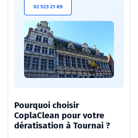
02 523 21 89
Pourquoi choisir
CoplaClean pour votre
dératisation à Tournai ?