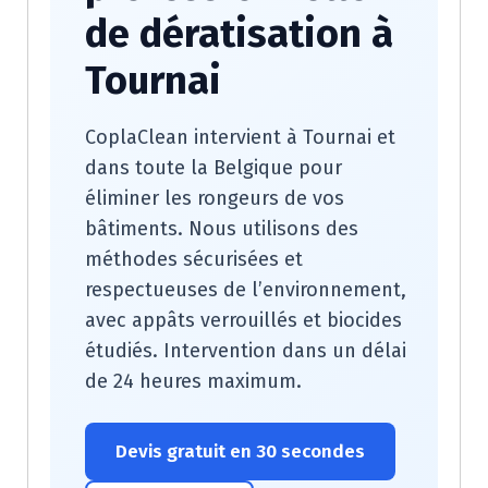
de dératisation à
Tournai
CoplaClean intervient à Tournai et
dans toute la Belgique pour
éliminer les rongeurs de vos
bâtiments. Nous utilisons des
méthodes sécurisées et
respectueuses de l’environnement,
avec appâts verrouillés et biocides
étudiés. Intervention dans un délai
de 24 heures maximum.
Devis gratuit en 30 secondes