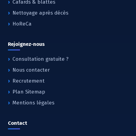
Cafards & blattes
Nettoyage après décès
HoReCa
Rejoignez-nous
Consultation gratuite ?
Nous contacter
Recrutement
Plan Sitemap
Mentions légales
Contact