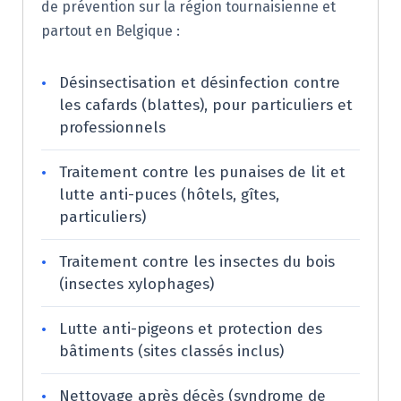
de prévention sur la région tournaisienne et
partout en Belgique :
•
Désinsectisation et désinfection contre
les cafards (blattes), pour particuliers et
professionnels
•
Traitement contre les punaises de lit et
lutte anti-puces (hôtels, gîtes,
particuliers)
•
Traitement contre les insectes du bois
(insectes xylophages)
•
Lutte anti-pigeons et protection des
bâtiments (sites classés inclus)
•
Nettoyage après décès (syndrome de