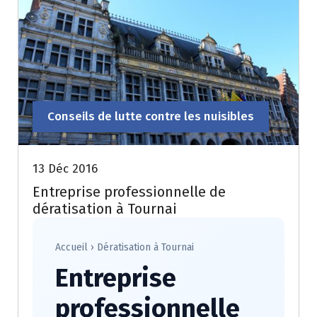
Conseils de lutte contre les nuisibles
13 Déc 2016
Entreprise professionnelle de
dératisation à Tournai
Accueil
›
Dératisation à Tournai
Entreprise
professionnelle