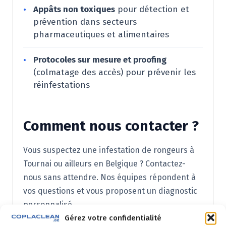
•
Appâts non toxiques
pour détection et
prévention dans secteurs
pharmaceutiques et alimentaires
•
Protocoles sur mesure et proofing
(colmatage des accès) pour prévenir les
réinfestations
Comment nous contacter ?
Vous suspectez une infestation de rongeurs à
Tournai ou ailleurs en Belgique ? Contactez-
nous sans attendre. Nos équipes répondent à
vos questions et vous proposent un diagnostic
personnalisé.
Gérez votre confidentialité