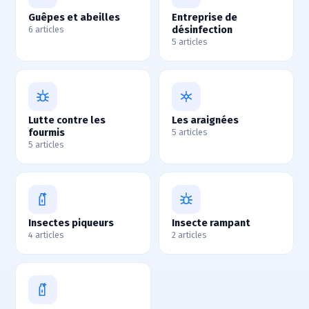
Guêpes et abeilles
Entreprise de
désinfection
6 articles
5 articles
Lutte contre les
Les araignées
fourmis
5 articles
5 articles
Insectes piqueurs
Insecte rampant
4 articles
2 articles