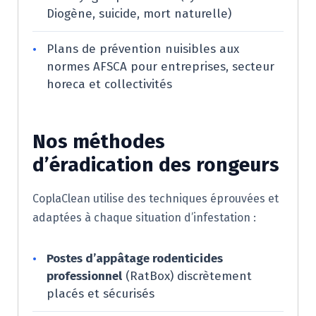
Diogène, suicide, mort naturelle)
•
Plans de prévention nuisibles aux
normes AFSCA pour entreprises, secteur
horeca et collectivités
Nos méthodes
d’éradication des rongeurs
CoplaClean utilise des techniques éprouvées et
adaptées à chaque situation d’infestation :
•
Postes d’appâtage rodenticides
professionnel
(RatBox) discrètement
placés et sécurisés