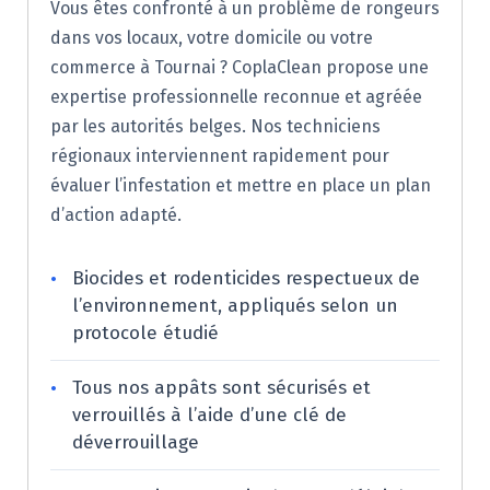
Vous êtes confronté à un problème de rongeurs
dans vos locaux, votre domicile ou votre
commerce à Tournai ? CoplaClean propose une
expertise professionnelle reconnue et agréée
par les autorités belges. Nos techniciens
régionaux interviennent rapidement pour
évaluer l’infestation et mettre en place un plan
d’action adapté.
•
Biocides et rodenticides respectueux de
l’environnement, appliqués selon un
protocole étudié
•
Tous nos appâts sont sécurisés et
verrouillés à l’aide d’une clé de
déverrouillage