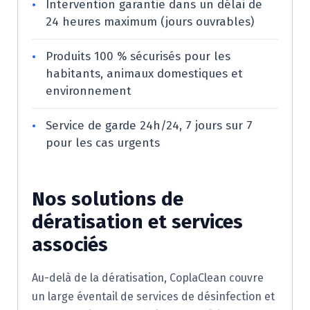
•
Intervention garantie dans un délai de
24 heures maximum (jours ouvrables)
•
Produits 100 % sécurisés pour les
habitants, animaux domestiques et
environnement
•
Service de garde 24h/24, 7 jours sur 7
pour les cas urgents
Nos solutions de
dératisation et services
associés
Au-delà de la dératisation, CoplaClean couvre
un large éventail de services de désinfection et