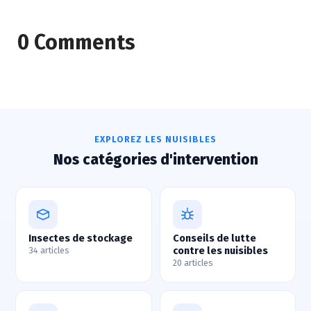
0 Comments
EXPLOREZ LES NUISIBLES
Nos catégories d'intervention
Insectes de stockage
Conseils de lutte
contre les nuisibles
34 articles
20 articles