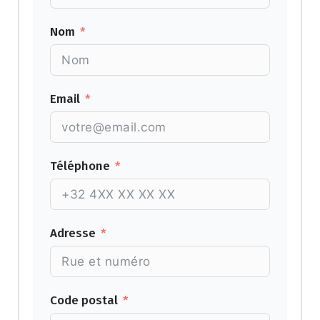
Nom
Email
Téléphone
Adresse
Code postal