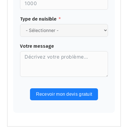
Type de nuisible
Votre message
Recevoir mon devis gratuit
Alternative: