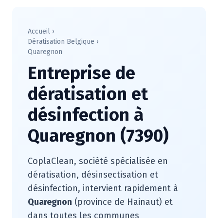
Accueil
›
Dératisation Belgique
›
Quaregnon
Entreprise de
dératisation et
désinfection à
Quaregnon (7390)
CoplaClean, société spécialisée en
dératisation, désinsectisation et
désinfection, intervient rapidement à
Quaregnon
(province de Hainaut) et
dans toutes les communes