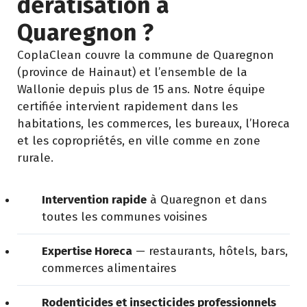
dératisation à
Quaregnon ?
CoplaClean couvre la commune de Quaregnon
(province de Hainaut) et l’ensemble de la
Wallonie depuis plus de 15 ans. Notre équipe
certifiée intervient rapidement dans les
habitations, les commerces, les bureaux, l’Horeca
et les copropriétés, en ville comme en zone
rurale.
Intervention rapide
à Quaregnon et dans
toutes les communes voisines
Expertise Horeca
— restaurants, hôtels, bars,
commerces alimentaires
Rodenticides et insecticides professionnels