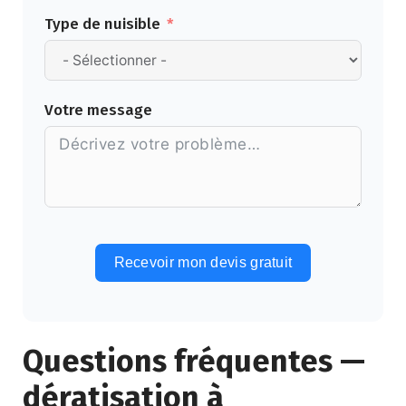
Type de nuisible
Votre message
Recevoir mon devis gratuit
Alternative:
Questions fréquentes —
dératisation à