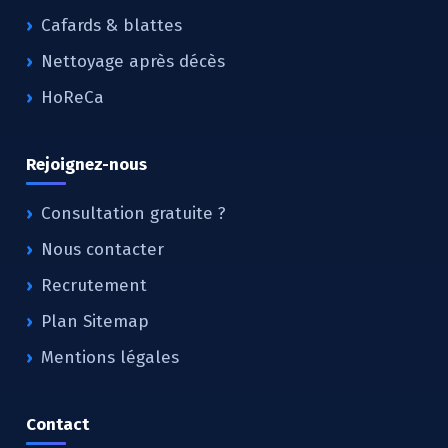
Cafards & blattes
Nettoyage après décès
HoReCa
Rejoignez-nous
Consultation gratuite ?
Nous contacter
Recrutement
Plan Sitemap
Mentions légales
Contact