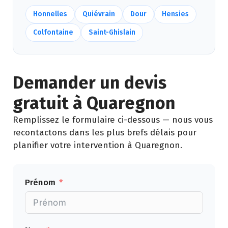
Honnelles
Quiévrain
Dour
Hensies
Colfontaine
Saint-Ghislain
Demander un devis
gratuit à Quaregnon
Remplissez le formulaire ci-dessous — nous vous
recontactons dans les plus brefs délais pour
planifier votre intervention à Quaregnon.
Prénom