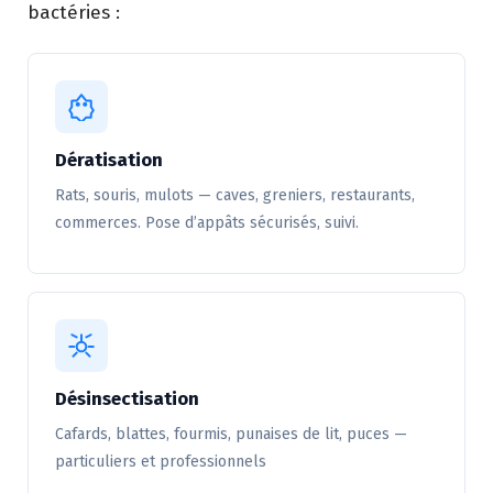
bactéries :
Dératisation
Rats, souris, mulots — caves, greniers, restaurants,
commerces. Pose d’appâts sécurisés, suivi.
Désinsectisation
Cafards, blattes, fourmis, punaises de lit, puces —
particuliers et professionnels