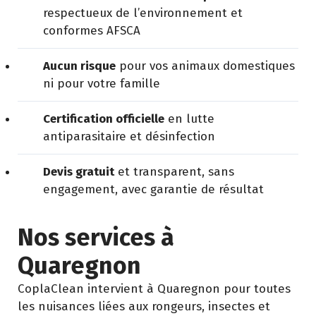
respectueux de l’environnement et
conformes AFSCA
Aucun risque
pour vos animaux domestiques
ni pour votre famille
Certification officielle
en lutte
antiparasitaire et désinfection
Devis gratuit
et transparent, sans
engagement, avec garantie de résultat
Nos services à
Quaregnon
CoplaClean intervient à Quaregnon pour toutes
les nuisances liées aux rongeurs, insectes et