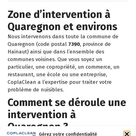
Zone d’intervention à
Quaregnon et environs
Nous intervenons dans toute la commune de
Quaregnon (code postal
7390
, province de
Hainaut) ainsi que dans l’ensemble des
communes voisines. Que vous soyez un
particulier, une copropriété, un commerce, un
restaurant, une école ou une entreprise,
CoplaClean a l’expertise pour traiter votre
problème de nuisibles.
Comment se déroule une
intervention à
Quaregnon ?
Gérez votre confidentialité