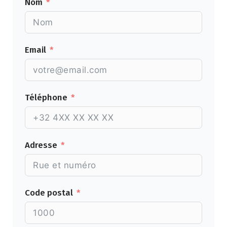
Nom
Email
Téléphone
Adresse
Code postal