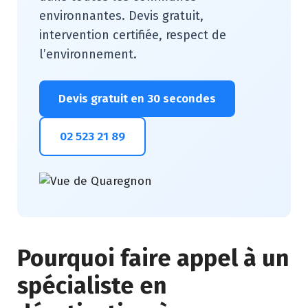
environnantes. Devis gratuit,
intervention certifiée, respect de
l’environnement.
Devis gratuit en 30 secondes
02 523 21 89
Pourquoi faire appel à un
spécialiste en