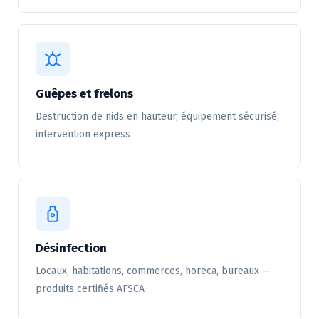
Guêpes et frelons
Destruction de nids en hauteur, équipement sécurisé,
intervention express
Désinfection
Locaux, habitations, commerces, horeca, bureaux —
produits certifiés AFSCA