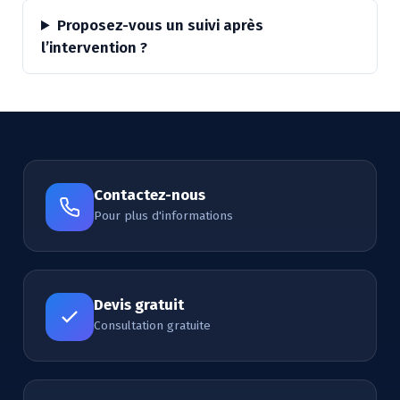
Proposez-vous un suivi après
l’intervention ?
Contactez-nous
Pour plus d'informations
Devis gratuit
Consultation gratuite