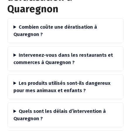
Quaregnon
Combien coûte une dératisation à
Quaregnon ?
Intervenez-vous dans les restaurants et
commerces à Quaregnon ?
Les produits utilisés sont-ils dangereux
pour mes animaux et enfants ?
Quels sont les délais d’intervention à
Quaregnon ?