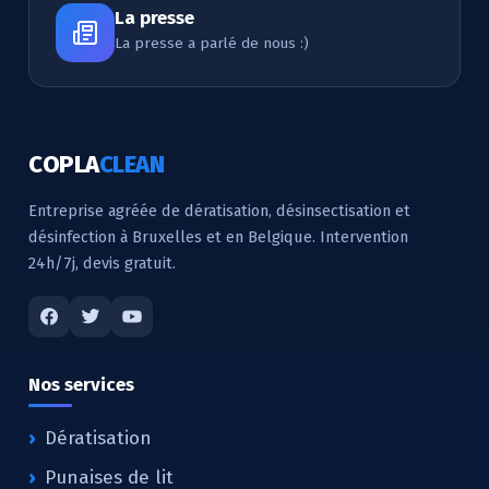
La presse
La presse a parlé de nous :)
COPLA
CLEAN
Entreprise agréée de dératisation, désinsectisation et
désinfection à Bruxelles et en Belgique. Intervention
24h/7j, devis gratuit.
Nos services
Dératisation
Punaises de lit