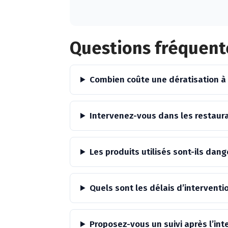
Alternative:
Questions fréquent
Combien coûte une dératisation à
Intervenez-vous dans les restaur
Les produits utilisés sont-ils da
Quels sont les délais d’interventi
Proposez-vous un suivi après l’int