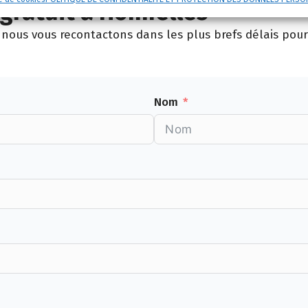
gratuit à Honnelles
nous vous recontactons dans les plus brefs délais pour 
Nom