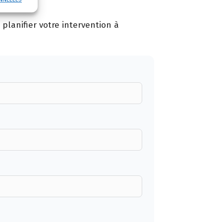
planifier votre intervention à