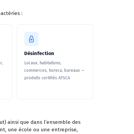
actéries :
Désinfection
r,
Locaux, habitations,
commerces, horeca, bureaux —
produits certifiés AFSCA
ut) ainsi que dans l’ensemble des
nt, une école ou une entreprise,