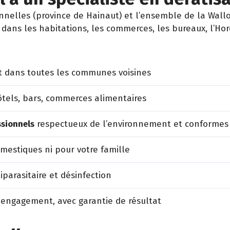
elles (province de Hainaut) et l’ensemble de la Wallon
dans les habitations, les commerces, les bureaux, l’Hore
 dans toutes les communes voisines
tels, bars, commerces alimentaires
ssionnels
respectueux de l’environnement et conformes
estiques ni pour votre famille
iparasitaire et désinfection
 engagement, avec garantie de résultat