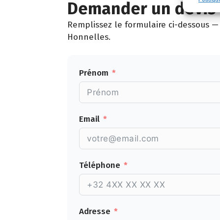
Demander un devis 
Remplissez le formulaire ci-dessous — 
Honnelles.
Prénom
Email
Téléphone
Adresse