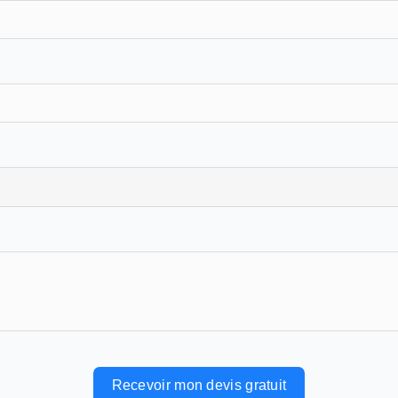
Recevoir mon devis gratuit