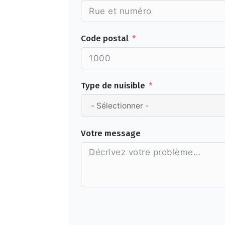
Code postal
Type de nuisible
Votre message