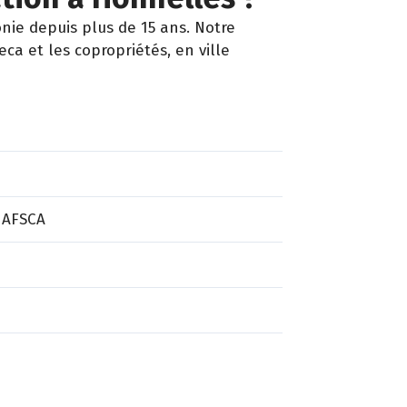
ie depuis plus de 15 ans. Notre
ca et les copropriétés, en ville
 AFSCA