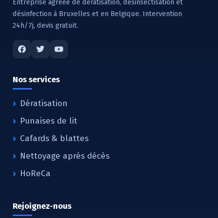
Entreprise agréée de dératisation, désinsectisation et
désinfection à Bruxelles et en Belgique. Intervention
24h/7j, devis gratuit.
Nos services
Dératisation
Punaises de lit
Cafards & blattes
Nettoyage après décès
HoReCa
Rejoignez-nous