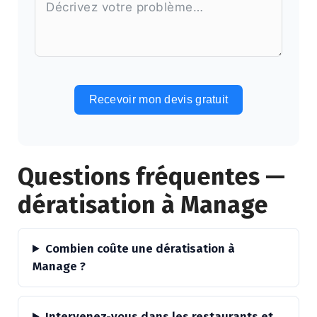
Recevoir mon devis gratuit
Alternative:
Questions fréquentes —
dératisation à Manage
Combien coûte une dératisation à
Manage ?
Intervenez-vous dans les restaurants et