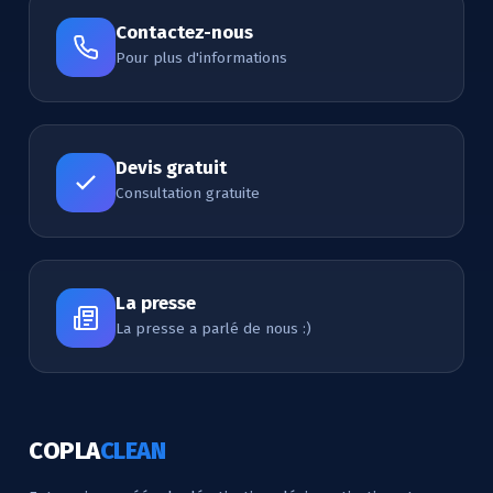
Contactez-nous
Pour plus d'informations
Devis gratuit
Consultation gratuite
La presse
La presse a parlé de nous :)
COPLA
CLEAN