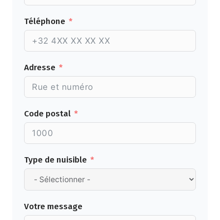
Téléphone
Adresse
Code postal
Type de nuisible
Votre message