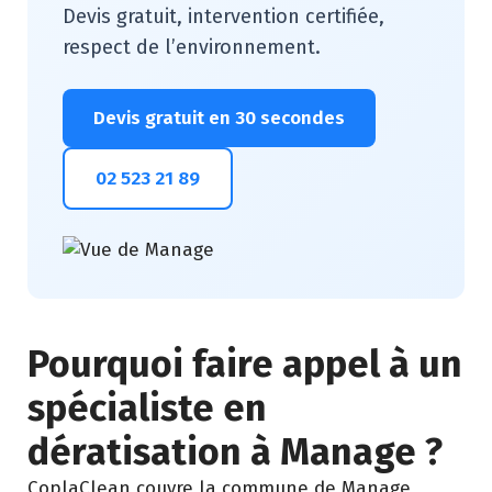
Devis gratuit, intervention certifiée,
respect de l’environnement.
Devis gratuit en 30 secondes
02 523 21 89
Pourquoi faire appel à un
spécialiste en
dératisation à Manage ?
CoplaClean couvre la commune de Manage