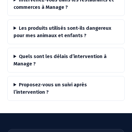
commerces à Manage ?
Les produits utilisés sont-ils dangereux
pour mes animaux et enfants ?
Quels sont les délais d’intervention à
Manage ?
Proposez-vous un suivi après
l’intervention ?