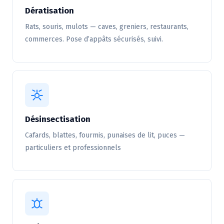
Dératisation
Rats, souris, mulots — caves, greniers, restaurants,
commerces. Pose d’appâts sécurisés, suivi.
Désinsectisation
Cafards, blattes, fourmis, punaises de lit, puces —
particuliers et professionnels