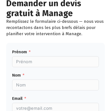
Demander un devis
gratuit à Manage
Remplissez le formulaire ci-dessous — nous vous
recontactons dans les plus brefs délais pour
planifier votre intervention à Manage.
Prénom
Nom
Email