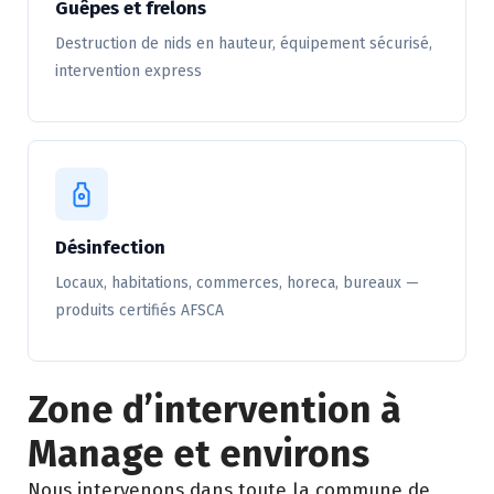
Guêpes et frelons
Destruction de nids en hauteur, équipement sécurisé,
intervention express
Désinfection
Locaux, habitations, commerces, horeca, bureaux —
produits certifiés AFSCA
Zone d’intervention à
Manage et environs
Nous intervenons dans toute la commune de