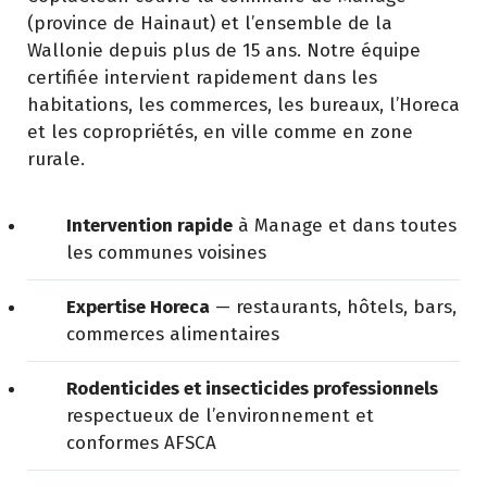
(province de Hainaut) et l’ensemble de la
Wallonie depuis plus de 15 ans. Notre équipe
certifiée intervient rapidement dans les
habitations, les commerces, les bureaux, l’Horeca
et les copropriétés, en ville comme en zone
rurale.
Intervention rapide
à Manage et dans toutes
les communes voisines
Expertise Horeca
— restaurants, hôtels, bars,
commerces alimentaires
Rodenticides et insecticides professionnels
respectueux de l’environnement et
conformes AFSCA