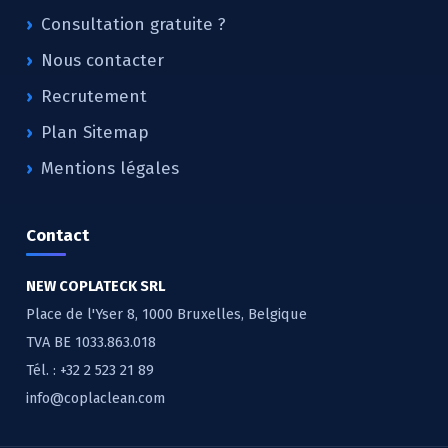
Consultation gratuite ?
Nous contacter
Recrutement
Plan Sitemap
Mentions légales
Contact
NEW COPLATECK SRL
Place de l'Yser 8, 1000 Bruxelles, Belgique
TVA BE 1033.863.018
Tél. :
+32 2 523 21 89
info@coplaclean.com