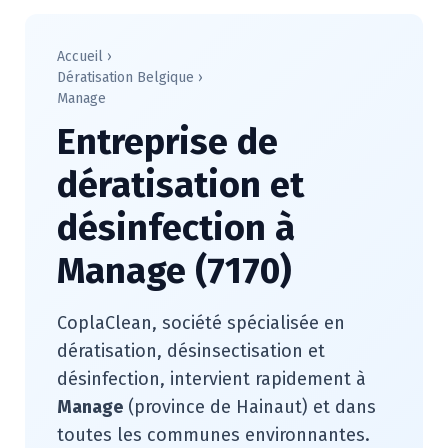
Accueil
›
Dératisation Belgique
›
Manage
Entreprise de
dératisation et
désinfection à
Manage (7170)
CoplaClean, société spécialisée en
dératisation, désinsectisation et
désinfection, intervient rapidement à
Manage
(province de Hainaut) et dans
toutes les communes environnantes.