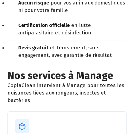
Aucun risque
pour vos animaux domestiques
ni pour votre famille
Certification officielle
en lutte
antiparasitaire et désinfection
Devis gratuit
et transparent, sans
engagement, avec garantie de résultat
Nos services à Manage
CoplaClean intervient à Manage pour toutes les
nuisances liées aux rongeurs, insectes et
bactéries :