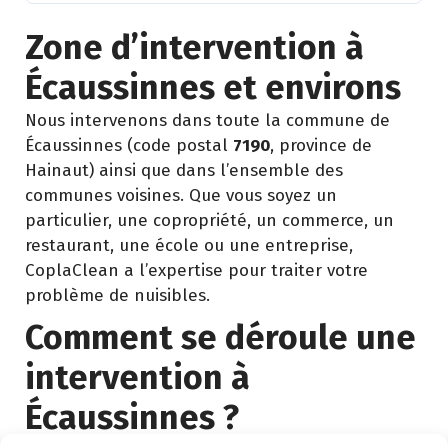
Zone d’intervention à
Écaussinnes et environs
Nous intervenons dans toute la commune de
Écaussinnes (code postal
7190
, province de
Hainaut) ainsi que dans l’ensemble des
communes voisines. Que vous soyez un
particulier, une copropriété, un commerce, un
restaurant, une école ou une entreprise,
CoplaClean a l’expertise pour traiter votre
problème de nuisibles.
Comment se déroule une
intervention à
Écaussinnes ?