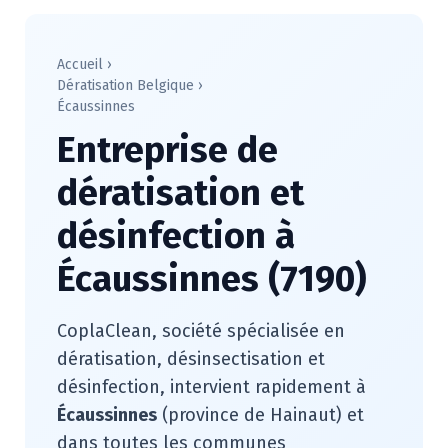
Accueil
›
Dératisation Belgique
›
Écaussinnes
Entreprise de
dératisation et
désinfection à
Écaussinnes (7190)
CoplaClean, société spécialisée en
dératisation, désinsectisation et
désinfection, intervient rapidement à
Écaussinnes
(province de Hainaut) et
dans toutes les communes