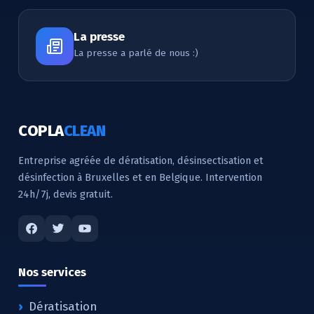
La presse
La presse a parlé de nous :)
COPLA
CLEAN
Entreprise agréée de dératisation, désinsectisation et
désinfection à Bruxelles et en Belgique. Intervention
24h/7j, devis gratuit.
Nos services
Dératisation