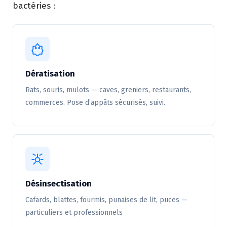
bactéries :
Dératisation
Rats, souris, mulots — caves, greniers, restaurants,
commerces. Pose d’appâts sécurisés, suivi.
Désinsectisation
Cafards, blattes, fourmis, punaises de lit, puces —
particuliers et professionnels