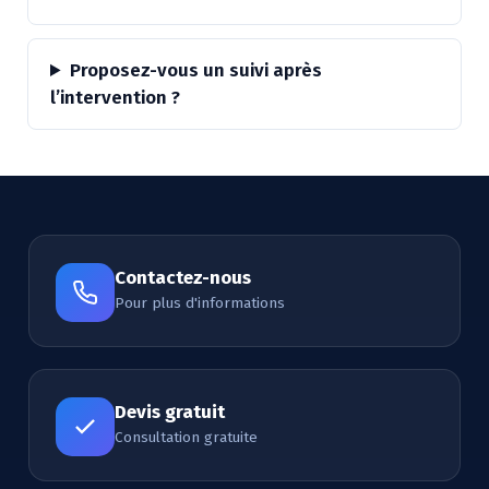
Proposez-vous un suivi après
l’intervention ?
Contactez-nous
Pour plus d'informations
Devis gratuit
Consultation gratuite