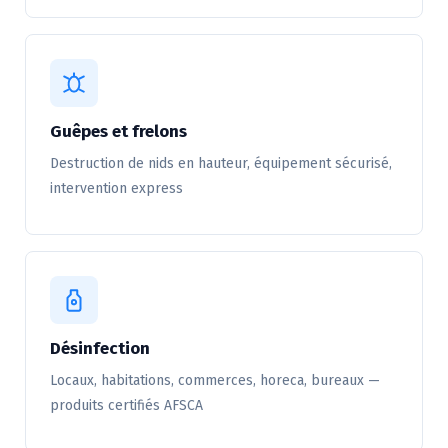
Guêpes et frelons
Destruction de nids en hauteur, équipement sécurisé,
intervention express
Désinfection
Locaux, habitations, commerces, horeca, bureaux —
produits certifiés AFSCA