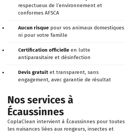
respectueux de l’environnement et
conformes AFSCA
Aucun risque
pour vos animaux domestiques
ni pour votre famille
Certification officielle
en lutte
antiparasitaire et désinfection
Devis gratuit
et transparent, sans
engagement, avec garantie de résultat
Nos services à
Écaussinnes
CoplaClean intervient à Écaussinnes pour toutes
les nuisances liées aux rongeurs, insectes et