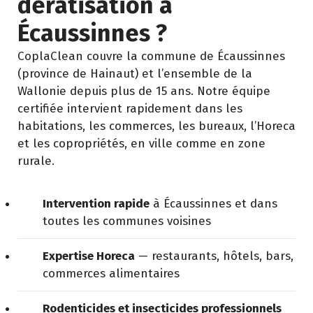
dératisation à
Écaussinnes ?
CoplaClean couvre la commune de Écaussinnes
(province de Hainaut) et l’ensemble de la
Wallonie depuis plus de 15 ans. Notre équipe
certifiée intervient rapidement dans les
habitations, les commerces, les bureaux, l’Horeca
et les copropriétés, en ville comme en zone
rurale.
Intervention rapide
à Écaussinnes et dans
toutes les communes voisines
Expertise Horeca
— restaurants, hôtels, bars,
commerces alimentaires
Rodenticides et insecticides professionnels