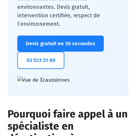
environnantes. Devis gratuit,
intervention certifiée, respect de
l’environnement.
Devis gratuit en 30 secondes
02 523 21 89
Pourquoi faire appel à un
spécialiste en