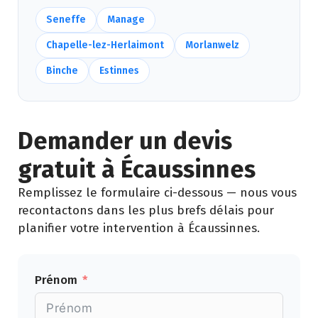
Seneffe
Manage
Chapelle-lez-Herlaimont
Morlanwelz
Binche
Estinnes
Demander un devis
gratuit à Écaussinnes
Remplissez le formulaire ci-dessous — nous vous
recontactons dans les plus brefs délais pour
planifier votre intervention à Écaussinnes.
Prénom