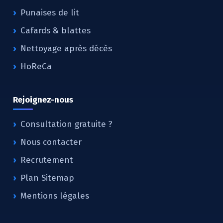
Punaises de lit
Cafards & blattes
Nettoyage après décès
HoReCa
Rejoignez-nous
Consultation gratuite ?
Nous contacter
Recrutement
Plan Sitemap
Mentions légales