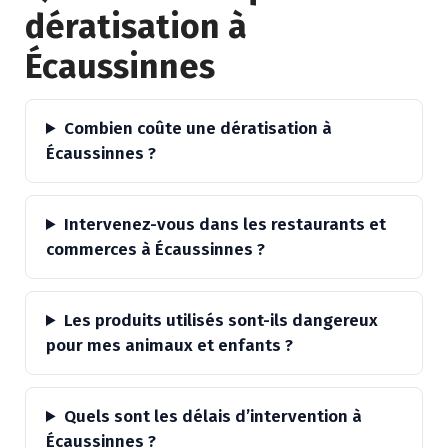
dératisation à
Écaussinnes
Combien coûte une dératisation à
Écaussinnes ?
Intervenez-vous dans les restaurants et
commerces à Écaussinnes ?
Les produits utilisés sont-ils dangereux
pour mes animaux et enfants ?
Quels sont les délais d’intervention à
Écaussinnes ?