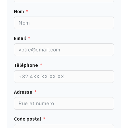
Nom
Email
Téléphone
Adresse
Code postal