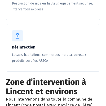
Destruction de nids en hauteur, équipement sécurisé,
intervention express
Désinfection
Locaux, habitations, commerces, horeca, bureaux —
produits certifiés AFSCA
Zone d’intervention à
Lincent et environs
Nous intervenons dans toute la commune de
Lincent (code postal
4287
, province de Liège)