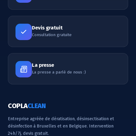
Devis gratuit
Consultation gratuite
La presse
La presse a parlé de nous :)
COPLA
CLEAN
Entreprise agréée de dératisation, désinsectisation et
désinfection à Bruxelles et en Belgique. Intervention
24h/7j, devis gratuit.