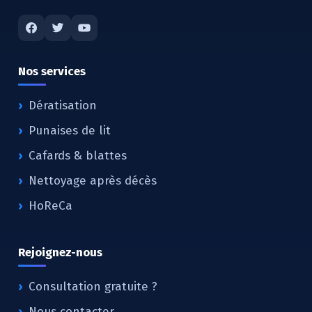
Nos services
Dératisation
Punaises de lit
Cafards & blattes
Nettoyage après décès
HoReCa
Rejoignez-nous
Consultation gratuite ?
Nous contacter