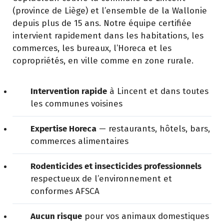
(province de Liège) et l’ensemble de la Wallonie
depuis plus de 15 ans. Notre équipe certifiée
intervient rapidement dans les habitations, les
commerces, les bureaux, l’Horeca et les
copropriétés, en ville comme en zone rurale.
Intervention rapide
à Lincent et dans toutes
les communes voisines
Expertise Horeca
— restaurants, hôtels, bars,
commerces alimentaires
Rodenticides et insecticides professionnels
respectueux de l’environnement et
conformes AFSCA
Aucun risque
pour vos animaux domestiques