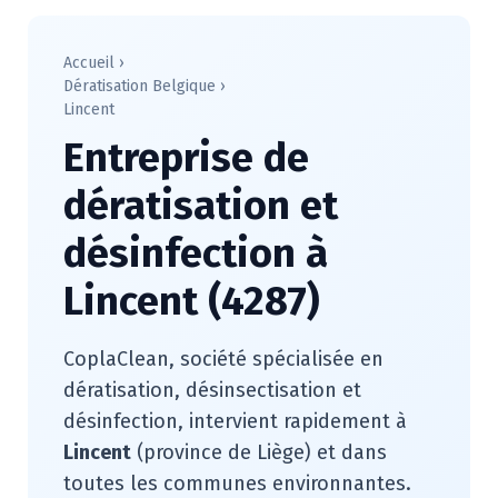
Accueil
›
Dératisation Belgique
›
Lincent
Entreprise de
dératisation et
désinfection à
Lincent (4287)
CoplaClean, société spécialisée en
dératisation, désinsectisation et
désinfection, intervient rapidement à
Lincent
(province de Liège) et dans
toutes les communes environnantes.