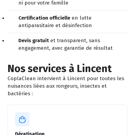
ni pour votre famille
Certification officielle
en lutte
antiparasitaire et désinfection
Devis gratuit
et transparent, sans
engagement, avec garantie de résultat
Nos services à Lincent
CoplaClean intervient à Lincent pour toutes les
nuisances liées aux rongeurs, insectes et
bactéries :
Dératisation