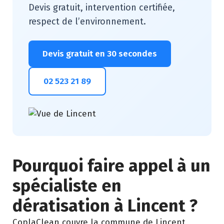
Devis gratuit, intervention certifiée,
respect de l’environnement.
Devis gratuit en 30 secondes
02 523 21 89
Pourquoi faire appel à un
spécialiste en
dératisation à Lincent ?
CoplaClean couvre la commune de Lincent