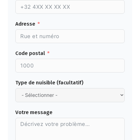
Adresse
Code postal
Type de nuisible (facultatif)
Votre message