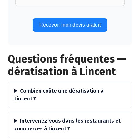
Recevoir mon devis gratuit
Alternative:
Questions fréquentes —
dératisation à Lincent
Combien coûte une dératisation à
Lincent ?
Intervenez-vous dans les restaurants et
commerces à Lincent ?