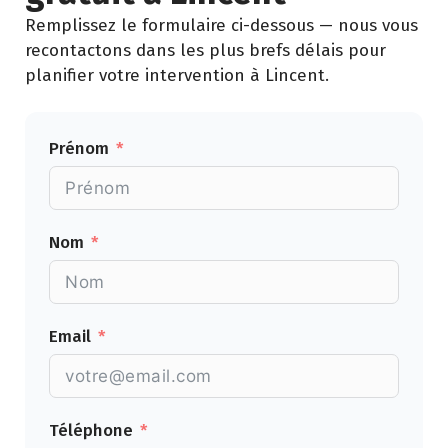
Remplissez le formulaire ci-dessous — nous vous
recontactons dans les plus brefs délais pour
planifier votre intervention à Lincent.
Prénom
Nom
Email
Téléphone