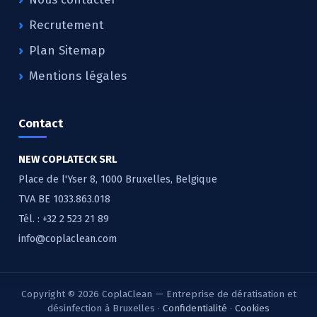
Recrutement
Plan Sitemap
Mentions légales
Contact
NEW COPLATECK SRL
Place de l'Yser 8, 1000 Bruxelles, Belgique
TVA BE 1033.863.018
Tél. :
+32 2 523 21 89
info@coplaclean.com
Copyright © 2026 CoplaClean — Entreprise de dératisation et
désinfection à Bruxelles ·
Confidentialité
·
Cookies