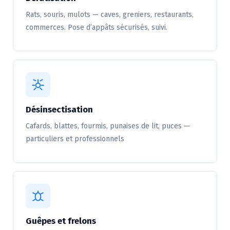
Rats, souris, mulots — caves, greniers, restaurants,
commerces. Pose d’appâts sécurisés, suivi.
Désinsectisation
Cafards, blattes, fourmis, punaises de lit, puces —
particuliers et professionnels
Guêpes et frelons