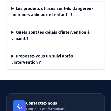
Les produits utilisés sont-ils dangereux
pour mes animaux et enfants ?
Quels sont les délais d’intervention à
Lincent ?
Proposez-vous un suivi après
l’intervention ?
Contactez-nous
Pour plus d'informations