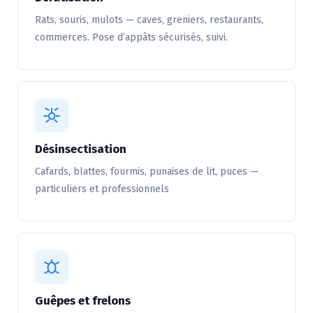
Rats, souris, mulots — caves, greniers, restaurants,
commerces. Pose d’appâts sécurisés, suivi.
Désinsectisation
Cafards, blattes, fourmis, punaises de lit, puces —
particuliers et professionnels
Guêpes et frelons