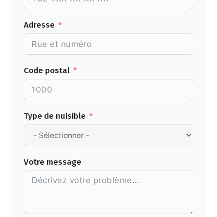
Adresse
Code postal
Type de nuisible
Votre message