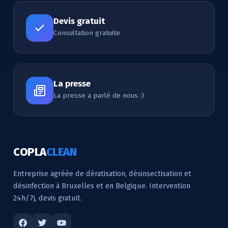
Devis gratuit
Consultation gratuite
La presse
La presse a parlé de nous :)
COPLA
CLEAN
Entreprise agréée de dératisation, désinsectisation et
désinfection à Bruxelles et en Belgique. Intervention
24h/7j, devis gratuit.