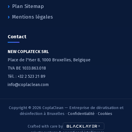
Plan Sitemap
Mentions légales
Contact
NEW COPLATECK SRL
Place de l'Yser 8, 1000 Bruxelles, Belgique
TVA BE 1033.863.018
Tél. :
+32 2 523 21 89
info@coplaclean.com
Copyright © 2026 CoplaClean — Entreprise de dératisation et
désinfection à Bruxelles ·
Confidentialité
·
Cookies
Crafted with care by