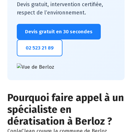
Devis gratuit, intervention certifiée,
respect de l’environnement.
Devis gratuit en 30 secondes
02 523 21 89
Pourquoi faire appel à un
spécialiste en
dératisation à Berloz ?
CoplaClean couvre la commune de Berloz