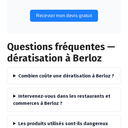
Recevoir mon devis gratuit
Alternative:
Questions fréquentes —
dératisation à Berloz
Combien coûte une dératisation à Berloz ?
Intervenez-vous dans les restaurants et
commerces à Berloz ?
Les produits utilisés sont-ils dangereux