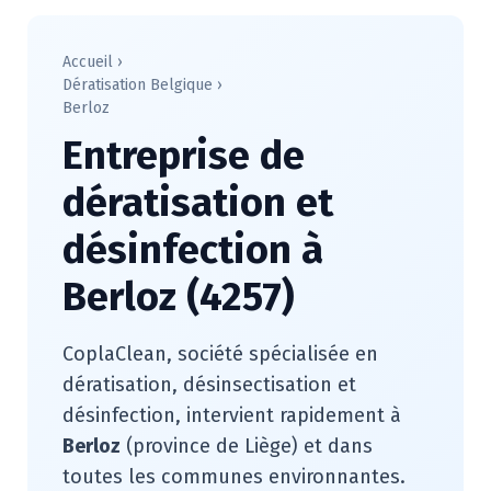
Accueil
›
Dératisation Belgique
›
Berloz
Entreprise de
dératisation et
désinfection à
Berloz (4257)
CoplaClean, société spécialisée en
dératisation, désinsectisation et
désinfection, intervient rapidement à
Berloz
(province de Liège) et dans
toutes les communes environnantes.