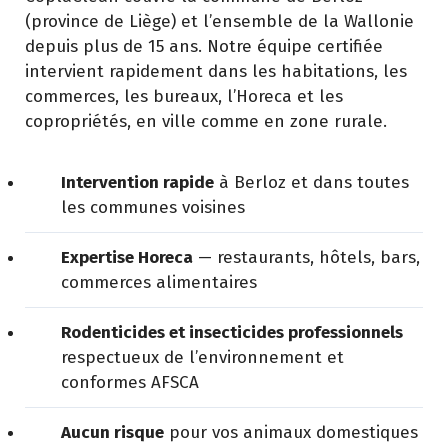
(province de Liège) et l’ensemble de la Wallonie
depuis plus de 15 ans. Notre équipe certifiée
intervient rapidement dans les habitations, les
commerces, les bureaux, l’Horeca et les
copropriétés, en ville comme en zone rurale.
Intervention rapide
à Berloz et dans toutes
les communes voisines
Expertise Horeca
— restaurants, hôtels, bars,
commerces alimentaires
Rodenticides et insecticides professionnels
respectueux de l’environnement et
conformes AFSCA
Aucun risque
pour vos animaux domestiques