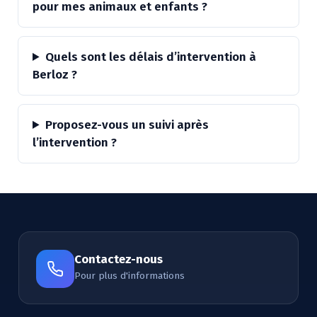
pour mes animaux et enfants ?
Quels sont les délais d’intervention à
Berloz ?
Proposez-vous un suivi après
l’intervention ?
Contactez-nous
Pour plus d'informations