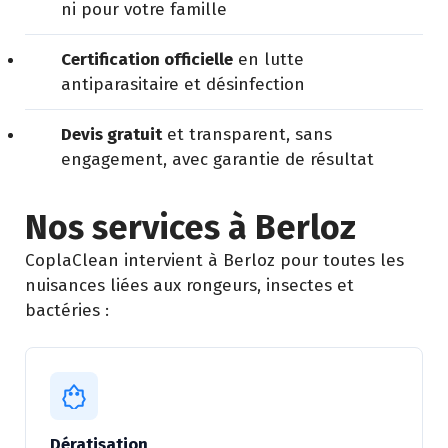
ni pour votre famille
Certification officielle
en lutte
antiparasitaire et désinfection
Devis gratuit
et transparent, sans
engagement, avec garantie de résultat
Nos services à Berloz
CoplaClean intervient à Berloz pour toutes les
nuisances liées aux rongeurs, insectes et
bactéries :
Dératisation