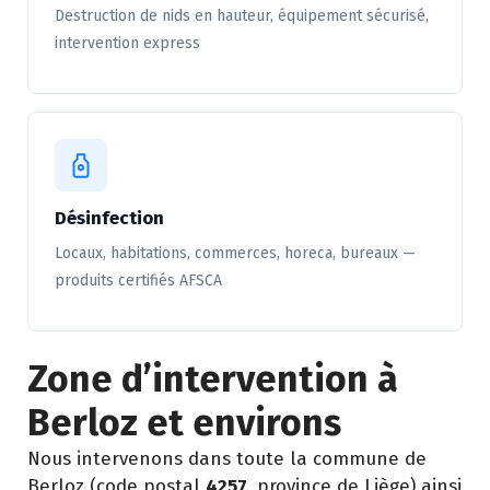
Destruction de nids en hauteur, équipement sécurisé,
intervention express
Désinfection
Locaux, habitations, commerces, horeca, bureaux —
produits certifiés AFSCA
Zone d’intervention à
Berloz et environs
Nous intervenons dans toute la commune de
Berloz (code postal
4257
, province de Liège) ainsi