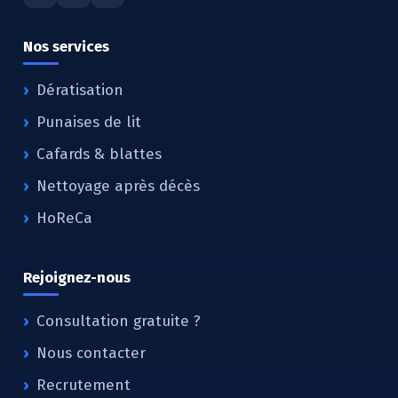
Nos services
Dératisation
Punaises de lit
Cafards & blattes
Nettoyage après décès
HoReCa
Rejoignez-nous
Consultation gratuite ?
Nous contacter
Recrutement