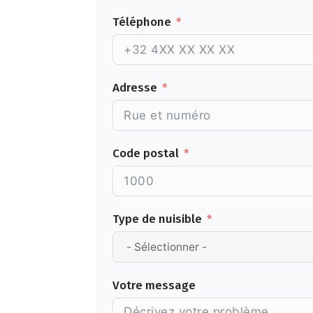
Téléphone
Adresse
Code postal
Type de nuisible
Votre message