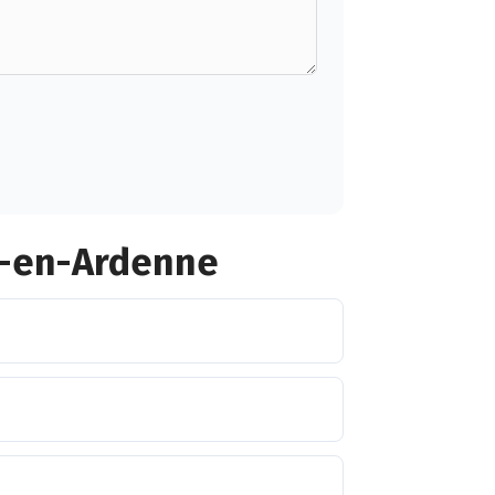
e-en-Ardenne