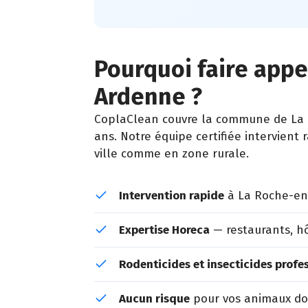
Pourquoi faire appe
Ardenne ?
CoplaClean couvre la commune de La R
ans. Notre équipe certifiée intervient
ville comme en zone rurale.
Intervention rapide
à La Roche-en
Expertise Horeca
— restaurants, hô
Rodenticides et insecticides profe
Aucun risque
pour vos animaux dom