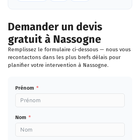
Demander un devis
gratuit à Nassogne
Remplissez le formulaire ci-dessous — nous vous
recontactons dans les plus brefs délais pour
planifier votre intervention à Nassogne.
Prénom
Nom