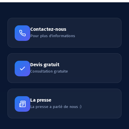
Contactez-nous
Pour plus d'informations
Devis gratuit
Consultation gratuite
La presse
La presse a parlé de nous :)