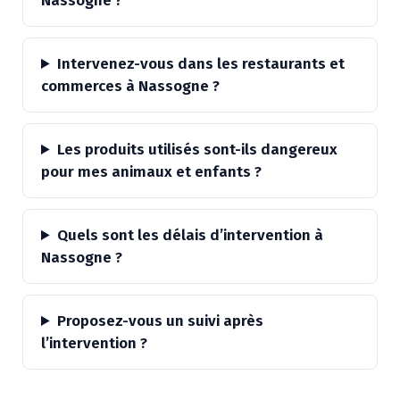
Nassogne ?
Intervenez-vous dans les restaurants et
commerces à Nassogne ?
Les produits utilisés sont-ils dangereux
pour mes animaux et enfants ?
Quels sont les délais d’intervention à
Nassogne ?
Proposez-vous un suivi après
l’intervention ?