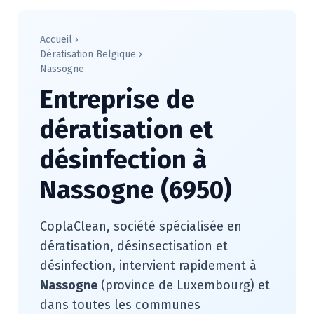
Accueil
›
Dératisation Belgique
›
Nassogne
Entreprise de
dératisation et
désinfection à
Nassogne (6950)
CoplaClean, société spécialisée en
dératisation, désinsectisation et
désinfection, intervient rapidement à
Nassogne
(province de Luxembourg) et
dans toutes les communes