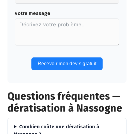
Votre message
Recevoir mon devis gratuit
Alternative:
Questions fréquentes —
dératisation à Nassogne
Combien coûte une dératisation à