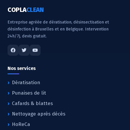
COPLA
CLEAN
Entreprise agréée de dératisation, désinsectisation et
désinfection à Bruxelles et en Belgique. Intervention
24h/7j, devis gratuit.
Nos services
Dératisation
Punaises de lit
Cafards & blattes
Nettoyage après décès
HoReCa