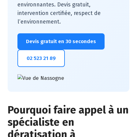
environnantes. Devis gratuit,
intervention certifiée, respect de
l’environnement.
Devis gratuit en 30 secondes
02 523 21 89
Pourquoi faire appel à un
spécialiste en
dératisation à