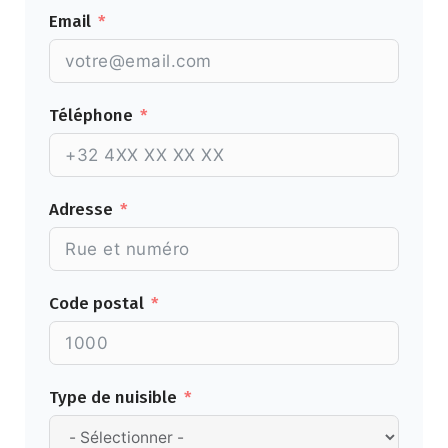
Email
Téléphone
Adresse
Code postal
Type de nuisible