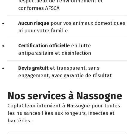
respectueux de l’environnement et
conformes AFSCA
Aucun risque
pour vos animaux domestiques
ni pour votre famille
Certification officielle
en lutte
antiparasitaire et désinfection
Devis gratuit
et transparent, sans
engagement, avec garantie de résultat
Nos services à Nassogne
CoplaClean intervient à Nassogne pour toutes
les nuisances liées aux rongeurs, insectes et
bactéries :