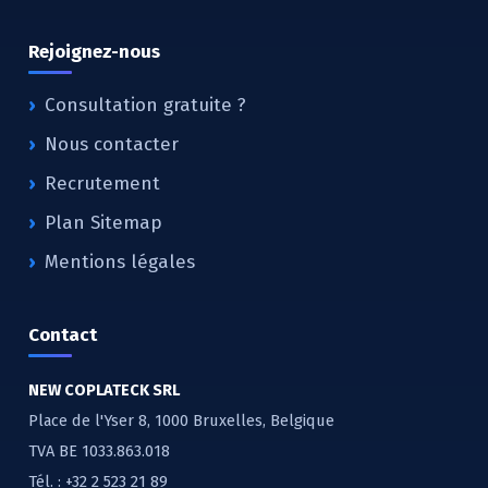
Rejoignez-nous
Consultation gratuite ?
Nous contacter
Recrutement
Plan Sitemap
Mentions légales
Contact
NEW COPLATECK SRL
Place de l'Yser 8, 1000 Bruxelles, Belgique
TVA BE 1033.863.018
Tél. :
+32 2 523 21 89