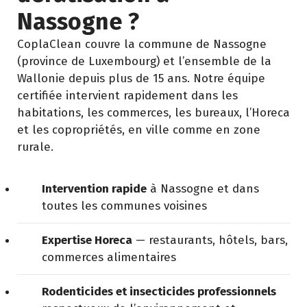
Nassogne ?
CoplaClean couvre la commune de Nassogne
(province de Luxembourg) et l’ensemble de la
Wallonie depuis plus de 15 ans. Notre équipe
certifiée intervient rapidement dans les
habitations, les commerces, les bureaux, l’Horeca
et les copropriétés, en ville comme en zone
rurale.
Intervention rapide
à Nassogne et dans
toutes les communes voisines
Expertise Horeca
— restaurants, hôtels, bars,
commerces alimentaires
Rodenticides et insecticides professionnels