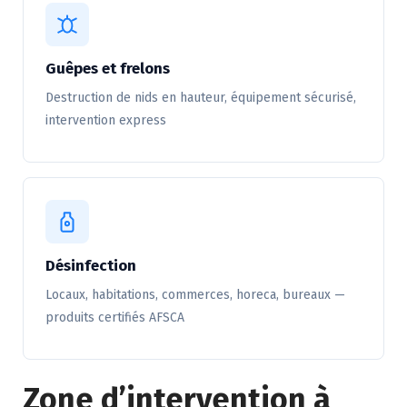
Guêpes et frelons
Destruction de nids en hauteur, équipement sécurisé,
intervention express
Désinfection
Locaux, habitations, commerces, horeca, bureaux —
produits certifiés AFSCA
Zone d’intervention à