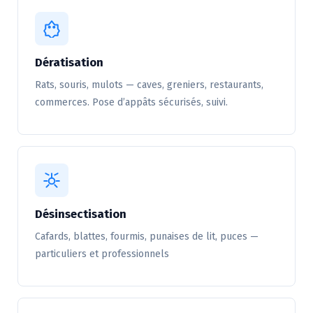
Dératisation
Rats, souris, mulots — caves, greniers, restaurants,
commerces. Pose d’appâts sécurisés, suivi.
Désinsectisation
Cafards, blattes, fourmis, punaises de lit, puces —
particuliers et professionnels