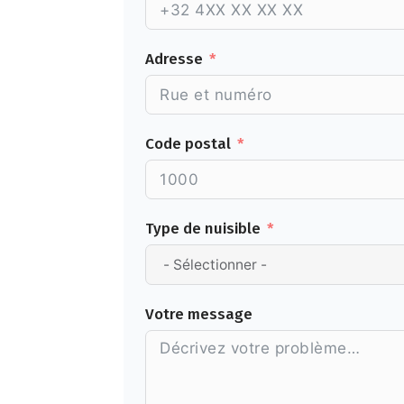
Adresse
Code postal
Type de nuisible
Votre message