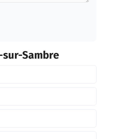
e-sur-Sambre