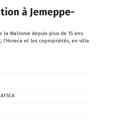
sation à Jemeppe-
la Wallonie depuis plus de 15 ans.
l’Horeca et les copropriétés, en ville
 AFSCA