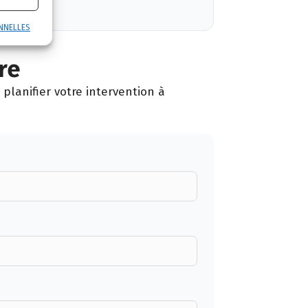
NNELLES
re
planifier votre intervention à