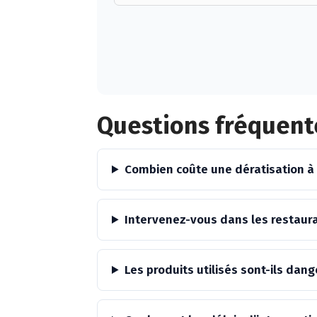
Alternative:
Questions fréquent
Combien coûte une dératisation 
Intervenez-vous dans les restau
Les produits utilisés sont-ils da