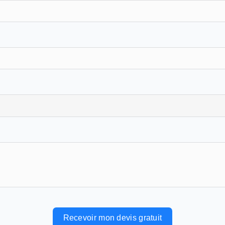
Recevoir mon devis gratuit