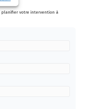
planifier votre intervention à