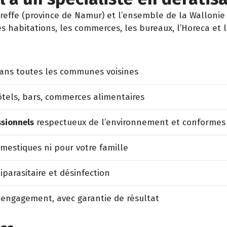
ffe (province de Namur) et l’ensemble de la Wallonie 
es habitations, les commerces, les bureaux, l’Horeca et 
dans toutes les communes voisines
tels, bars, commerces alimentaires
ssionnels
respectueux de l’environnement et conformes
estiques ni pour votre famille
iparasitaire et désinfection
 engagement, avec garantie de résultat