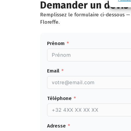
Demander un devis g
Remplissez le formulaire ci-dessous — 
Floreffe.
Prénom
Email
Téléphone
Adresse