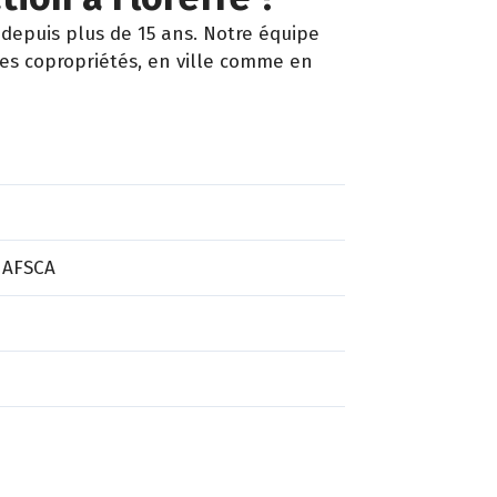
depuis plus de 15 ans. Notre équipe
les copropriétés, en ville comme en
 AFSCA