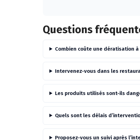
Alternative:
Questions fréquente
Combien coûte une dératisation à 
Intervenez-vous dans les restaura
Les produits utilisés sont-ils da
Quels sont les délais d’interventio
Proposez-vous un suivi après l’int