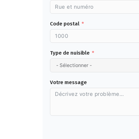
Code postal
Type de nuisible
Votre message